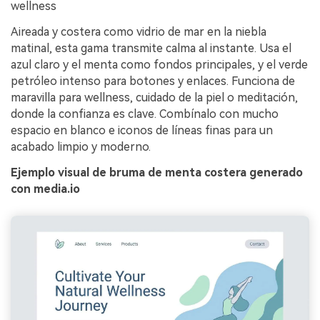
wellness
Aireada y costera como vidrio de mar en la niebla
matinal, esta gama transmite calma al instante. Usa el
azul claro y el menta como fondos principales, y el verde
petróleo intenso para botones y enlaces. Funciona de
maravilla para wellness, cuidado de la piel o meditación,
donde la confianza es clave. Combínalo con mucho
espacio en blanco e iconos de líneas finas para un
acabado limpio y moderno.
Ejemplo visual de bruma de menta costera generado
con media.io