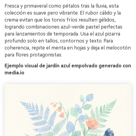
Fresca y primaveral como pétalos tras la lluvia, esta
colección es suave pero vibrante. El rubor cálido y la
crema evitan que los tonos fríos resulten gélidos,
logrando combinaciones azul-verde pastel perfectas
para lanzamientos de temporada. Usa el azul pizarra
profundo solo en tallos, contornos y texto. Para
coherencia, repite el menta en hojas y deja el melocotón
para flores protagonistas.
Ejemplo visual de jardín azul empolvado generado con
media.io