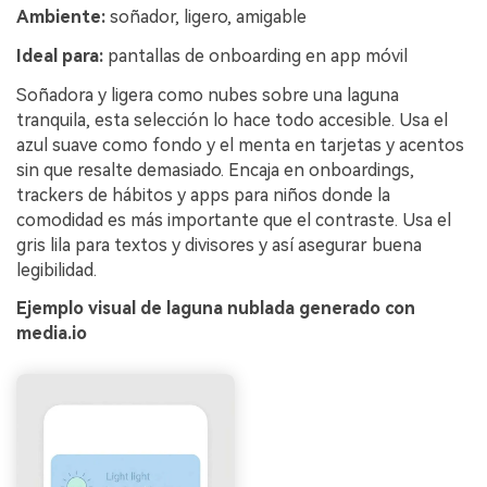
Ambiente:
soñador, ligero, amigable
Ideal para:
pantallas de onboarding en app móvil
Soñadora y ligera como nubes sobre una laguna
tranquila, esta selección lo hace todo accesible. Usa el
azul suave como fondo y el menta en tarjetas y acentos
sin que resalte demasiado. Encaja en onboardings,
trackers de hábitos y apps para niños donde la
comodidad es más importante que el contraste. Usa el
gris lila para textos y divisores y así asegurar buena
legibilidad.
Ejemplo visual de laguna nublada generado con
media.io