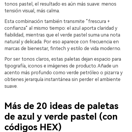
tonos pastel, el resultado es aún más suave: menos
tensión visual, más calma.
Esta combinación también transmite “frescura +
confianza” al mismo tiempo: el azul aporta claridad y
fiabilidad, mientras que el verde pastel suma una nota
natural y delicada. Por eso aparece con frecuencia en
marcas de bienestar, fintech y estilo de vida moderno.
Por ser tonos claros, estas paletas dejan espacio para
tipografía, iconos e imágenes de producto. Añade un
acento más profundo como verde petróleo o pizarra y
obtienes jerarquía instantánea sin perder el ambiente
suave.
Más de 20 ideas de paletas
de azul y verde pastel (con
códigos HEX)