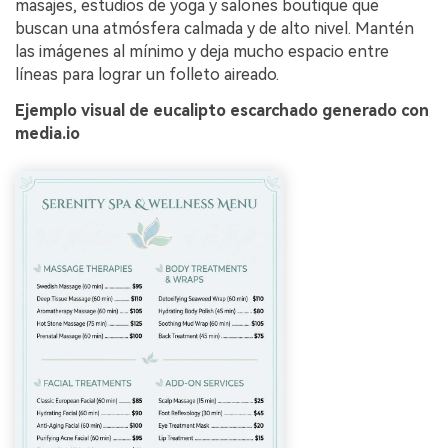
masajes, estudios de yoga y salones boutique que
buscan una atmósfera calmada y de alto nivel. Mantén
las imágenes al mínimo y deja mucho espacio entre
líneas para lograr un folleto aireado.
Ejemplo visual de eucalipto escarchado generado con
media.io