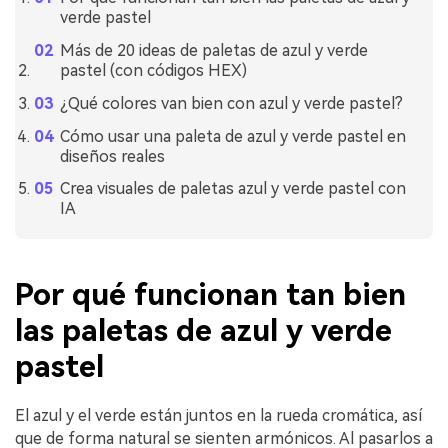
verde pastel
Más de 20 ideas de paletas de azul y verde
pastel (con códigos HEX)
¿Qué colores van bien con azul y verde pastel?
Cómo usar una paleta de azul y verde pastel en
diseños reales
Crea visuales de paletas azul y verde pastel con
IA
Por qué funcionan tan bien
las paletas de azul y verde
pastel
El azul y el verde están juntos en la rueda cromática, así
que de forma natural se sienten armónicos. Al pasarlos a