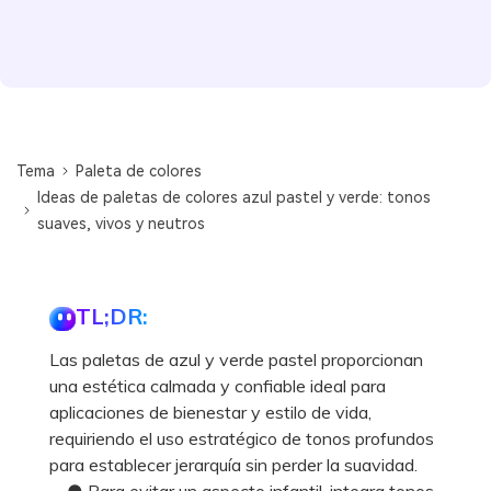
Tema
Paleta de colores
Ideas de paletas de colores azul pastel y verde: tonos
suaves, vivos y neutros
TL;DR:
Las paletas de azul y verde pastel proporcionan
una estética calmada y confiable ideal para
aplicaciones de bienestar y estilo de vida,
requiriendo el uso estratégico de tonos profundos
para establecer jerarquía sin perder la suavidad.
● Para evitar un aspecto infantil, integra tonos