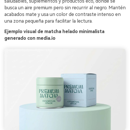
saludables, suplementos y productos eco, donde se
busca un aire premium pero sin recurrir al negro. Mantén
acabados mate y usa un color de contraste intenso en
una zona pequeña para facilitar la lectura.
Ejemplo visual de matcha helado minimalista
generado con media.io