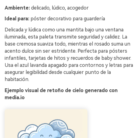
Ambiente:
delicado, lúdico, acogedor
Ideal para:
póster decorativo para guardería
Delicada y lúdica como una mantita bajo una ventana
iluminada, esta paleta transmite seguridad y calidez. La
base cremosa suaviza todo, mientras el rosado suma un
acento dulce sin ser estridente. Perfecta para pósters
infantiles, tarjetas de hitos y recuerdos de baby shower.
Usa el azul lavanda apagado para contornos y letras para
asegurar legibilidad desde cualquier punto de la
habitación.
Ejemplo visual de retoño de cielo generado con
media.io