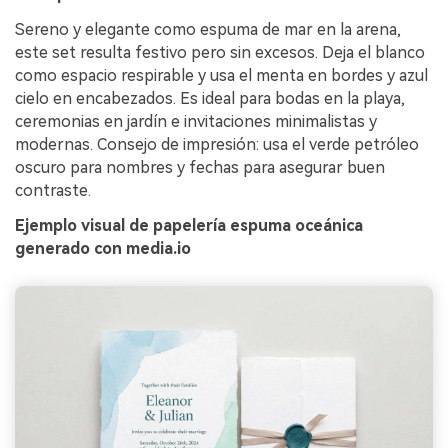
Sereno y elegante como espuma de mar en la arena,
este set resulta festivo pero sin excesos. Deja el blanco
como espacio respirable y usa el menta en bordes y azul
cielo en encabezados. Es ideal para bodas en la playa,
ceremonias en jardín e invitaciones minimalistas y
modernas. Consejo de impresión: usa el verde petróleo
oscuro para nombres y fechas para asegurar buen
contraste.
Ejemplo visual de papelería espuma oceánica
generado con media.io