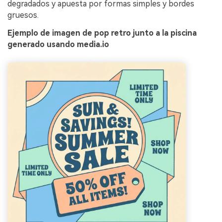
degradados y apuesta por formas simples y bordes
gruesos.
Ejemplo de imagen de pop retro junto a la piscina
generado usando media.io