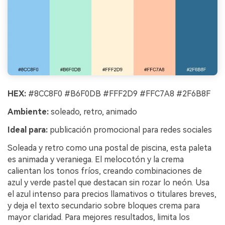
HEX:
#8CC8F0 #B6F0DB #FFF2D9 #FFC7A8 #2F6B8F
Ambiente:
soleado, retro, animado
Ideal para:
publicación promocional para redes sociales
Soleada y retro como una postal de piscina, esta paleta
es animada y veraniega. El melocotón y la crema
calientan los tonos fríos, creando combinaciones de
azul y verde pastel que destacan sin rozar lo neón. Usa
el azul intenso para precios llamativos o titulares breves,
y deja el texto secundario sobre bloques crema para
mayor claridad. Para mejores resultados, limita los