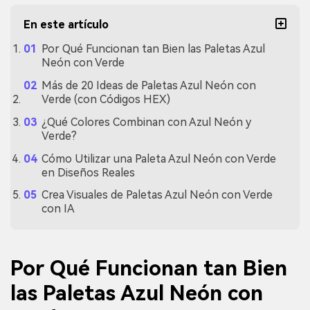
En este artículo
Por Qué Funcionan tan Bien las Paletas Azul
Neón con Verde
Más de 20 Ideas de Paletas Azul Neón con
Verde (con Códigos HEX)
¿Qué Colores Combinan con Azul Neón y
Verde?
Cómo Utilizar una Paleta Azul Neón con Verde
en Diseños Reales
Crea Visuales de Paletas Azul Neón con Verde
con IA
Por Qué Funcionan tan Bien
las Paletas Azul Neón con