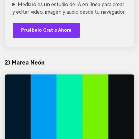
Media.io es un estudio de IA en línea para crear
y editar video, imagen y audio desde tu navegador.
Pruébalo Gratis Ahora
2) Marea Neón