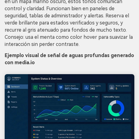
en un mapa marino oscuro, estos tonos comunican
control y claridad. Funcionan bien en paneles de
seguridad, tablas de administrador y alertas. Reserva el
verde brillante para estados verificados y seguros, y
recurre al gris atenuado para fondos de mucho texto.
Consejo: usa el menta como color hover para suavizar la
interacción sin perder contraste.
Ejemplo visual de señal de aguas profundas generado
con media.io