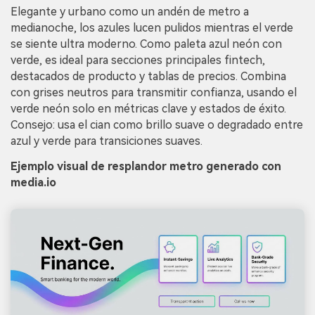
Elegante y urbano como un andén de metro a
medianoche, los azules lucen pulidos mientras el verde
se siente ultra moderno. Como paleta azul neón con
verde, es ideal para secciones principales fintech,
destacados de producto y tablas de precios. Combina
con grises neutros para transmitir confianza, usando el
verde neón solo en métricas clave y estados de éxito.
Consejo: usa el cian como brillo suave o degradado entre
azul y verde para transiciones suaves.
Ejemplo visual de resplandor metro generado con
media.io