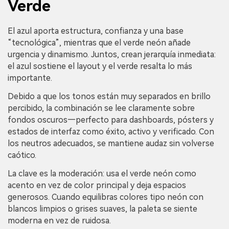
Verde
El azul aporta estructura, confianza y una base
“tecnológica”, mientras que el verde neón añade
urgencia y dinamismo. Juntos, crean jerarquía inmediata:
el azul sostiene el layout y el verde resalta lo más
importante.
Debido a que los tonos están muy separados en brillo
percibido, la combinación se lee claramente sobre
fondos oscuros—perfecto para dashboards, pósters y
estados de interfaz como éxito, activo y verificado. Con
los neutros adecuados, se mantiene audaz sin volverse
caótico.
La clave es la moderación: usa el verde neón como
acento en vez de color principal y deja espacios
generosos. Cuando equilibras colores tipo neón con
blancos limpios o grises suaves, la paleta se siente
moderna en vez de ruidosa.