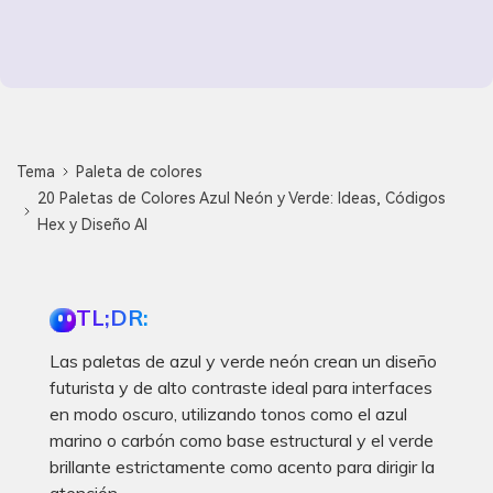
Tema
Paleta de colores
20 Paletas de Colores Azul Neón y Verde: Ideas, Códigos
Hex y Diseño AI
TL;DR:
Las paletas de azul y verde neón crean un diseño
futurista y de alto contraste ideal para interfaces
en modo oscuro, utilizando tonos como el azul
marino o carbón como base estructural y el verde
brillante estrictamente como acento para dirigir la
atención.