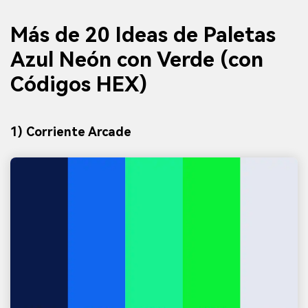
Más de 20 Ideas de Paletas
Azul Neón con Verde (con
Códigos HEX)
1) Corriente Arcade