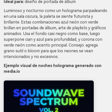
Ideal para:
diseño de portada de álbum
Luminoso y nocturno como un holograma parpadeando
en una sala oscura, la paleta se siente futurista y
brillante. Estas combinaciones azul neón con verde
brillan en portadas de álbum, arte de playlists y gráficos
animados. Usa el fondo casi negro como base, luego
superpone cian y azul para profundidad, y corona con
verde neón como acento principal. Consejo: agrega
grano sutil o bloom para que los neones se vean
intencionados y no excesivos.
Ejemplo visual de noches holograma generado con
media.io