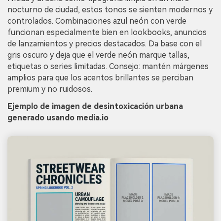
nocturno de ciudad, estos tonos se sienten modernos y
controlados. Combinaciones azul neón con verde
funcionan especialmente bien en lookbooks, anuncios
de lanzamientos y precios destacados. Da base con el
gris oscuro y deja que el verde neón marque tallas,
etiquetas o series limitadas. Consejo: mantén márgenes
amplios para que los acentos brillantes se perciban
premium y no ruidosos.
Ejemplo de imagen de desintoxicación urbana
generado usando media.io