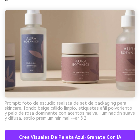
Prompt: foto de estudio realista de set de packaging para
skincare, fondo beige cálido limpio, etiquetas añil polvoriento
y palo de rosa dominante con acentos malva, iluminación suave
y difusa, estilo premium minimal --ar 3:2
Crea Visuales De Paleta Azul-Granate Con IA