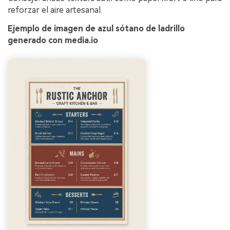
reforzar el aire artesanal.
Ejemplo de imagen de azul sótano de ladrillo
generado con media.io