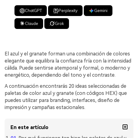
ChatGPT
Perplexity
Gemini
Claude
Grok
El azul y el granate forman una combinación de colores
elegante que equilibra la confianza fría con la intensidad
cálida. Puede sentirse atemporal y formal, o moderno y
energético, dependiendo del tono y el contraste.
A continuación encontrarás 20 ideas seleccionadas de
paletas de color azul y granate (con códigos HEX) que
puedes utilizar para branding, interfaces, diseño de
impresión y campañas estacionales.
En este artículo