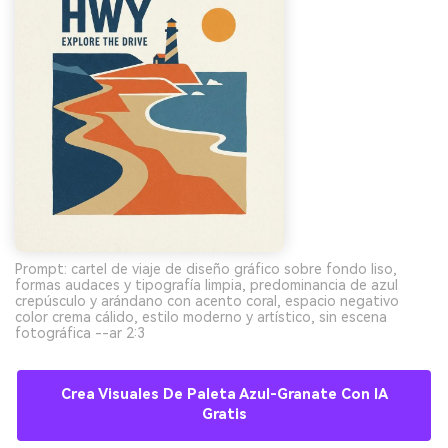
Prompt: cartel de viaje de diseño gráfico sobre fondo liso,
formas audaces y tipografía limpia, predominancia de azul
crepúsculo y arándano con acento coral, espacio negativo
color crema cálido, estilo moderno y artístico, sin escena
fotográfica --ar 2:3
Crea Visuales De Paleta Azul-Granate Con IA
Gratis