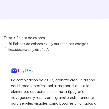
Tema
Paleta de colores
20 Paletas de colores azul y burdeos con códigos
hexadecimales y diseño AI
TL;DR:
La combinación de azul y granate crea un diseño
equilibrado y profesional al asignar el azul a los
elementos estructurales como la tipografía o
navegación, y reservar el granate estrictamente
para señales visuales como botones y llamadas a
la acción.