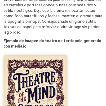
en carteles y portadas donde buscas contraste rico y
estilo nostálgico. Deja que la crema melocotón actúe
como foco para títulos y fechas; manten el granate para
la tipografía principal. Consejo: añade un grano sutil o
textura de papel para reforzar el aire vintage sin perder
legibilidad.
Ejemplo de imagen de teatro de terciopelo generado
con media.io