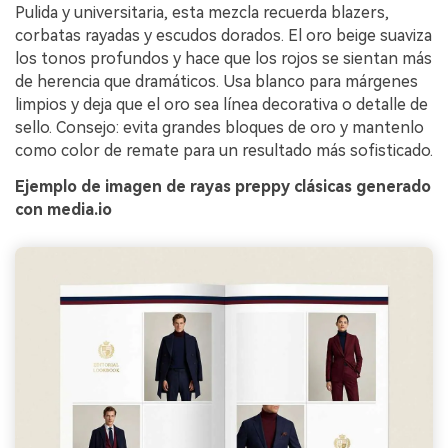
Pulida y universitaria, esta mezcla recuerda blazers,
corbatas rayadas y escudos dorados. El oro beige suaviza
los tonos profundos y hace que los rojos se sientan más
de herencia que dramáticos. Usa blanco para márgenes
limpios y deja que el oro sea línea decorativa o detalle de
sello. Consejo: evita grandes bloques de oro y mantenlo
como color de remate para un resultado más sofisticado.
Ejemplo de imagen de rayas preppy clásicas generado
con media.io