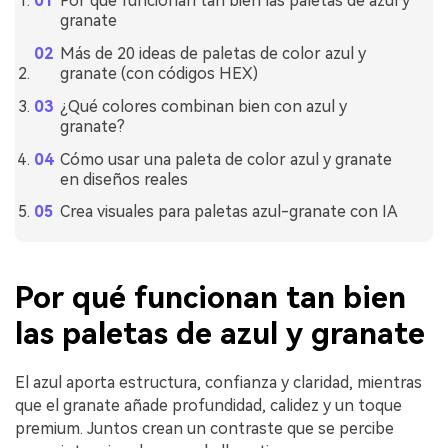
Por qué funcionan tan bien las paletas de azul y
granate
Más de 20 ideas de paletas de color azul y
granate (con códigos HEX)
¿Qué colores combinan bien con azul y
granate?
Cómo usar una paleta de color azul y granate
en diseños reales
Crea visuales para paletas azul-granate con IA
Por qué funcionan tan bien
las paletas de azul y granate
El azul aporta estructura, confianza y claridad, mientras
que el granate añade profundidad, calidez y un toque
premium. Juntos crean un contraste que se percibe