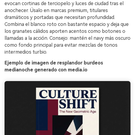
evocan cortinas de terciopelo y luces de ciudad tras el
anochecer. Úsalo en marcas premium, titulares
dramáticos y portadas que necesitan profundidad.
Combina el blanco roto con bastante espacio y deja que
los granates cálidos aporten acentos como botones o
llamadas a la acción. Consejo: mantén el navy más oscuro
como fondo principal para evitar mezclas de tonos
intermedios turbio.
Ejemplo de imagen de resplandor burdeos
medianoche generado con media.io