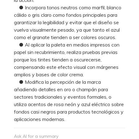
● Incorpora tonos neutros como marfil, blanco
cálido o gris claro como fondos principales para
garantizar la legibilidad y evitar que el diseño se
vuelva visualmente pesado, ya que tanto el azul
como el granate tienden a ser colores oscuros.
● Al aplicar la paleta en medios impresos con
papel sin recubrimiento, realiza pruebas previas
porque los tintes tienden a oscurecerse,
compensando este efecto visual con márgenes
amplios y bases de color crema.
● Modifica la percepción de la marca
añadiendo detalles en oro o champán para
sectores tradicionales y eventos formales, o
utiliza acentos de rosa neón y azul eléctrico sobre
fondos casi negros para productos tecnológicos y
aplicaciones modernas.
Ask AI for a summary