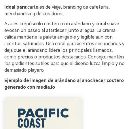
Ideal para:
carteles de viaje, branding de cafetería,
merchandising de creadores
Azules crepúsculo costero con arándano y coral suave
evocan un paseo al atardecer junto al agua. La crema
cálida mantiene la paleta amigable y legible aun con
acentos saturados. Usa coral para acentos secundarios y
deja que el arándano lidere los principales llamados,
como precios o productos destacados. Consejo: mantén
los gradientes sutiles para que el diseño luzca limpio y no
demasiado playero.
Ejemplo de imagen de arándano al anochecer costero
generado con media.io