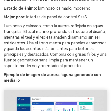
Estado de ánimo:
luminoso, calmado, moderno
Mejor para:
interfaz de panel de control SaaS
Luminoso y calmado, como la aurora reflejada en aguas
tranquilas. El azul marino profundo estructura el diseño,
mientras el teal y el violeta añaden dinamismo sin ser
estridentes. Usa el tono menta para paneles espaciosos
y guarda los acentos más brillantes para botones
principales y destacados. Combina con grises fríos y una
fuente geométrica sans limpia para mantener un
aspecto moderno y orientado al producto.
Ejemplo de imagen de aurora laguna generado con
media.io