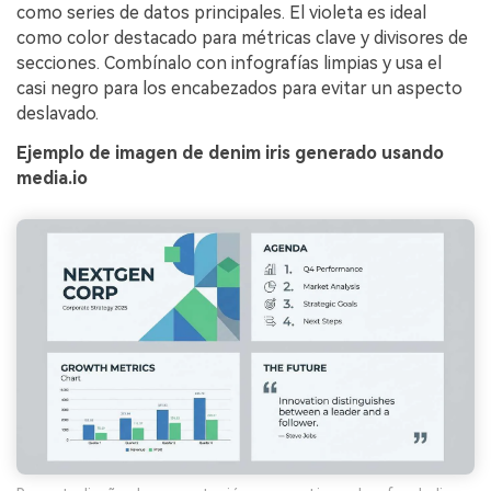
como series de datos principales. El violeta es ideal
como color destacado para métricas clave y divisores de
secciones. Combínalo con infografías limpias y usa el
casi negro para los encabezados para evitar un aspecto
deslavado.
Ejemplo de imagen de denim iris generado usando
media.io