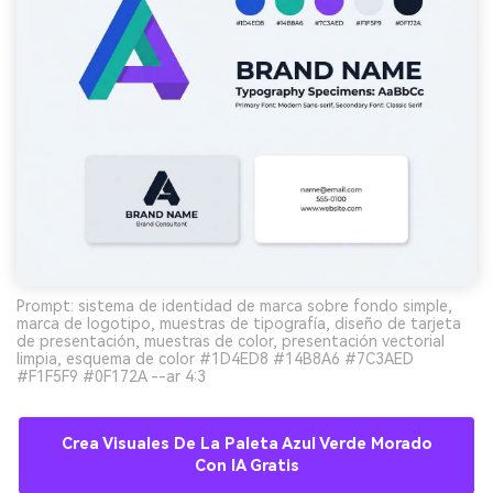
Prompt: sistema de identidad de marca sobre fondo simple,
marca de logotipo, muestras de tipografía, diseño de tarjeta
de presentación, muestras de color, presentación vectorial
limpia, esquema de color #1D4ED8 #14B8A6 #7C3AED
#F1F5F9 #0F172A --ar 4:3
Crea Visuales De La Paleta Azul Verde Morado
Con IA Gratis