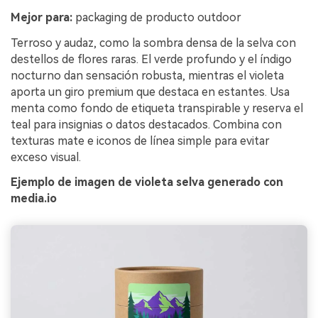
Mejor para:
packaging de producto outdoor
Terroso y audaz, como la sombra densa de la selva con
destellos de flores raras. El verde profundo y el índigo
nocturno dan sensación robusta, mientras el violeta
aporta un giro premium que destaca en estantes. Usa
menta como fondo de etiqueta transpirable y reserva el
teal para insignias o datos destacados. Combina con
texturas mate e iconos de línea simple para evitar
exceso visual.
Ejemplo de imagen de violeta selva generado con
media.io