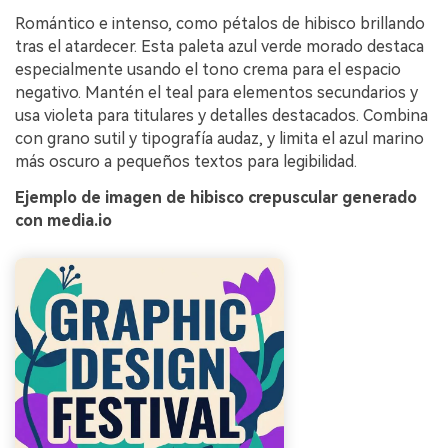
Romántico e intenso, como pétalos de hibisco brillando
tras el atardecer. Esta paleta azul verde morado destaca
especialmente usando el tono crema para el espacio
negativo. Mantén el teal para elementos secundarios y
usa violeta para titulares y detalles destacados. Combina
con grano sutil y tipografía audaz, y limita el azul marino
más oscuro a pequeños textos para legibilidad.
Ejemplo de imagen de hibisco crepuscular generado
con media.io