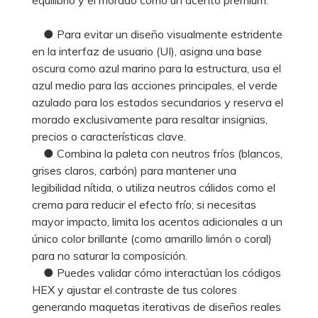
● Para evitar un diseño visualmente estridente
en la interfaz de usuario (UI), asigna una base
oscura como azul marino para la estructura, usa el
azul medio para las acciones principales, el verde
azulado para los estados secundarios y reserva el
morado exclusivamente para resaltar insignias,
precios o características clave.
● Combina la paleta con neutros fríos (blancos,
grises claros, carbón) para mantener una
legibilidad nítida, o utiliza neutros cálidos como el
crema para reducir el efecto frío; si necesitas
mayor impacto, limita los acentos adicionales a un
único color brillante (como amarillo limón o coral)
para no saturar la composición.
● Puedes validar cómo interactúan los códigos
HEX y ajustar el contraste de tus colores
generando maquetas iterativas de diseños reales