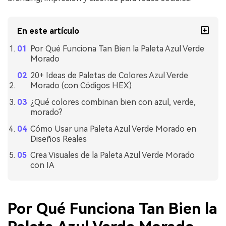
En este artículo
Por Qué Funciona Tan Bien la Paleta Azul Verde
Morado
20+ Ideas de Paletas de Colores Azul Verde
Morado (con Códigos HEX)
¿Qué colores combinan bien con azul, verde,
morado?
Cómo Usar una Paleta Azul Verde Morado en
Diseños Reales
Crea Visuales de la Paleta Azul Verde Morado
con IA
Por Qué Funciona Tan Bien la