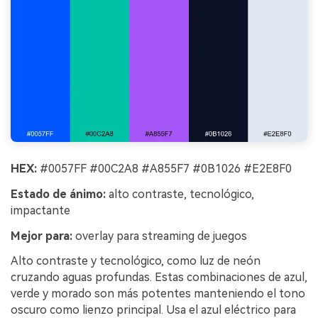
HEX:
#0057FF #00C2A8 #A855F7 #0B1026 #E2E8F0
Estado de ánimo:
alto contraste, tecnológico,
impactante
Mejor para:
overlay para streaming de juegos
Alto contraste y tecnológico, como luz de neón
cruzando aguas profundas. Estas combinaciones de azul,
verde y morado son más potentes manteniendo el tono
oscuro como lienzo principal. Usa el azul eléctrico para