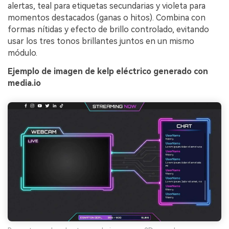
alertas, teal para etiquetas secundarias y violeta para
momentos destacados (ganas o hitos). Combina con
formas nítidas y efecto de brillo controlado, evitando
usar los tres tonos brillantes juntos en un mismo
módulo.
Ejemplo de imagen de kelp eléctrico generado con
media.io