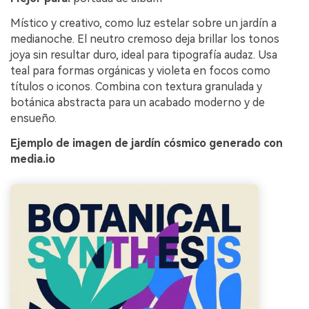
Místico y creativo, como luz estelar sobre un jardín a
medianoche. El neutro cremoso deja brillar los tonos
joya sin resultar duro, ideal para tipografía audaz. Usa
teal para formas orgánicas y violeta en focos como
títulos o iconos. Combina con textura granulada y
botánica abstracta para un acabado moderno y de
ensueño.
Ejemplo de imagen de jardín cósmico generado con
media.io