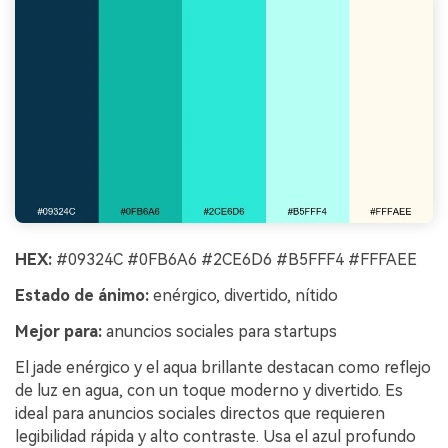
HEX:
#09324C #0FB6A6 #2CE6D6 #B5FFF4 #FFFAEE
Estado de ánimo:
enérgico, divertido, nítido
Mejor para:
anuncios sociales para startups
El jade enérgico y el aqua brillante destacan como reflejo
de luz en agua, con un toque moderno y divertido. Es
ideal para anuncios sociales directos que requieren
legibilidad rápida y alto contraste. Usa el azul profundo