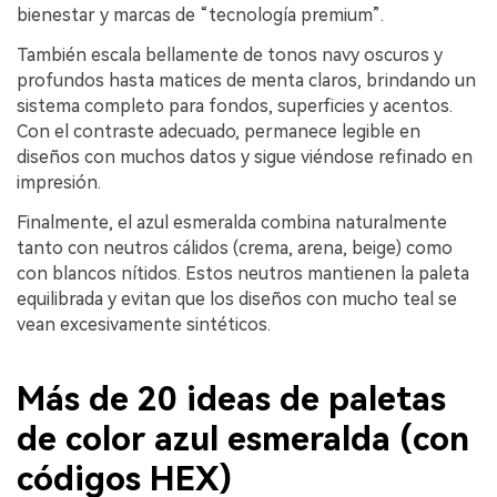
bienestar y marcas de “tecnología premium”.
También escala bellamente de tonos navy oscuros y
profundos hasta matices de menta claros, brindando un
sistema completo para fondos, superficies y acentos.
Con el contraste adecuado, permanece legible en
diseños con muchos datos y sigue viéndose refinado en
impresión.
Finalmente, el azul esmeralda combina naturalmente
tanto con neutros cálidos (crema, arena, beige) como
con blancos nítidos. Estos neutros mantienen la paleta
equilibrada y evitan que los diseños con mucho teal se
vean excesivamente sintéticos.
Más de 20 ideas de paletas
de color azul esmeralda (con
códigos HEX)