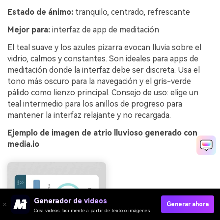
Estado de ánimo:
tranquilo, centrado, refrescante
Mejor para:
interfaz de app de meditación
El teal suave y los azules pizarra evocan lluvia sobre el
vidrio, calmos y constantes. Son ideales para apps de
meditación donde la interfaz debe ser discreta. Usa el
tono más oscuro para la navegación y el gris-verde
pálido como lienzo principal. Consejo de uso: elige un
teal intermedio para los anillos de progreso para
mantener la interfaz relajante y no recargada.
Ejemplo de imagen de atrio lluvioso generado con
media.io
Generador de videos
Generar ahora
Crea videos fácilmente a partir de texto o imágenes