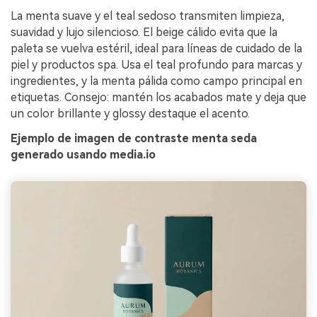
La menta suave y el teal sedoso transmiten limpieza,
suavidad y lujo silencioso. El beige cálido evita que la
paleta se vuelva estéril, ideal para líneas de cuidado de la
piel y productos spa. Usa el teal profundo para marcas y
ingredientes, y la menta pálida como campo principal en
etiquetas. Consejo: mantén los acabados mate y deja que
un color brillante y glossy destaque el acento.
Ejemplo de imagen de contraste menta seda
generado usando media.io