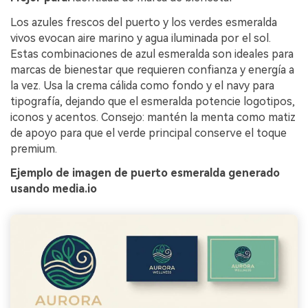
Los azules frescos del puerto y los verdes esmeralda
vivos evocan aire marino y agua iluminada por el sol.
Estas combinaciones de azul esmeralda son ideales para
marcas de bienestar que requieren confianza y energía a
la vez. Usa la crema cálida como fondo y el navy para
tipografía, dejando que el esmeralda potencie logotipos,
iconos y acentos. Consejo: mantén la menta como matiz
de apoyo para que el verde principal conserve el toque
premium.
Ejemplo de imagen de puerto esmeralda generado
usando media.io