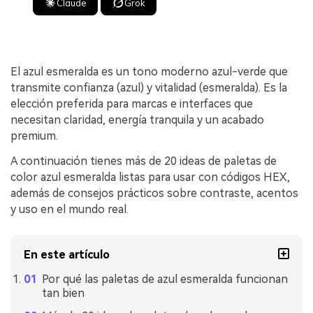
Claude
Grok
El azul esmeralda es un tono moderno azul-verde que
transmite confianza (azul) y vitalidad (esmeralda). Es la
elección preferida para marcas e interfaces que
necesitan claridad, energía tranquila y un acabado
premium.
A continuación tienes más de 20 ideas de paletas de
color azul esmeralda listas para usar con códigos HEX,
además de consejos prácticos sobre contraste, acentos
y uso en el mundo real.
En este artículo
Por qué las paletas de azul esmeralda funcionan
tan bien