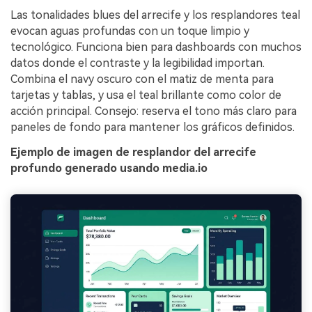
Las tonalidades blues del arrecife y los resplandores teal
evocan aguas profundas con un toque limpio y
tecnológico. Funciona bien para dashboards con muchos
datos donde el contraste y la legibilidad importan.
Combina el navy oscuro con el matiz de menta para
tarjetas y tablas, y usa el teal brillante como color de
acción principal. Consejo: reserva el tono más claro para
paneles de fondo para mantener los gráficos definidos.
Ejemplo de imagen de resplandor del arrecife
profundo generado usando media.io