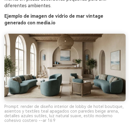
diferentes ambientes.
Ejemplo de imagen de vidrio de mar vintage
generado con media.io
Prompt: render de diseño interior de lobby de hotel boutique,
asientos y textiles teal apagados con paredes beige arena,
detalles azules sutiles, luz natural suave, estilo moderno
cohesivo costero --ar 16:9