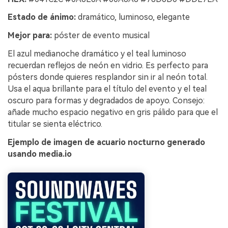
Estado de ánimo:
dramático, luminoso, elegante
Mejor para:
póster de evento musical
El azul medianoche dramático y el teal luminoso
recuerdan reflejos de neón en vidrio. Es perfecto para
pósters donde quieres resplandor sin ir al neón total.
Usa el aqua brillante para el título del evento y el teal
oscuro para formas y degradados de apoyo. Consejo:
añade mucho espacio negativo en gris pálido para que el
titular se sienta eléctrico.
Ejemplo de imagen de acuario nocturno generado
usando media.io