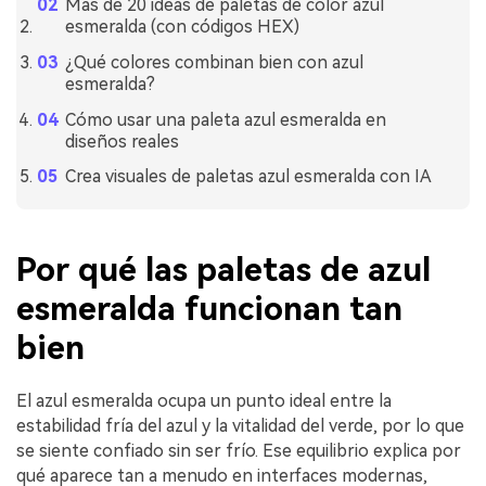
Más de 20 ideas de paletas de color azul
esmeralda (con códigos HEX)
¿Qué colores combinan bien con azul
esmeralda?
Cómo usar una paleta azul esmeralda en
diseños reales
Crea visuales de paletas azul esmeralda con IA
Por qué las paletas de azul
esmeralda funcionan tan
bien
El azul esmeralda ocupa un punto ideal entre la
estabilidad fría del azul y la vitalidad del verde, por lo que
se siente confiado sin ser frío. Ese equilibrio explica por
qué aparece tan a menudo en interfaces modernas,