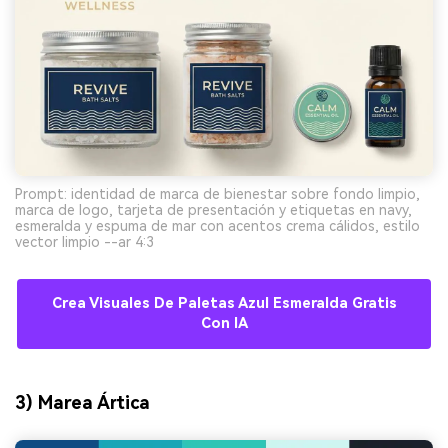
Prompt: identidad de marca de bienestar sobre fondo limpio,
marca de logo, tarjeta de presentación y etiquetas en navy,
esmeralda y espuma de mar con acentos crema cálidos, estilo
vector limpio --ar 4:3
Crea Visuales De Paletas Azul Esmeralda Gratis
Con IA
3) Marea Ártica