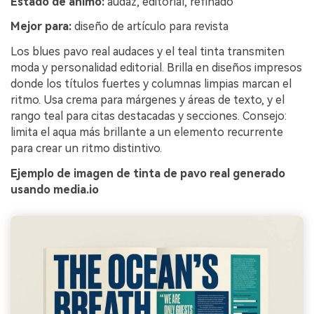
Estado de ánimo:
audaz, editorial, refinado
Mejor para:
diseño de artículo para revista
Los blues pavo real audaces y el teal tinta transmiten
moda y personalidad editorial. Brilla en diseños impresos
donde los títulos fuertes y columnas limpias marcan el
ritmo. Usa crema para márgenes y áreas de texto, y el
rango teal para citas destacadas y secciones. Consejo:
limita el aqua más brillante a un elemento recurrente
para crear un ritmo distintivo.
Ejemplo de imagen de tinta de pavo real generado
usando media.io