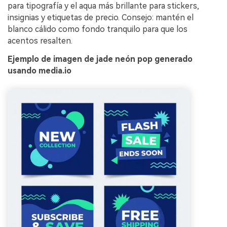
para tipografía y el aqua más brillante para stickers,
insignias y etiquetas de precio. Consejo: mantén el
blanco cálido como fondo tranquilo para que los
acentos resalten.
Ejemplo de imagen de jade neón pop generado
usando media.io