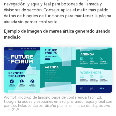
navegación, y aqua y teal para botones de llamada y
divisores de sección. Consejo: aplica el matiz más pálido
detrás de bloques de funciones para mantener la página
aireada sin perder contraste.
Ejemplo de imagen de marea ártica generado usando
media.io
Prompt: mockup de landing page de conferencia tech 2d,
tipografía audaz y secciones en azul profundo, aqua y teal con
paneles helados claros, diseño plano, sin marco de dispositivo
--ar 21:9