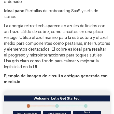
ordenado
Ideal para:
Pantallas de onboarding SaaS y sets de
iconos
La energía retro-tech aparece en azules definidos con
un trazo cálido de cobre, como circuitos en una placa
vintage. Utiliza el azul marino para la estructura y el azul
medio para componentes como pestañas, interruptores
y elementos destacados. El cobre es ideal para resaltar
el progreso y microinteracciones para toques sutiles.
Usa gris claro como fondo para calmar y mejorar la
legibilidad en la UI.
Ejemplo de imagen de circuito antiguo generada con
media.io