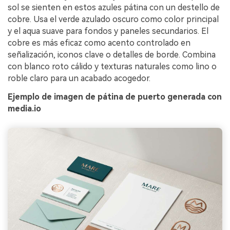
sol se sienten en estos azules pátina con un destello de
cobre. Usa el verde azulado oscuro como color principal
y el aqua suave para fondos y paneles secundarios. El
cobre es más eficaz como acento controlado en
señalización, iconos clave o detalles de borde. Combina
con blanco roto cálido y texturas naturales como lino o
roble claro para un acabado acogedor.
Ejemplo de imagen de pátina de puerto generada con
media.io