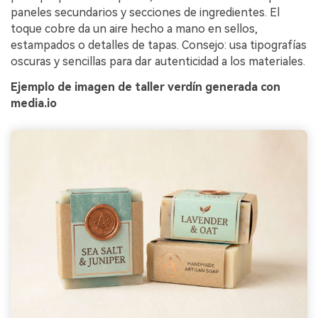
paneles secundarios y secciones de ingredientes. El
toque cobre da un aire hecho a mano en sellos,
estampados o detalles de tapas. Consejo: usa tipografías
oscuras y sencillas para dar autenticidad a los materiales.
Ejemplo de imagen de taller verdín generada con
media.io