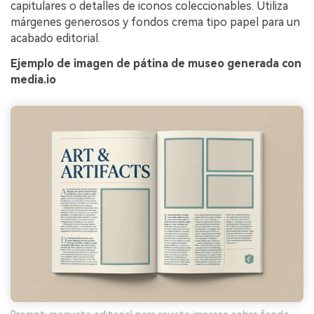
capitulares o detalles de iconos coleccionables. Utiliza
márgenes generosos y fondos crema tipo papel para un
acabado editorial.
Ejemplo de imagen de pátina de museo generada con
media.io