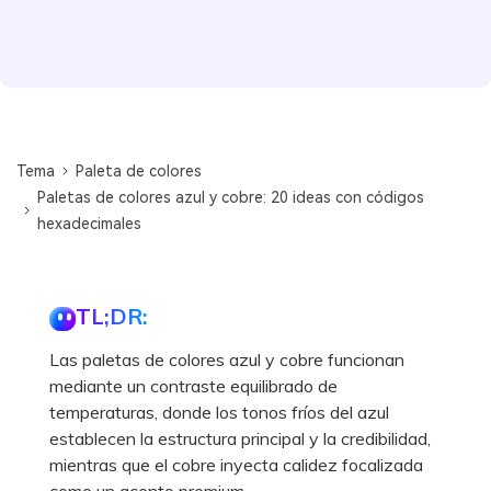
Tema
Paleta de colores
Paletas de colores azul y cobre: 20 ideas con códigos
hexadecimales
TL;DR:
Las paletas de colores azul y cobre funcionan
mediante un contraste equilibrado de
temperaturas, donde los tonos fríos del azul
establecen la estructura principal y la credibilidad,
mientras que el cobre inyecta calidez focalizada
como un acento premium.