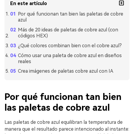
En este artículo
Por qué funcionan tan bien las paletas de cobre
azul
Más de 20 ideas de paletas de cobre azul (con
códigos HEX)
¿Qué colores combinan bien con el cobre azul?
Cómo usar una paleta de cobre azul en diseños
reales
Crea imágenes de paletas cobre azul con IA
Por qué funcionan tan bien
las paletas de cobre azul
Las paletas de cobre azul equilibran la temperatura de
manera que el resultado parece intencionado al instante: