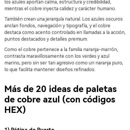
los azules aportan calma, estructura y credibilidad,
mientras el cobre inyecta calidez y carácter humano.
También crean una jerarquía natural. Los azules oscuros
anclan fondos, navegación y tipografía, y el cobre
destaca como acento controlado en llamadas a la acción,
puntos destacados y detalles premium.
Como el cobre pertenece a la familia naranja-marrón,
contrasta maravillosamente con los verdes y azul
marino, pero sin ser tan agresivo como un naranja puro,
lo que facilita mantener diseños refinados.
Más de 20 ideas de paletas
de cobre azul (con códigos
HEX)
1) Pátina de Puerto