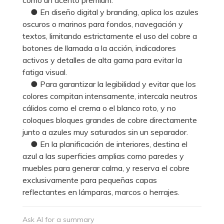
● En diseño digital y branding, aplica los azules
oscuros o marinos para fondos, navegación y
textos, limitando estrictamente el uso del cobre a
botones de llamada a la acción, indicadores
activos y detalles de alta gama para evitar la
fatiga visual.
● Para garantizar la legibilidad y evitar que los
colores compitan intensamente, intercala neutros
cálidos como el crema o el blanco roto, y no
coloques bloques grandes de cobre directamente
junto a azules muy saturados sin un separador.
● En la planificación de interiores, destina el
azul a las superficies amplias como paredes y
muebles para generar calma, y reserva el cobre
exclusivamente para pequeñas capas
reflectantes en lámparas, marcos o herrajes.
Ask AI for a summary