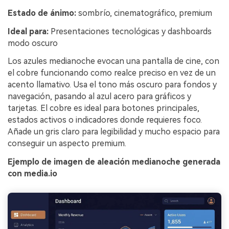
Estado de ánimo:
sombrío, cinematográfico, premium
Ideal para:
Presentaciones tecnológicas y dashboards
modo oscuro
Los azules medianoche evocan una pantalla de cine, con
el cobre funcionando como realce preciso en vez de un
acento llamativo. Usa el tono más oscuro para fondos y
navegación, pasando al azul acero para gráficos y
tarjetas. El cobre es ideal para botones principales,
estados activos o indicadores donde requieres foco.
Añade un gris claro para legibilidad y mucho espacio para
conseguir un aspecto premium.
Ejemplo de imagen de aleación medianoche generada
con media.io