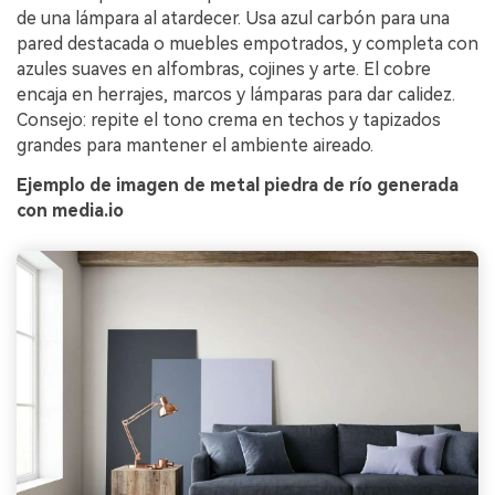
de una lámpara al atardecer. Usa azul carbón para una
pared destacada o muebles empotrados, y completa con
azules suaves en alfombras, cojines y arte. El cobre
encaja en herrajes, marcos y lámparas para dar calidez.
Consejo: repite el tono crema en techos y tapizados
grandes para mantener el ambiente aireado.
Ejemplo de imagen de metal piedra de río generada
con media.io