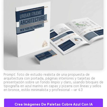
Prompt: foto de estudio realista de una propuesta de
arquitectura con portada, páginas interiores y tarjetas de
presentación sobre un fondo limpio y claro, usando bloques de
tipografía en azul marino en capas y pizarra con líneas y sellos
en bronce, estilo minimalista y profesional --ar 4:3
Crea Imágenes De Paletas Cobre Azul Con IA