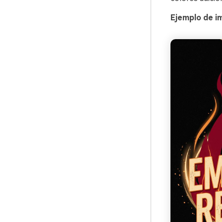
Ejemplo de i