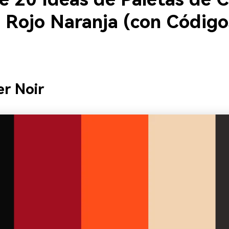
 Rojo Naranja (con Código
r Noir