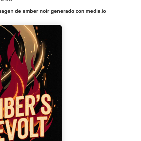
magen de ember noir generado con media.io