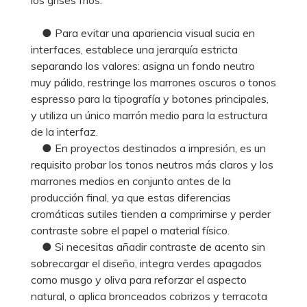
● Para evitar una apariencia visual sucia en
interfaces, establece una jerarquía estricta
separando los valores: asigna un fondo neutro
muy pálido, restringe los marrones oscuros o tonos
espresso para la tipografía y botones principales,
y utiliza un único marrón medio para la estructura
de la interfaz.
● En proyectos destinados a impresión, es un
requisito probar los tonos neutros más claros y los
marrones medios en conjunto antes de la
producción final, ya que estas diferencias
cromáticas sutiles tienden a comprimirse y perder
contraste sobre el papel o material físico.
● Si necesitas añadir contraste de acento sin
sobrecargar el diseño, integra verdes apagados
como musgo y oliva para reforzar el aspecto
natural, o aplica bronceados cobrizos y terracota