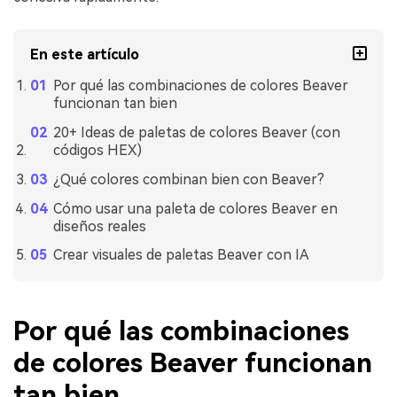
En este artículo
Por qué las combinaciones de colores Beaver
funcionan tan bien
20+ Ideas de paletas de colores Beaver (con
códigos HEX)
¿Qué colores combinan bien con Beaver?
Cómo usar una paleta de colores Beaver en
diseños reales
Crear visuales de paletas Beaver con IA
Por qué las combinaciones
de colores Beaver funcionan
tan bien