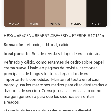
HEX:
#6E4C3A #8E6B57 #BFA38D #F2E8DE #1C1614
Sensación:
refinado, editorial, cálido
Ideal para:
diseños de revista y blogs de estilo de vida
Refinado y cálido, como estantes de cedro sobre papel
crema suave. Úsalo en páginas de revista, secciones
principales de blogs y lecturas largas donde es
importante la comodidad. Mantén el texto en el casi
negro y usa los marrones medios para citas destacadas y
divisores de sección. Consejo: usa la crema clara como
margen generoso para que los diseños se sientan
aireados.