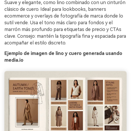
Suave y elegante, como lino combinado con un cinturón
clásico de cuero. Ideal para lookbooks, banners
ecommerce y overlays de fotografía de marca donde lo
sutil vende. Usa el tono más claro para fondos y el
marrón más profundo para etiquetas de precio y CTAs
clave. Consejo: mantén la tipografía fina y espaciada para
acompañar el estilo discreto.
Ejemplo de imagen de lino y cuero generada usando
media.io