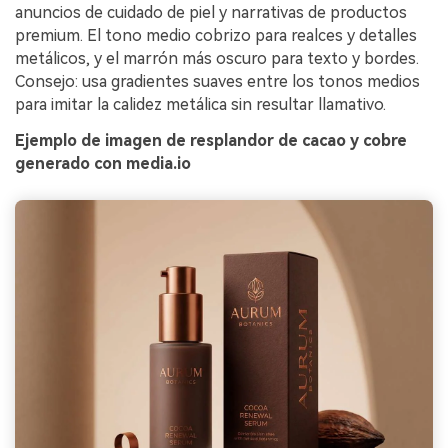
anuncios de cuidado de piel y narrativas de productos
premium. El tono medio cobrizo para realces y detalles
metálicos, y el marrón más oscuro para texto y bordes.
Consejo: usa gradientes suaves entre los tonos medios
para imitar la calidez metálica sin resultar llamativo.
Ejemplo de imagen de resplandor de cacao y cobre
generado con media.io