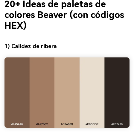
20+ Ideas de paletas de
colores Beaver (con códigos
HEX)
1) Calidez de ribera