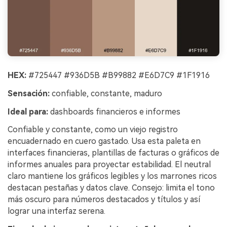
HEX:
#725447 #936D5B #B99882 #E6D7C9 #1F1916
Sensación:
confiable, constante, maduro
Ideal para:
dashboards financieros e informes
Confiable y constante, como un viejo registro
encuadernado en cuero gastado. Usa esta paleta en
interfaces financieras, plantillas de facturas o gráficos de
informes anuales para proyectar estabilidad. El neutral
claro mantiene los gráficos legibles y los marrones ricos
destacan pestañas y datos clave. Consejo: limita el tono
más oscuro para números destacados y títulos y así
lograr una interfaz serena.