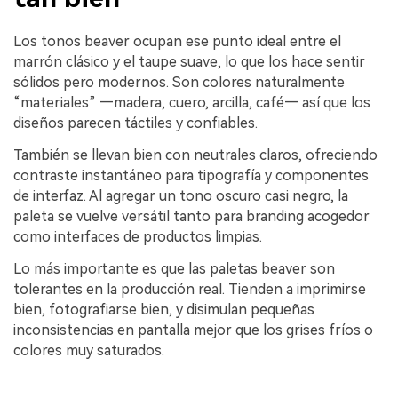
Los tonos beaver ocupan ese punto ideal entre el
marrón clásico y el taupe suave, lo que los hace sentir
sólidos pero modernos. Son colores naturalmente
“materiales” —madera, cuero, arcilla, café— así que los
diseños parecen táctiles y confiables.
También se llevan bien con neutrales claros, ofreciendo
contraste instantáneo para tipografía y componentes
de interfaz. Al agregar un tono oscuro casi negro, la
paleta se vuelve versátil tanto para branding acogedor
como interfaces de productos limpias.
Lo más importante es que las paletas beaver son
tolerantes en la producción real. Tienden a imprimirse
bien, fotografiarse bien, y disimulan pequeñas
inconsistencias en pantalla mejor que los grises fríos o
colores muy saturados.