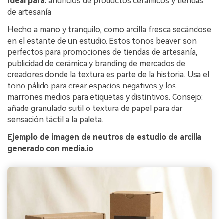
Ideal para:
anuncios de productos cerámicos y tiendas
de artesanía
Hecho a mano y tranquilo, como arcilla fresca secándose
en el estante de un estudio. Estos tonos beaver son
perfectos para promociones de tiendas de artesanía,
publicidad de cerámica y branding de mercados de
creadores donde la textura es parte de la historia. Usa el
tono pálido para crear espacios negativos y los
marrones medios para etiquetas y distintivos. Consejo:
añade granulado sutil o textura de papel para dar
sensación táctil a la paleta.
Ejemplo de imagen de neutros de estudio de arcilla
generado con media.io