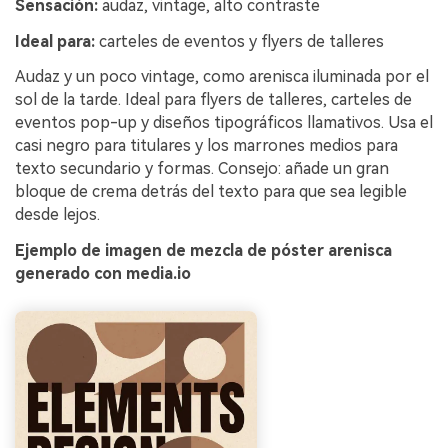
Sensación:
audaz, vintage, alto contraste
Ideal para:
carteles de eventos y flyers de talleres
Audaz y un poco vintage, como arenisca iluminada por el
sol de la tarde. Ideal para flyers de talleres, carteles de
eventos pop-up y diseños tipográficos llamativos. Usa el
casi negro para titulares y los marrones medios para
texto secundario y formas. Consejo: añade un gran
bloque de crema detrás del texto para que sea legible
desde lejos.
Ejemplo de imagen de mezcla de póster arenisca
generado con media.io