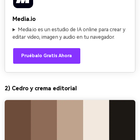
Media.io
Media.io es un estudio de IA online para crear y
editar video, imagen y audio en tu navegador.
Pruébalo Gratis Ahora
2) Cedro y crema editorial