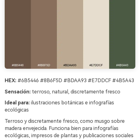
HEX:
#6B5446 #8B6F5D #BDAA93 #E7DDCF #4B5A43
Sensación:
terroso, natural, discretamente fresco
Ideal para:
ilustraciones botánicas e infografías
ecológicas
Terroso y discretamente fresco, como musgo sobre
madera envejecida. Funciona bien para infografías
ecológicas, impresos de plantas y publicaciones sociales