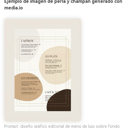
Ejemplo de imagen de perla y champán generado con
media.io
Prompt: diseño gráfico editorial de menú de lujo sobre fondo