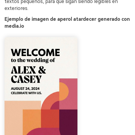
textos pequeños, para que sigan siendo legibles en
exteriores.
Ejemplo de imagen de aperol atardecer generado con
media.io