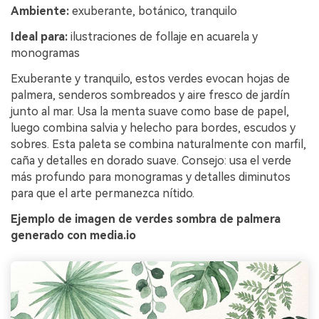
Ambiente:
exuberante, botánico, tranquilo
Ideal para:
ilustraciones de follaje en acuarela y
monogramas
Exuberante y tranquilo, estos verdes evocan hojas de
palmera, senderos sombreados y aire fresco de jardín
junto al mar. Usa la menta suave como base de papel,
luego combina salvia y helecho para bordes, escudos y
sobres. Esta paleta se combina naturalmente con marfil,
caña y detalles en dorado suave. Consejo: usa el verde
más profundo para monogramas y detalles diminutos
para que el arte permanezca nítido.
Ejemplo de imagen de verdes sombra de palmera
generado con media.io