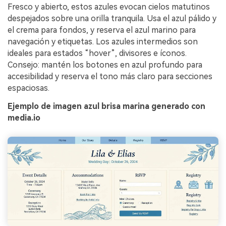
Fresco y abierto, estos azules evocan cielos matutinos
despejados sobre una orilla tranquila. Usa el azul pálido y
el crema para fondos, y reserva el azul marino para
navegación y etiquetas. Los azules intermedios son
ideales para estados “hover”, divisores e íconos.
Consejo: mantén los botones en azul profundo para
accesibilidad y reserva el tono más claro para secciones
espaciosas.
Ejemplo de imagen azul brisa marina generado con
media.io