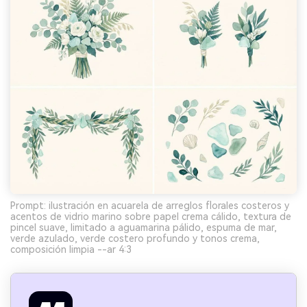
Prompt: ilustración en acuarela de arreglos florales costeros y
acentos de vidrio marino sobre papel crema cálido, textura de
pincel suave, limitado a aguamarina pálido, espuma de mar,
verde azulado, verde costero profundo y tonos crema,
composición limpia --ar 4:3