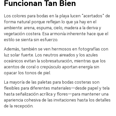
Funcionan Tan Bien
Los colores para bodas en la playa lucen “acertados” de
forma natural porque reflejan lo que ya hay en el
ambiente: arena, espuma, cielo, madera a la deriva y
vegetación costera. Esa armonía inherente hace que el
estilo se sienta sin esfuerzo.
Además, también se ven hermosos en fotografías con
luz solar fuerte. Los neutros aireados y los azules
oceánicos evitan la sobresaturación, mientras que los
acentos de coral o crepúsculo aportan energía sin
opacar los tonos de piel.
La mayoría de las paletas para bodas costeras son
flexibles para diferentes materiales—desde papel y tela
hasta señalización acrílica y flores—para mantener una
apariencia cohesiva de las invitaciones hasta los detalles
de la recepción.