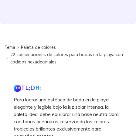
Tema
Paleta de colores
22 combinaciones de colores para bodas en la playa con
códigos hexadecimales
TL;DR:
Para lograr una estética de boda en la playa
elegante y legible bajo la luz solar intensa, la
paleta ideal debe equilibrar una base neutra clara
con tonos oceánicos, reservando los colores
tropicales brillantes exclusivamente para
pequeños acentos.