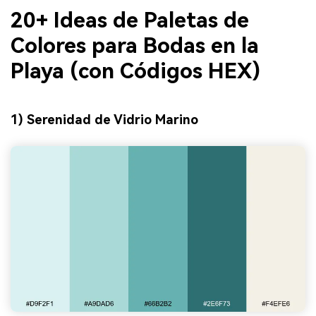
20+ Ideas de Paletas de
Colores para Bodas en la
Playa (con Códigos HEX)
1) Serenidad de Vidrio Marino