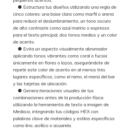
● Estructura tus diseños utilizando una regla de
cinco colores: una base clara como marfil o arena
para reducir el deslumbramiento, un tono oscuro
de alto contraste como azul marino o espresso
para el texto principal, dos tonos medios y un color
de acento.
● Evita un aspecto visualmente abrumador
aplicando tonos vibrantes como coral o fucsia
únicamente en flores o lazos, asegurándote de
repetir este color de acento en al menos tres
lugares específicos, como el ramo, el menú del bar
y las tarjetas de ubicación.
● Genera iteraciones visuales de tus
combinaciones antes de la producción física
utilizando la herramienta de texto a imagen de
Media.io, integrando tus códigos HEX con
palabras clave de materiales y estilos específicos
como lino, acrílico o acuarela.