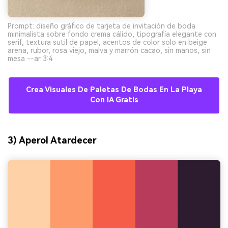
Prompt: diseño gráfico de tarjeta de invitación de boda
minimalista sobre fondo crema cálido, tipografía elegante con
serif, textura sutil de papel, acentos de color solo en beige
arena, rubor, rosa viejo, malva y marrón cacao, sin manos, sin
mesa --ar 3:4
Crea Visuales De Paletas De Bodas En La Playa
Con IA Gratis
3) Aperol Atardecer