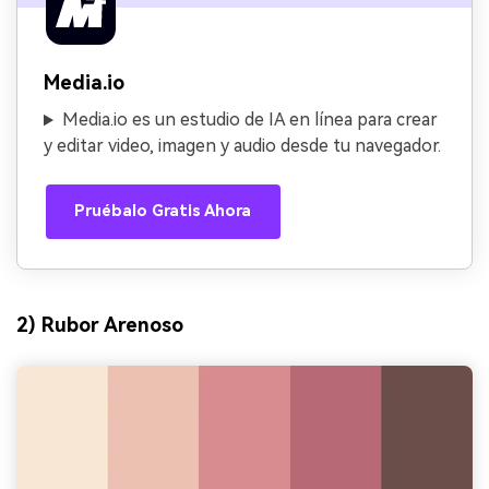
Media.io
Media.io es un estudio de IA en línea para crear
y editar video, imagen y audio desde tu navegador.
Pruébalo Gratis Ahora
2) Rubor Arenoso