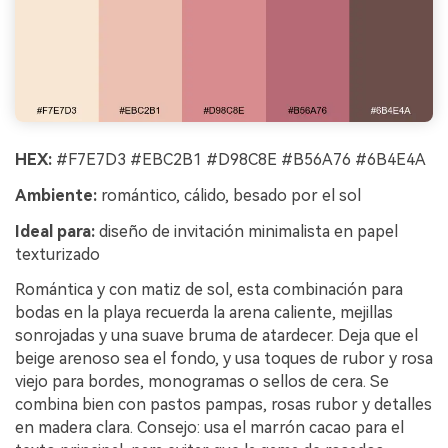
HEX:
#F7E7D3 #EBC2B1 #D98C8E #B56A76 #6B4E4A
Ambiente:
romántico, cálido, besado por el sol
Ideal para:
diseño de invitación minimalista en papel
texturizado
Romántica y con matiz de sol, esta combinación para
bodas en la playa recuerda la arena caliente, mejillas
sonrojadas y una suave bruma de atardecer. Deja que el
beige arenoso sea el fondo, y usa toques de rubor y rosa
viejo para bordes, monogramas o sellos de cera. Se
combina bien con pastos pampas, rosas rubor y detalles
en madera clara. Consejo: usa el marrón cacao para el