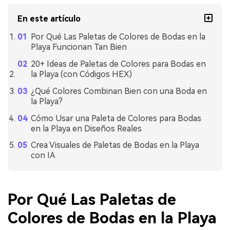
En este artículo
Por Qué Las Paletas de Colores de Bodas en la
Playa Funcionan Tan Bien
20+ Ideas de Paletas de Colores para Bodas en
la Playa (con Códigos HEX)
¿Qué Colores Combinan Bien con una Boda en
la Playa?
Cómo Usar una Paleta de Colores para Bodas
en la Playa en Diseños Reales
Crea Visuales de Paletas de Bodas en la Playa
con IA
Por Qué Las Paletas de
Colores de Bodas en la Playa