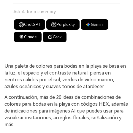
Ask AI for a summary
ChatGPT
Perplexity
Gemini
Claude
Grok
Una paleta de colores para bodas en la playa se basa en
la luz, el espacio y el contraste natural: piensa en
neutros cálidos por el sol, verdes de vidrio marino,
azules oceánicos y suaves tonos de atardecer.
A continuación, más de 20 ideas de combinaciones de
colores para bodas en la playa con códigos HEX, además
de indicaciones para imágenes AI que puedes usar para
visualizar invitaciones, arreglos florales, señalización y
más.