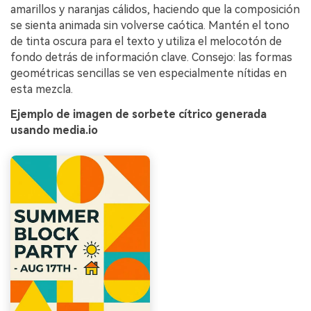
amarillos y naranjas cálidos, haciendo que la composición
se sienta animada sin volverse caótica. Mantén el tono
de tinta oscura para el texto y utiliza el melocotón de
fondo detrás de información clave. Consejo: las formas
geométricas sencillas se ven especialmente nítidas en
esta mezcla.
Ejemplo de imagen de sorbete cítrico generada
usando media.io