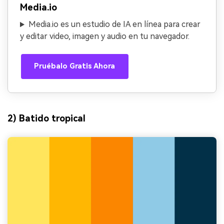
Media.io
Media.io es un estudio de IA en línea para crear
y editar video, imagen y audio en tu navegador.
Pruébalo Gratis Ahora
2) Batido tropical