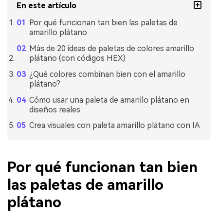
En este artículo
Por qué funcionan tan bien las paletas de
amarillo plátano
Más de 20 ideas de paletas de colores amarillo
plátano (con códigos HEX)
¿Qué colores combinan bien con el amarillo
plátano?
Cómo usar una paleta de amarillo plátano en
diseños reales
Crea visuales con paleta amarillo plátano con IA
Por qué funcionan tan bien
las paletas de amarillo
plátano