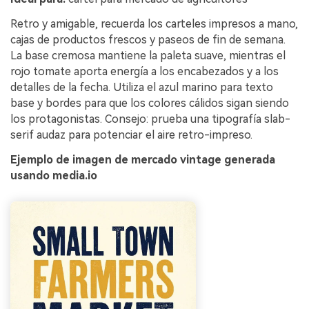
Retro y amigable, recuerda los carteles impresos a mano,
cajas de productos frescos y paseos de fin de semana.
La base cremosa mantiene la paleta suave, mientras el
rojo tomate aporta energía a los encabezados y a los
detalles de la fecha. Utiliza el azul marino para texto
base y bordes para que los colores cálidos sigan siendo
los protagonistas. Consejo: prueba una tipografía slab-
serif audaz para potenciar el aire retro-impreso.
Ejemplo de imagen de mercado vintage generada
usando media.io