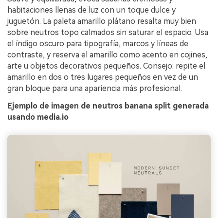
habitaciones llenas de luz con un toque dulce y
juguetón. La paleta amarillo plátano resalta muy bien
sobre neutros topo calmados sin saturar el espacio. Usa
el índigo oscuro para tipografía, marcos y líneas de
contraste, y reserva el amarillo como acento en cojines,
arte u objetos decorativos pequeños. Consejo: repite el
amarillo en dos o tres lugares pequeños en vez de un
gran bloque para una apariencia más profesional.
Ejemplo de imagen de neutros banana split generada
usando media.io