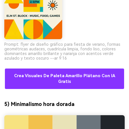
Prompt: flyer de diseño gráfico para fiesta de verano, formas
geométricas audaces, cuadrícula limpia, fondo liso, colores
dominantes amarillo brillante y naranja con acentos verde
azulado y texto oscuro --ar 9:16
Crea Visuales De Paleta Amarillo Plátano Con IA
Gratis
5) Minimalismo hora dorada