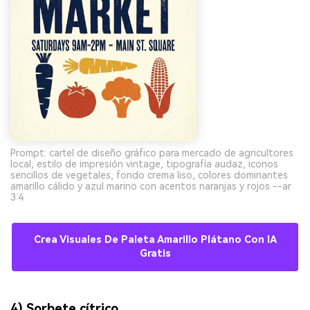
Prompt: cartel de diseño gráfico para mercado de agricultores
local, estilo de impresión vintage, tipografía audaz, iconos
sencillos de vegetales, fondo crema liso, colores dominantes
amarillo cálido y azul marino con acentos naranjas y rojos --ar
3:4
Crea Visuales De Paleta Amarillo Plátano Con IA
Gratis
4) Sorbete cítrico