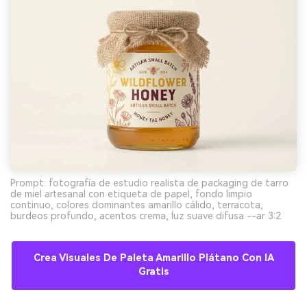
Prompt: fotografía de estudio realista de packaging de tarro
de miel artesanal con etiqueta de papel, fondo limpio
continuo, colores dominantes amarillo cálido, terracota,
burdeos profundo, acentos crema, luz suave difusa --ar 3:2
Crea Visuales De Paleta Amarillo Plátano Con IA
Gratis