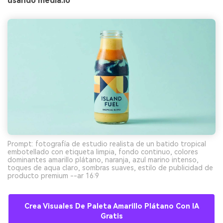
usando media.io
Prompt: fotografía de estudio realista de un batido tropical
embotellado con etiqueta limpia, fondo continuo, colores
dominantes amarillo plátano, naranja, azul marino intenso,
toques de aqua claro, sombras suaves, estilo de publicidad de
producto premium --ar 16:9
Crea Visuales De Paleta Amarillo Plátano Con IA
Gratis