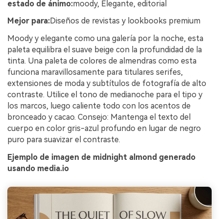
estado de ánimo:
moody, Elegante, editorial
Mejor para:
Diseños de revistas y lookbooks premium
Moody y elegante como una galería por la noche, esta
paleta equilibra el suave beige con la profundidad de la
tinta. Una paleta de colores de almendras como esta
funciona maravillosamente para titulares serifes,
extensiones de moda y subtítulos de fotografía de alto
contraste. Utilice el tono de medianoche para el tipo y
los marcos, luego caliente todo con los acentos de
bronceado y cacao. Consejo: Mantenga el texto del
cuerpo en color gris-azul profundo en lugar de negro
puro para suavizar el contraste.
Ejemplo de imagen de midnight almond generado
usando media.io