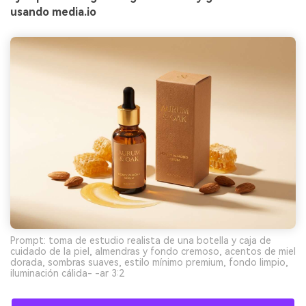
usando media.io
Prompt: toma de estudio realista de una botella y caja de
cuidado de la piel, almendras y fondo cremoso, acentos de miel
dorada, sombras suaves, estilo mínimo premium, fondo limpio,
iluminación cálida- -ar 3:2