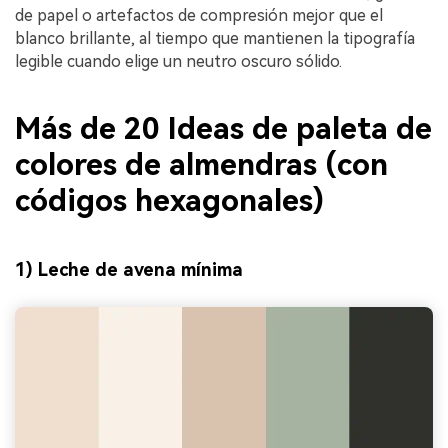
de papel o artefactos de compresión mejor que el
blanco brillante, al tiempo que mantienen la tipografía
legible cuando elige un neutro oscuro sólido.
Más de 20 Ideas de paleta de
colores de almendras (con
códigos hexagonales)
1) Leche de avena mínima