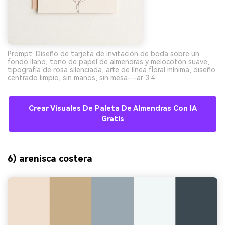
Prompt: Diseño de tarjeta de invitación de boda sobre un
fondo llano, tono de papel de almendras y melocotón suave,
tipografía de rosa silenciada, arte de línea floral mínima, diseño
centrado limpio, sin manos, sin mesa- -ar 3:4
Crear Visuales De Paleta De Almendras Con IA
Gratis
6) arenisca costera