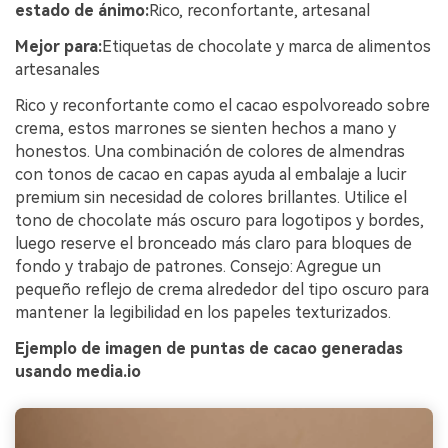
estado de ánimo:
Rico, reconfortante, artesanal
Mejor para:
Etiquetas de chocolate y marca de alimentos
artesanales
Rico y reconfortante como el cacao espolvoreado sobre
crema, estos marrones se sienten hechos a mano y
honestos. Una combinación de colores de almendras
con tonos de cacao en capas ayuda al embalaje a lucir
premium sin necesidad de colores brillantes. Utilice el
tono de chocolate más oscuro para logotipos y bordes,
luego reserve el bronceado más claro para bloques de
fondo y trabajo de patrones. Consejo: Agregue un
pequeño reflejo de crema alrededor del tipo oscuro para
mantener la legibilidad en los papeles texturizados.
Ejemplo de imagen de puntas de cacao generadas
usando media.io