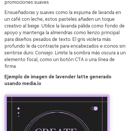
promociones suaves
Ensueñadoras y suaves como la espuma de lavanda en
un café con leche, estos pasteles añaden un toque
creativo al beige. Utilice la lavanda pálida como fondo de
apoyo y mantenga la almendras como lienzo principal
para diseños pesados de texto. El gris violeta más
profundo le da contraste para encabezados e iconos sin
sentirse duro. Consejo: Limite la sombra más oscura a un
elemento focal, como un botón CTA o una línea de
firma.
Ejemplo de imagen de lavender latte generado
usando media.io