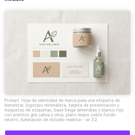
Prompt: Hoja de identidad de marca para una etiqueta de
bienestar, logotipo minimalista, tarjeta de presentación y
maquetas de etiquetas, base beige almendras y blanco rojo
con acentos gris salvia y oliva, plano limpio sobre fondo
neutro, iluminación de estudio realista- -ar 3:2