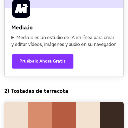
Media.io
Media.io es un estudio de IA en línea para crear
y editar vídeos, imágenes y audio en su navegador.
Pruébalo Ahora Gratis
2) Tostadas de terracota