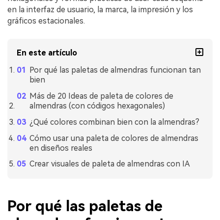
en la interfaz de usuario, la marca, la impresión y los
gráficos estacionales.
En este artículo
Por qué las paletas de almendras funcionan tan
bien
Más de 20 Ideas de paleta de colores de
almendras (con códigos hexagonales)
¿Qué colores combinan bien con la almendras?
Cómo usar una paleta de colores de almendras
en diseños reales
Crear visuales de paleta de almendras con IA
Por qué las paletas de