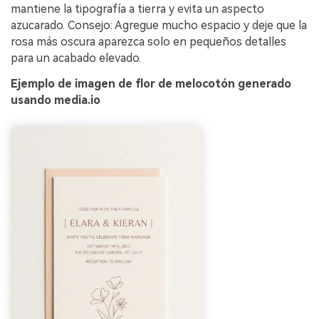
mantiene la tipografía a tierra y evita un aspecto
azucarado. Consejo: Agregue mucho espacio y deje que la
rosa más oscura aparezca solo en pequeños detalles
para un acabado elevado.
Ejemplo de imagen de flor de melocotón generado
usando media.io