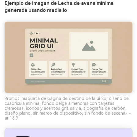
Ejemplo de imagen de Leche de avena mínima
generada usando media.io
Prompt: maqueta de página de destino de la ui 2d, diseño de
cuadrícula mínima, fondo beige almendras con tarjetas
cremosas, iconos y acentos gris salvia, tipografía de carbón,
diseño plano, sin marco de dispositivo, sin fondo de escena- -
ar 16:9