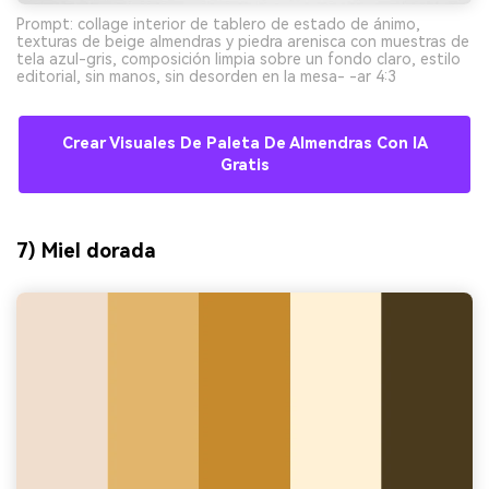
Prompt: collage interior de tablero de estado de ánimo,
texturas de beige almendras y piedra arenisca con muestras de
tela azul-gris, composición limpia sobre un fondo claro, estilo
editorial, sin manos, sin desorden en la mesa- -ar 4:3
Crear Visuales De Paleta De Almendras Con IA
Gratis
7) Miel dorada