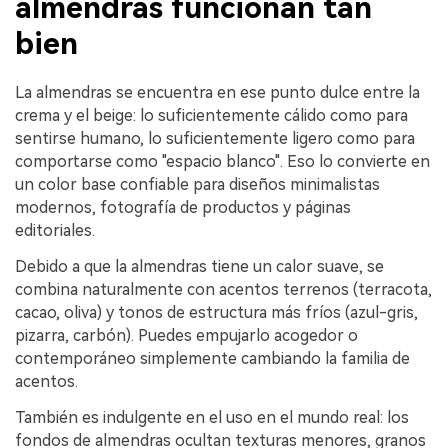
almendras funcionan tan
bien
La almendras se encuentra en ese punto dulce entre la
crema y el beige: lo suficientemente cálido como para
sentirse humano, lo suficientemente ligero como para
comportarse como "espacio blanco". Eso lo convierte en
un color base confiable para diseños minimalistas
modernos, fotografía de productos y páginas
editoriales.
Debido a que la almendras tiene un calor suave, se
combina naturalmente con acentos terrenos (terracota,
cacao, oliva) y tonos de estructura más fríos (azul-gris,
pizarra, carbón). Puedes empujarlo acogedor o
contemporáneo simplemente cambiando la familia de
acentos.
También es indulgente en el uso en el mundo real: los
fondos de almendras ocultan texturas menores, granos