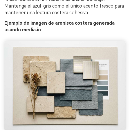
Mantenga el azul-gris como el único acento fresco para
mantener una lectura costera cohesiva.
Ejemplo de imagen de arenisca costera generada
usando media.io