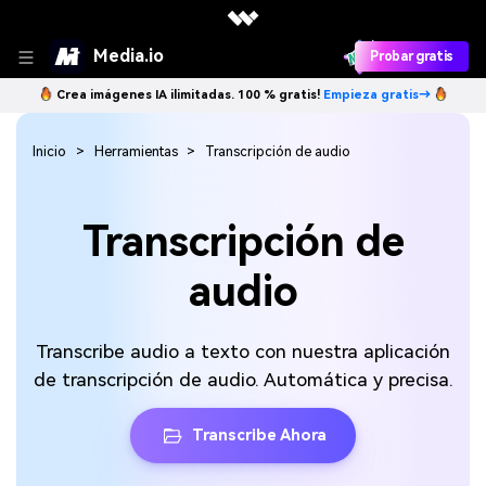
Media.io
Probar gratis
Crea imágenes IA ilimitadas. 100 % gratis!
Empieza gratis→
Inicio
Herramientas
Transcripción de audio
Transcripción de
audio
Transcribe audio a texto con nuestra aplicación
de transcripción de audio. Automática y precisa.
Transcribe Ahora