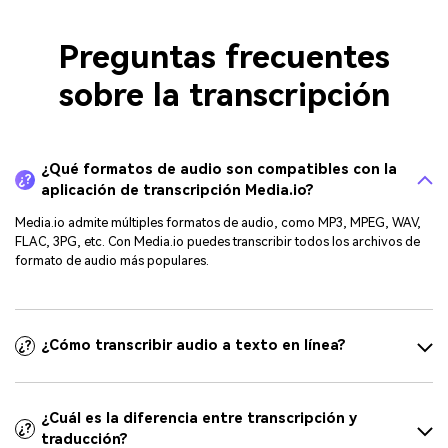
Preguntas frecuentes
sobre la transcripción
¿Qué formatos de audio son compatibles con la
¿?
aplicación de transcripción Media.io?
Media.io admite múltiples formatos de audio, como MP3, MPEG, WAV,
FLAC, 3PG, etc. Con Media.io puedes transcribir todos los archivos de
formato de audio más populares.
¿Cómo transcribir audio a texto en línea?
¿?
¿Cuál es la diferencia entre transcripción y
¿?
traducción?