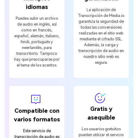
idiomas
La aplicación de
Transcripción de Media.io
Puedes subir un archivo
garantiza la seguridad de
de audio en inglés, así
todas las conversiones
como en francés,
realizadas en el sitio web
español, alemán, italiano,
mediante el cifrado SSL.
hindi, portugués y
Además, la carga y
neerlandés, para
transcripción de audio en
transcribirlo. Tampoco
nuestro sitio web es
hay que preocuparse por
segura.
el tema de los acentos.
Gratis y
Compatible con
asequible
varios formatos
Los usuarios gratuitos
Este servicio de
pueden utilizar el servicio
transcripción de audio es