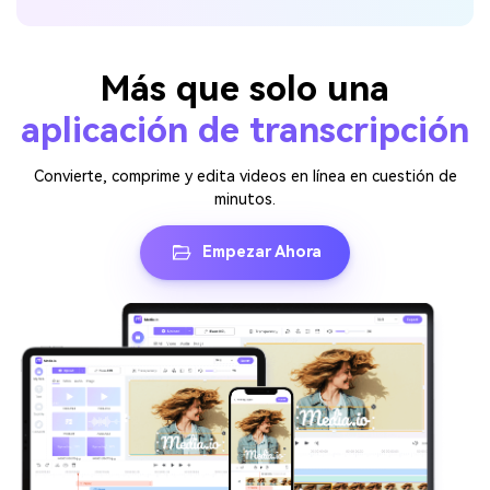
Más que solo una
aplicación de transcripción
Convierte, comprime y edita videos en línea en cuestión de
minutos.
Empezar Ahora