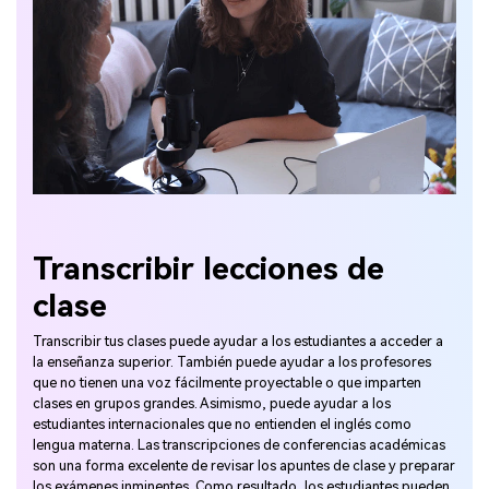
Transcribir lecciones de
clase
Transcribir tus clases puede ayudar a los estudiantes a acceder a
la enseñanza superior. También puede ayudar a los profesores
que no tienen una voz fácilmente proyectable o que imparten
clases en grupos grandes. Asimismo, puede ayudar a los
estudiantes internacionales que no entienden el inglés como
lengua materna. Las transcripciones de conferencias académicas
son una forma excelente de revisar los apuntes de clase y preparar
los exámenes inminentes. Como resultado, los estudiantes pueden