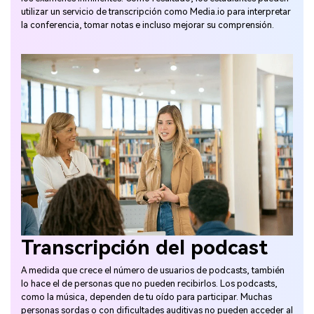
utilizar un servicio de transcripción como Media.io para interpretar
la conferencia, tomar notas e incluso mejorar su comprensión.
Transcripción del podcast
A medida que crece el número de usuarios de podcasts, también
lo hace el de personas que no pueden recibirlos. Los podcasts,
como la música, dependen de tu oído para participar. Muchas
personas sordas o con dificultades auditivas no pueden acceder al