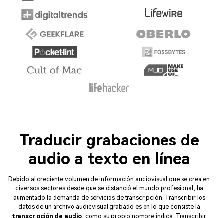
Traducir grabaciones de
audio a texto en línea
Debido al creciente volumen de información audiovisual que se crea en
diversos sectores desde que se distanció el mundo profesional, ha
aumentado la demanda de servicios de transcripción. Transcribir los
datos de un archivo audiovisual grabado es en lo que consiste la
transcripción de audio
, como su propio nombre indica. Transcribir