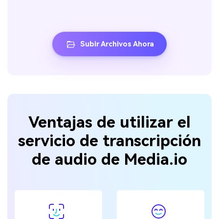
Subir Archivos Ahora
Ventajas de utilizar el
servicio de transcripción
de audio de Media.io