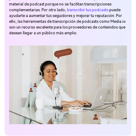
material de podcast porque no se facilitan transcripciones
complementarias. Por otro lado,
transcribir tus podcasts
puede
ayudarte a aumentar tus seguidores y mejorar tu reputación. Por
ello, las herramientas de transcripción de podcasts como Media.io
son un recurso excelente para los proveedores de contenidos que
desean llegar a un público más amplio.