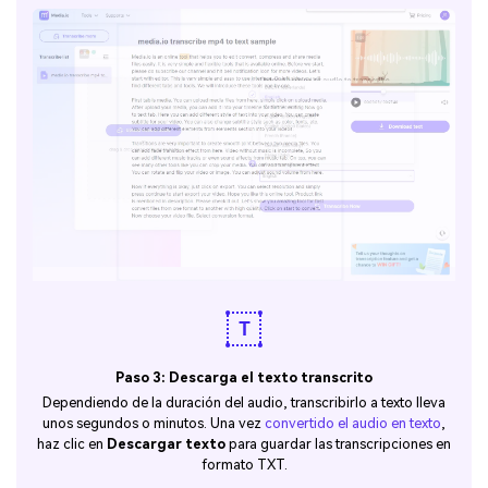
Paso 3: Descarga el texto transcrito
Dependiendo de la duración del audio, transcribirlo a texto lleva
unos segundos o minutos. Una vez
convertido el audio en texto
,
haz clic en
Descargar texto
para guardar las transcripciones en
formato TXT.