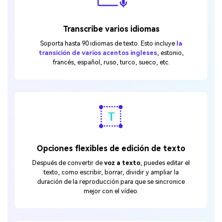
Transcribe varios idiomas
Soporta hasta 90 idiomas de texto. Esto incluye
la
transición de varios acentos ingleses
, estonio,
francés, español, ruso, turco, sueco, etc.
Opciones flexibles de edición de texto
Después de convertir de
voz a texto
, puedes editar el
texto, como escribir, borrar, dividir y ampliar la
duración de la reproducción para que se sincronice
mejor con el vídeo.