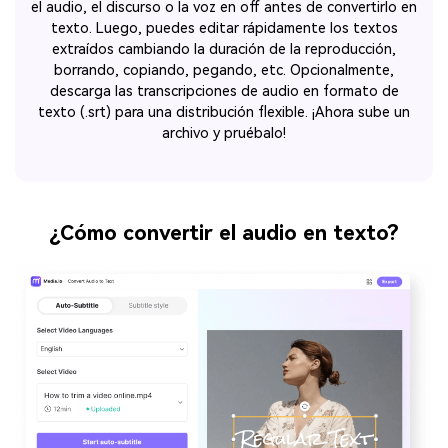
el audio, el discurso o la voz en off antes de convertirlo en
texto. Luego, puedes editar rápidamente los textos
extraídos cambiando la duración de la reproducción,
borrando, copiando, pegando, etc. Opcionalmente,
descarga las transcripciones de audio en formato de
texto (.srt) para una distribución flexible. ¡Ahora sube un
archivo y pruébalo!
¿Cómo convertir el audio en texto?