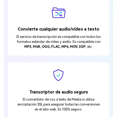
Convierte cualquier audio/vídeo a texto
El servicio de transcripción es compatible con todos los
formatos estándar de vídeo y audio. Es compatible con
MP3, M4R, OGG, FLAC, MP4, MOV, 3GP
, etc.
Transcriptor de audio seguro
El convertidor de voz a texto de Media.io utiliza
encriptación SSL para asegurar todas las conversiones
en el sitio web. Es 100% seguro.