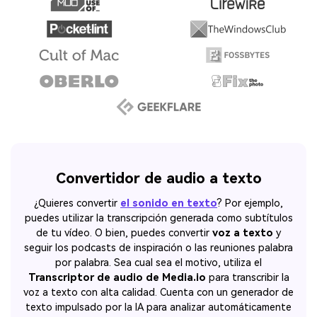
Convertidor de audio a texto
¿Quieres convertir
el sonido en texto
? Por ejemplo,
puedes utilizar la transcripción generada como subtítulos
de tu vídeo. O bien, puedes convertir
voz a texto
y
seguir los podcasts de inspiración o las reuniones palabra
por palabra. Sea cual sea el motivo, utiliza el
Transcriptor de audio de Media.io
para transcribir la
voz a texto con alta calidad. Cuenta con un generador de
texto impulsado por la IA para analizar automáticamente