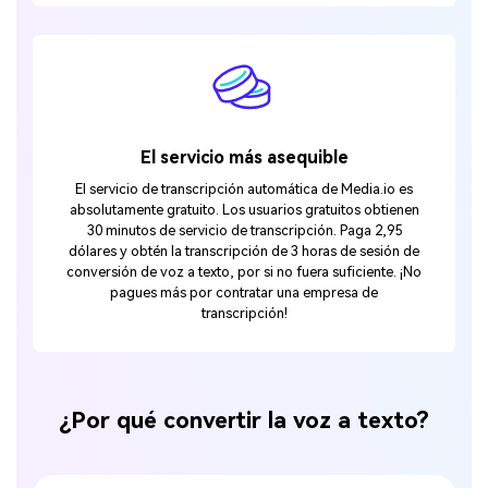
El servicio más asequible
El servicio de transcripción automática de Media.io es
absolutamente gratuito. Los usuarios gratuitos obtienen
30 minutos de servicio de transcripción. Paga 2,95
dólares y obtén la transcripción de 3 horas de sesión de
conversión de voz a texto, por si no fuera suficiente. ¡No
pagues más por contratar una empresa de
transcripción!
¿Por qué convertir la voz a texto?