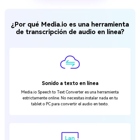
¿Por qué Media.io es una herramienta
de transcripción de audio en línea?
Sonido a texto en línea
Media.io Speech to Text Converter es una herramienta
estrictamente online. No necesitas instalar nada en tu
tablet o PC para convertir el audio en texto.