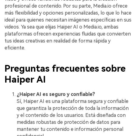
profesional de contenido. Por su parte, Media.io ofrece
más flexibilidad y opciones personalizadas, lo que lo hace
ideal para quienes necesitan imágenes específicas en sus
videos. Ya sea que elijas Haiper AI o Media.io, ambas
plataformas ofrecen experiencias fluidas que convierten
tus ideas creativas en realidad de forma rápida y
eficiente.
Preguntas frecuentes sobre
Haiper AI
¿Haiper AI es seguro y confiable?
Sí, Haiper AI es una plataforma segura y confiable
que garantiza la protección de toda la información
y el contenido de los usuarios. Está diseñada con
medidas robustas de protección de datos para
mantener tu contenido e información personal