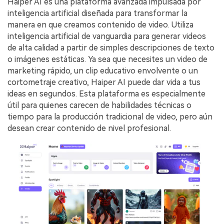
Haiper AI es una plataforma avanzada impulsada por
inteligencia artificial diseñada para transformar la
manera en que creamos contenido de video. Utiliza
inteligencia artificial de vanguardia para generar videos
de alta calidad a partir de simples descripciones de texto
o imágenes estáticas. Ya sea que necesites un video de
marketing rápido, un clip educativo envolvente o un
cortometraje creativo, Haiper AI puede dar vida a tus
ideas en segundos. Esta plataforma es especialmente
útil para quienes carecen de habilidades técnicas o
tiempo para la producción tradicional de video, pero aún
desean crear contenido de nivel profesional.