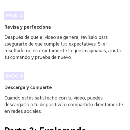
PASO 3
Revisa y perfecciona
Después de que el video se genere, revísalo para
asegurarte de que cumple tus expectativas. Si el
resultado no es exactamente lo que imaginabas, ajusta
tu comando y prueba de nuevo.
PASO 4
Descarga y comparte
Cuando estés satisfecho con tu video, puedes
descargarlo a tu dispositivo o compartirlo directamente
en redes sociales.