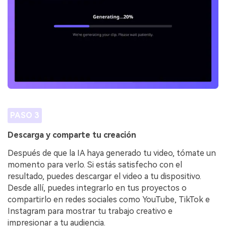
PASO 3
Descarga y comparte tu creación
Después de que la IA haya generado tu video, tómate un
momento para verlo. Si estás satisfecho con el
resultado, puedes descargar el video a tu dispositivo.
Desde allí, puedes integrarlo en tus proyectos o
compartirlo en redes sociales como YouTube, TikTok e
Instagram para mostrar tu trabajo creativo e
impresionar a tu audiencia.