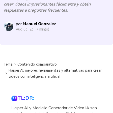
crear videos impresionantes fácilmente y obtén
respuestas a preguntas frecuentes.
Manuel Gonzalez
por
Aug 06, 26 ·
7 min(s)
Tema
Contenido comparativo
Haiper AI: mejores herramientas y alternativas para crear
videos con inteligencia artificial
TL;DR:
Haiper AI y Media.io Generador de Video IA son