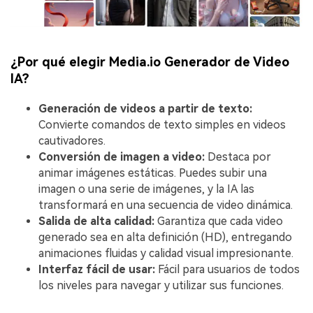
¿Por qué elegir Media.io Generador de Video
IA?
Generación de videos a partir de texto:
Convierte comandos de texto simples en videos
cautivadores.
Conversión de imagen a video:
Destaca por
animar imágenes estáticas. Puedes subir una
imagen o una serie de imágenes, y la IA las
transformará en una secuencia de video dinámica.
Salida de alta calidad:
Garantiza que cada video
generado sea en alta definición (HD), entregando
animaciones fluidas y calidad visual impresionante.
Interfaz fácil de usar:
Fácil para usuarios de todos
los niveles para navegar y utilizar sus funciones.