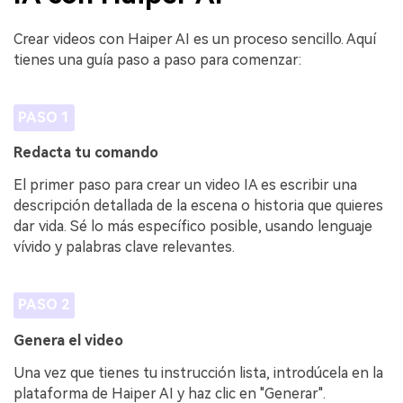
Crear videos con Haiper AI es un proceso sencillo. Aquí
tienes una guía paso a paso para comenzar:
PASO 1
Redacta tu comando
El primer paso para crear un video IA es escribir una
descripción detallada de la escena o historia que quieres
dar vida. Sé lo más específico posible, usando lenguaje
vívido y palabras clave relevantes.
PASO 2
Genera el video
Una vez que tienes tu instrucción lista, introdúcela en la
plataforma de Haiper AI y haz clic en "Generar".