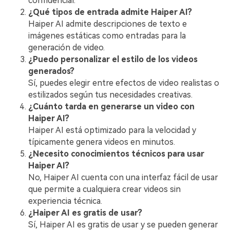
confidencial.
¿Qué tipos de entrada admite Haiper AI?
Haiper AI admite descripciones de texto e
imágenes estáticas como entradas para la
generación de video.
¿Puedo personalizar el estilo de los videos
generados?
Sí, puedes elegir entre efectos de video realistas o
estilizados según tus necesidades creativas.
¿Cuánto tarda en generarse un video con
Haiper AI?
Haiper AI está optimizado para la velocidad y
típicamente genera videos en minutos.
¿Necesito conocimientos técnicos para usar
Haiper AI?
No, Haiper AI cuenta con una interfaz fácil de usar
que permite a cualquiera crear videos sin
experiencia técnica.
¿Haiper AI es gratis de usar?
Sí, Haiper AI es gratis de usar y se pueden generar