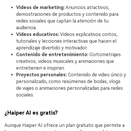
Videos de marketing:
Anuncios atractivos,
demostraciones de productos y contenido para
redes sociales que captan la atención de tu
audiencia.
Videos educativos:
Videos explicativos cortos,
tutoriales y lecciones interactivas que hacen el
aprendizaje divertido y motivador.
Contenido de entretenimiento:
Cortometrajes
creativos, videos musicales y animaciones que
entretienen e inspiran.
Proyectos personales:
Contenido de video único y
personalizado, como resúmenes de bodas, vlogs
de viajes o animaciones personalizadas para redes
sociales.
¿Haiper AI es gratis?
Aunque Haiper AI ofrece un plan gratuito que permite a