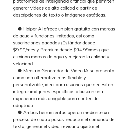
plataformas de inteligencia artificial que permiten
generar videos de alta calidad a partir de
descripciones de texto o imágenes estáticas.
● Haiper AI ofrece un plan gratuito con marcas
de agua y funciones limitadas, así como
suscripciones pagadas (Estándar desde
$9.99/mes y Premium desde $94.99/mes) que
eliminan marcas de agua y mejoran la calidad y
velocidad.
● Media.io Generador de Video IA se presenta
como una alternativa más flexible y
personalizable, ideal para usuarios que necesitan
integrar imágenes específicas o buscan una
experiencia más amigable para contenido
adaptado.
● Ambas herramientas operan mediante un
proceso de cuatro pasos: redactar el comando de
texto, generar el video, revisar o ajustar el