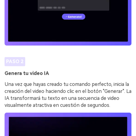
PASO 2
Genera tu video IA
Una vez que hayas creado tu comando perfecto, inicia la
creación del video haciendo clic en el botón "Generar". La
IA transformará tu texto en una secuencia de video
visualmente atractiva en cuestión de segundos.