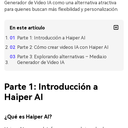
Generador de Video IA como una alternativa atractiva
para quienes buscan más flexibilidad y personalización.
En este artículo
Parte 1: Introducción a Haiper AI
Parte 2: Cómo crear videos IA con Haiper AI
Parte 3: Explorando alternativas – Media.io
Generador de Video IA
Parte 1: Introducción a
Haiper AI
¿Qué es Haiper AI?