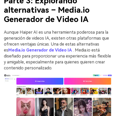
Parte 3: Explorando
alternativas – Media.io
Generador de Video IA
Aunque Haiper AI es una herramienta poderosa para la
generación de videos IA, existen otras plataformas que
ofrecen ventajas únicas. Una de estas alternativas
es
Media.io Generador de Video IA
. Media.io está
diseñado para proporcionar una experiencia más flexible
y amigable, especialmente para quienes quieren crear
contenido personalizado.