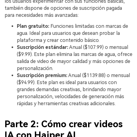
los usuarios experimentar con sus funciones básicas,
también dispone de opciones de suscripción pagada
para necesidades más avanzadas:
Plan gratuito:
Funciones limitadas con marcas de
agua. Ideal para usuarios que desean probar la
plataforma y crear contenido básico.
Suscripción estándar:
Anual ($107.99) o mensual
($9.99). Este plan elimina las marcas de agua, ofrece
salida de video de mayor calidad y más opciones de
personalización.
Suscripción premium:
Anual ($1139.88) o mensual
($94.99). Este plan es ideal para usuarios con
grandes demandas creativas, brindando mayor
personalización, velocidades de generación más
rápidas y herramientas creativas adicionales.
Parte 2: Cómo crear videos
IA con Haiper AI