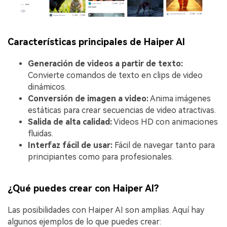
Características principales de Haiper AI
Generación de videos a partir de texto:
Convierte comandos de texto en clips de video
dinámicos.
Conversión de imagen a video:
Anima imágenes
estáticas para crear secuencias de video atractivas.
Salida de alta calidad:
Videos HD con animaciones
fluidas.
Interfaz fácil de usar:
Fácil de navegar tanto para
principiantes como para profesionales.
¿Qué puedes crear con Haiper AI?
Las posibilidades con Haiper AI son amplias. Aquí hay
algunos ejemplos de lo que puedes crear: