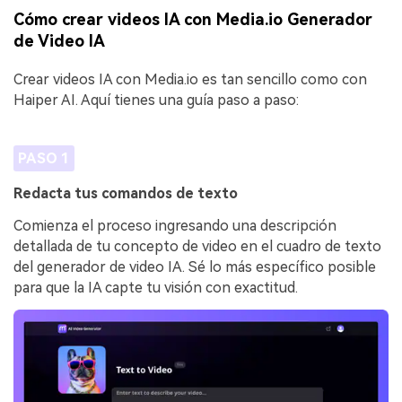
Cómo crear videos IA con Media.io Generador
de Video IA
Crear videos IA con Media.io es tan sencillo como con
Haiper AI. Aquí tienes una guía paso a paso:
PASO 1
Redacta tus comandos de texto
Comienza el proceso ingresando una descripción
detallada de tu concepto de video en el cuadro de texto
del generador de video IA. Sé lo más específico posible
para que la IA capte tu visión con exactitud.