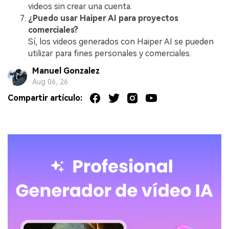
videos sin crear una cuenta.
¿Puedo usar Haiper AI para proyectos
comerciales?
Sí, los videos generados con Haiper AI se pueden
utilizar para fines personales y comerciales.
Manuel Gonzalez
Aug 06, 26
Compartir artículo: