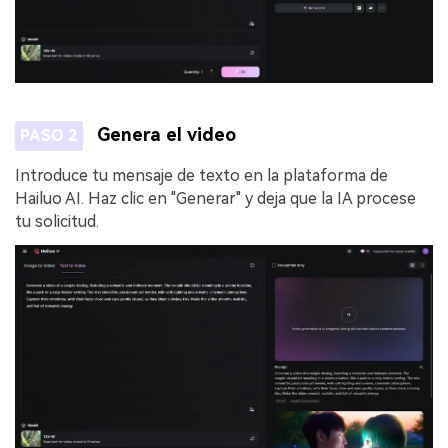
Genera el video
PASO 2
Introduce tu mensaje de texto en la plataforma de
Hailuo AI. Haz clic en "Generar" y deja que la IA procese
tu solicitud.