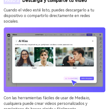
Descarga y comparte tu video
PASO 3
Cuando el video esté listo, puedes descargarlo a tu
dispositivo o compartirlo directamente en redes
sociales.
Con las herramientas fáciles de usar de Media.io,
cualquiera puede crear videos personalizados y