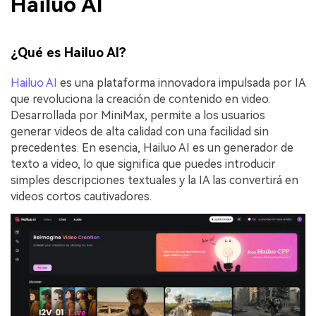
Hailuo AI
¿Qué es Hailuo AI?
Hailuo AI
es una plataforma innovadora impulsada por IA
que revoluciona la creación de contenido en video.
Desarrollada por MiniMax, permite a los usuarios
generar videos de alta calidad con una facilidad sin
precedentes. En esencia, Hailuo AI es un generador de
texto a video, lo que significa que puedes introducir
simples descripciones textuales y la IA las convertirá en
videos cortos cautivadores.