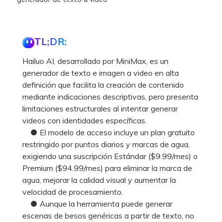
TL;DR:
Hailuo AI, desarrollado por MiniMax, es un
generador de texto e imagen a video en alta
definición que facilita la creación de contenido
mediante indicaciones descriptivas, pero presenta
limitaciones estructurales al intentar generar
videos con identidades específicas.
● El modelo de acceso incluye un plan gratuito
restringido por puntos diarios y marcas de agua,
exigiendo una suscripción Estándar ($9.99/mes) o
Premium ($94.99/mes) para eliminar la marca de
agua, mejorar la calidad visual y aumentar la
velocidad de procesamiento.
● Aunque la herramienta puede generar
escenas de besos genéricas a partir de texto, no