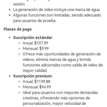
sesión.
La generación de video incluye una marca de agua.
Algunas funciones son limitadas, siendo adecuado
para usuarios de prueba.
Planes de pago
:
Suscripción estándar
:
Anual: $107.99
Mensual: $9.99
Ofrece más oportunidades de generación de
videos, elimina marcas de agua y brinda
funciones adicionales como salida de video de
mayor calidad.
Suscripción premium
:
Anual: $1139.88
Mensual: $94.99
Ideal para usuarios con mayores demandas
creativas, ofreciendo más opciones de
personalización, mayor velocidad de