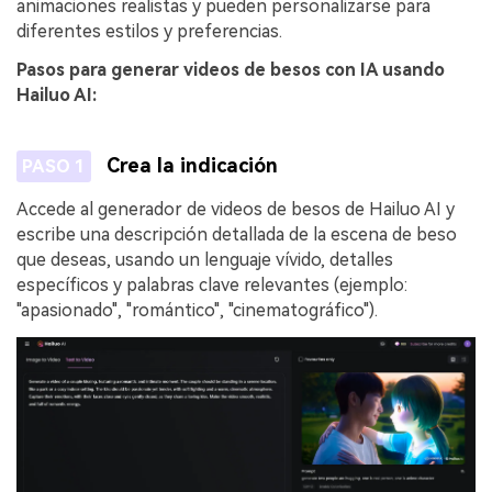
animaciones realistas y pueden personalizarse para
diferentes estilos y preferencias.
Pasos para generar videos de besos con IA usando
Hailuo AI:
Crea la indicación
PASO 1
Accede al generador de videos de besos de Hailuo AI y
escribe una descripción detallada de la escena de beso
que deseas, usando un lenguaje vívido, detalles
específicos y palabras clave relevantes (ejemplo:
"apasionado", "romántico", "cinematográfico").