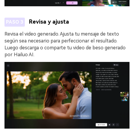
Revisa y ajusta
PASO 3
Revisa el video generado. Ajusta tu mensaje de texto
según sea necesario para perfeccionar el resultado.
Luego descarga o comparte tu video de beso generado
por Hailuo AI.