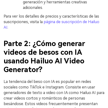
generación y herramientas creativas
adicionales.
Para ver los detalles de precios y características de las
suscripciones, visita la
página de suscripción de Hailuo
AI
.
Parte 2: ¿Cómo generar
videos de besos con IA
usando Hailuo AI Video
Generator?
La tendencia del beso con IA es popular en redes
sociales como TikTok e Instagram. Consiste en usar
generadores de texto a video con IA como Hailuo AI para
crear videos cortos y románticos de personas
besándose. Estos videos frecuentemente presentan