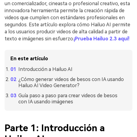
un comercializador, cineasta o profesional creativo, esta
innovadora herramienta permite la creación rápida de
videos que cumplen con estándares profesionales en
segundos. Este artículo explora cómo Hailuo AI permite
a los usuarios producir videos de alta calidad a partir de
texto e imágenes sin esfuerzo.
¡Prueba Hailuo 2.3 aquí!
En este artículo
Introducción a Hailuo AI
¿Cómo generar videos de besos con IA usando
Hailuo AI Video Generator?
Guía paso a paso para crear videos de besos
con IA usando imágenes
Parte 1: Introducción a