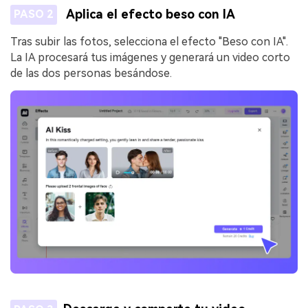
Aplica el efecto beso con IA
PASO 2
Tras subir las fotos, selecciona el efecto "Beso con IA".
La IA procesará tus imágenes y generará un video corto
de las dos personas besándose.