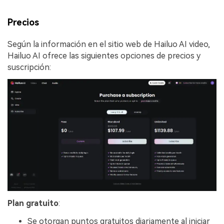
Precios
Según la información en el sitio web de Hailuo AI video,
Hailuo AI ofrece las siguientes opciones de precios y
suscripción:
Plan gratuito
:
Se otorgan puntos gratuitos diariamente al iniciar