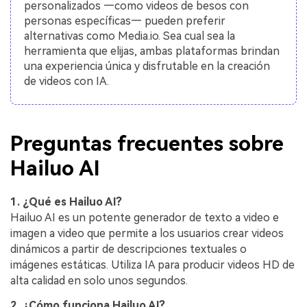
personalizados —como videos de besos con
personas específicas— pueden preferir
alternativas como Media.io. Sea cual sea la
herramienta que elijas, ambas plataformas brindan
una experiencia única y disfrutable en la creación
de videos con IA.
Preguntas frecuentes sobre
Hailuo AI
1. ¿Qué es Hailuo AI?
Hailuo AI es un potente generador de texto a video e
imagen a video que permite a los usuarios crear videos
dinámicos a partir de descripciones textuales o
imágenes estáticas. Utiliza IA para producir videos HD de
alta calidad en solo unos segundos.
2. ¿Cómo funciona Hailuo AI?