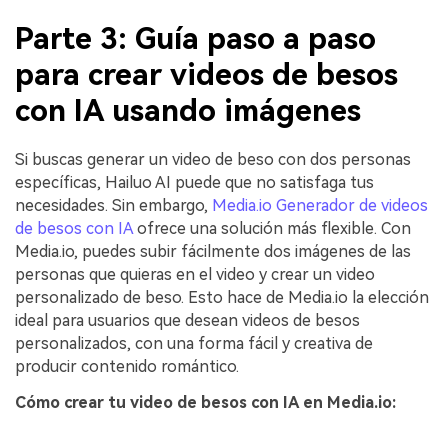
Parte 3: Guía paso a paso
para crear videos de besos
con IA usando imágenes
Si buscas generar un video de beso con dos personas
específicas, Hailuo AI puede que no satisfaga tus
necesidades. Sin embargo,
Media.io Generador de videos
de besos con IA
ofrece una solución más flexible. Con
Media.io, puedes subir fácilmente dos imágenes de las
personas que quieras en el video y crear un video
personalizado de beso. Esto hace de Media.io la elección
ideal para usuarios que desean videos de besos
personalizados, con una forma fácil y creativa de
producir contenido romántico.
Cómo crear tu video de besos con IA en Media.io: