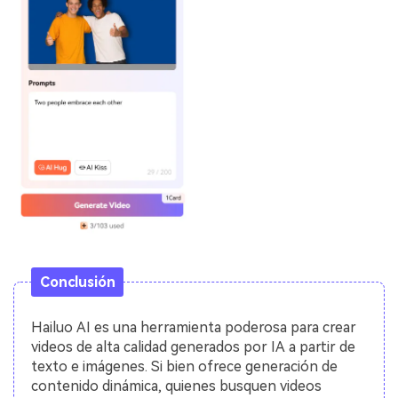
Conclusión
Hailuo AI es una herramienta poderosa para crear
videos de alta calidad generados por IA a partir de
texto e imágenes. Si bien ofrece generación de
contenido dinámica, quienes busquen videos