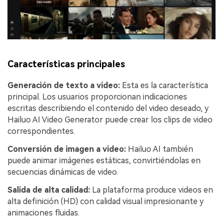
Características principales
Generación de texto a video:
Esta es la característica
principal. Los usuarios proporcionan indicaciones
escritas describiendo el contenido del video deseado, y
Hailuo AI Video Generator puede crear los clips de video
correspondientes.
Conversión de imagen a video:
Hailuo AI también
puede animar imágenes estáticas, convirtiéndolas en
secuencias dinámicas de video.
Salida de alta calidad:
La plataforma produce videos en
alta definición (HD) con calidad visual impresionante y
animaciones fluidas.