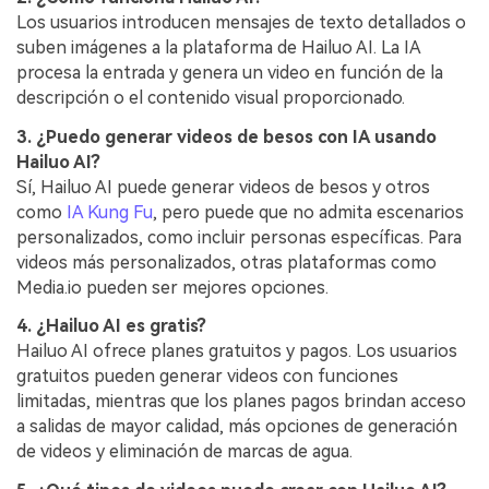
Los usuarios introducen mensajes de texto detallados o
suben imágenes a la plataforma de Hailuo AI. La IA
procesa la entrada y genera un video en función de la
descripción o el contenido visual proporcionado.
3. ¿Puedo generar videos de besos con IA usando
Hailuo AI?
Sí, Hailuo AI puede generar videos de besos y otros
como
IA Kung Fu
, pero puede que no admita escenarios
personalizados, como incluir personas específicas. Para
videos más personalizados, otras plataformas como
Media.io pueden ser mejores opciones.
4. ¿Hailuo AI es gratis?
Hailuo AI ofrece planes gratuitos y pagos. Los usuarios
gratuitos pueden generar videos con funciones
limitadas, mientras que los planes pagos brindan acceso
a salidas de mayor calidad, más opciones de generación
de videos y eliminación de marcas de agua.