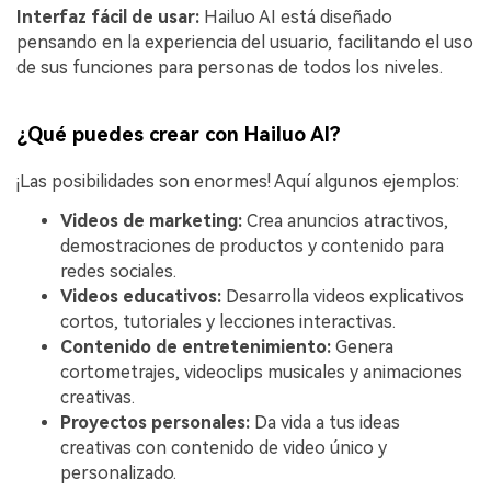
Interfaz fácil de usar:
Hailuo AI está diseñado
pensando en la experiencia del usuario, facilitando el uso
de sus funciones para personas de todos los niveles.
¿Qué puedes crear con Hailuo AI?
¡Las posibilidades son enormes! Aquí algunos ejemplos:
Videos de marketing:
Crea anuncios atractivos,
demostraciones de productos y contenido para
redes sociales.
Videos educativos:
Desarrolla videos explicativos
cortos, tutoriales y lecciones interactivas.
Contenido de entretenimiento:
Genera
cortometrajes, videoclips musicales y animaciones
creativas.
Proyectos personales:
Da vida a tus ideas
creativas con contenido de video único y
personalizado.