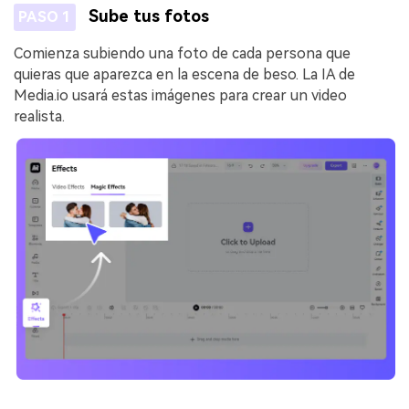
Sube tus fotos
PASO 1
Comienza subiendo una foto de cada persona que
quieras que aparezca en la escena de beso. La IA de
Media.io usará estas imágenes para crear un video
realista.