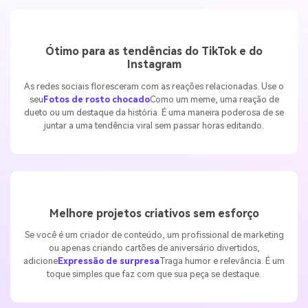
Ótimo para as tendências do TikTok e do
Instagram
As redes sociais floresceram com as reações relacionadas. Use o
seu
Fotos de rosto chocado
Como um meme, uma reação de
dueto ou um destaque da história. É uma maneira poderosa de se
juntar a uma tendência viral sem passar horas editando.
Melhore projetos criativos sem esforço
Se você é um criador de conteúdo, um profissional de marketing
ou apenas criando cartões de aniversário divertidos,
adicione
Expressão de surpresa
Traga humor e relevância. É um
toque simples que faz com que sua peça se destaque.