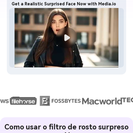
Get a Realistic Surprised Face Now with Media.io
Como usar o filtro de rosto surpreso