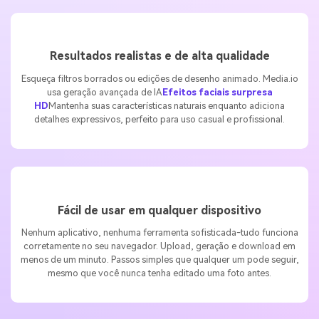
Resultados realistas e de alta qualidade
Esqueça filtros borrados ou edições de desenho animado. Media.io
usa geração avançada de IA
Efeitos faciais surpresa
HD
Mantenha suas características naturais enquanto adiciona
detalhes expressivos, perfeito para uso casual e profissional.
Fácil de usar em qualquer dispositivo
Nenhum aplicativo, nenhuma ferramenta sofisticada-tudo funciona
corretamente no seu navegador. Upload, geração e download em
menos de um minuto. Passos simples que qualquer um pode seguir,
mesmo que você nunca tenha editado uma foto antes.