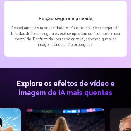
Edição segura e privada
Respeitamos a sua privacidade. As fotos que você carregar são
tratadas de forma segura e você sempre tem controle sobre seu
conteúdo. Desfrute da liberdade criativa, sabendo que suas
imagens ainda estão protegidas.
Explore os efeitos de vídeo e
imagem de IA mais quentes