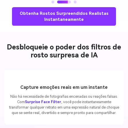
Obtenha Rostos Surpreendidos Realistas
Instantaneamente
Desbloqueie o poder dos filtros de
rosto surpresa de IA
Capture emoções reais em um instante
Não há necessidade de fotografias encenadas ou reações falsas.
Com
Surprise Face Filter
, você pode instantaneamente
transformar qualquer retrato em uma expressão natural de choque
que se sente real, divertido e sempre pronto para compartilhar.