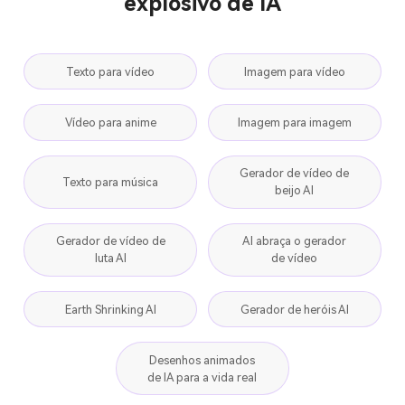
explosivo de IA
Texto para vídeo
Imagem para vídeo
Vídeo para anime
Imagem para imagem
Gerador de vídeo de
Texto para música
beijo AI
Gerador de vídeo de
AI abraça o gerador
luta AI
de vídeo
Earth Shrinking AI
Gerador de heróis AI
Desenhos animados
de IA para a vida real