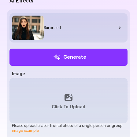
AI Effects
Surprised
Generate
Image
Click To Upload
Please upload a clear frontal photo of a single person or group.
image example