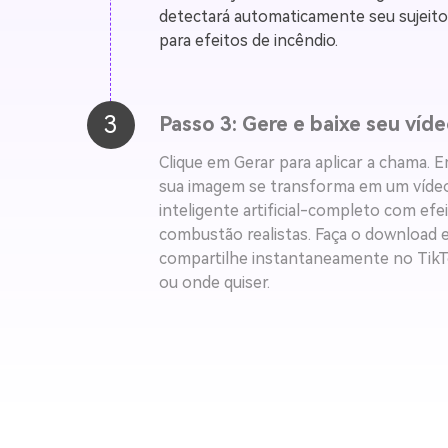
detectará automaticamente seu sujeito
para efeitos de incêndio.
3
Passo 3: Gere e baixe seu víde
Clique em Gerar para aplicar a chama. 
sua imagem se transforma em um vídeo
inteligente artificial-completo com efe
combustão realistas. Faça o download
compartilhe instantaneamente no TikT
ou onde quiser.