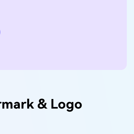
rmark & Logo