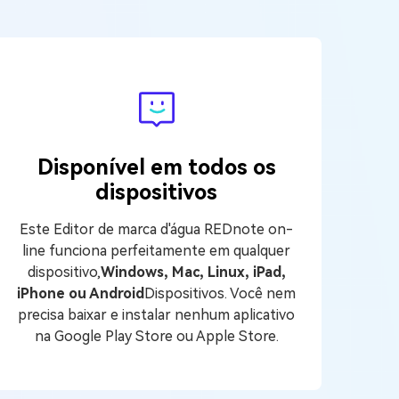
Disponível em todos os
dispositivos
Este Editor de marca d'água REDnote on-
line funciona perfeitamente em qualquer
dispositivo,
Windows, Mac, Linux, iPad,
iPhone ou Android
Dispositivos. Você nem
precisa baixar e instalar nenhum aplicativo
na Google Play Store ou Apple Store.