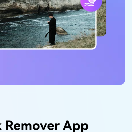
k Remover App