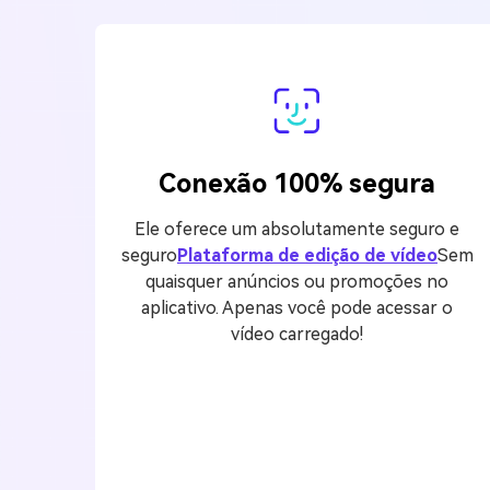
Conexão 100% segura
Ele oferece um absolutamente seguro e
seguro
Plataforma de edição de vídeo
Sem
quaisquer anúncios ou promoções no
aplicativo. Apenas você pode acessar o
vídeo carregado!