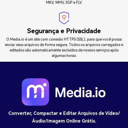
MKV, WMV, 3GP e FLV.
Segurança e Privacidade
O Media.io é um site com conexão HTTPS (SSL), para que você possa
enviar seus arquivos de forma segura. Todos os arquivos carregados e
editados são automaticamente excluídos de nossos serviços após
algumas horas.
Converter, Compactar e Editar Arquivos de Vídeo/
Áudio/Imagem Online Grátis.