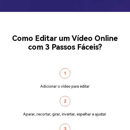
Como Editar um Vídeo Online
com 3 Passos Fáceis?
1
Adicionar o vídeo para editar
2
Aparar, recortar, girar, inverter, espelhar e ajustar.
3