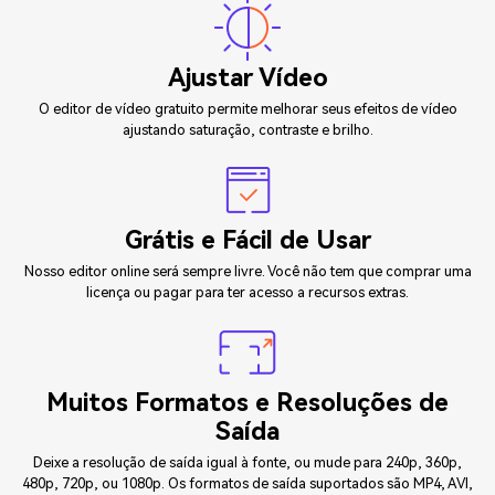
Ajustar Vídeo
O editor de vídeo gratuito permite melhorar seus efeitos de vídeo
ajustando saturação, contraste e brilho.
Grátis e Fácil de Usar
Nosso editor online será sempre livre. Você não tem que comprar uma
licença ou pagar para ter acesso a recursos extras.
Muitos Formatos e Resoluções de
Saída
Deixe a resolução de saída igual à fonte, ou mude para 240p, 360p,
480p, 720p, ou 1080p. Os formatos de saída suportados são MP4, AVI,