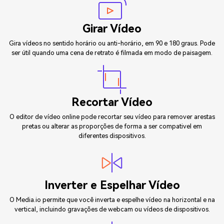
Girar Vídeo
Gira vídeos no sentido horário ou anti-horário, em 90 e 180 graus. Pode
ser útil quando uma cena de retrato é filmada em modo de paisagem.
Recortar Vídeo
O editor de vídeo online pode recortar seu vídeo para remover arestas
pretas ou alterar as proporções de forma a ser compativel em
diferentes dispositivos.
Inverter e Espelhar Vídeo
O Media.io permite que você inverta e espelhe vídeo na horizontal e na
vertical, incluindo gravações de webcam ou vídeos de dispositivos.