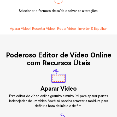
Selecionar o formato de saída e salvar as alterações.
Aparar Vídeo
|
Recortar Vídeo
|
Rodar Vídeo
|
Inverter & Espelhar
Poderoso Editor de Vídeo Online
com Recursos Úteis
Aparar Vídeo
Este editor de vídeo online gratuito e muito útil para aparar partes
indesejadas de um vídeo. Você só precisa arrastar a moldura para
definir a hora de início e de fim.