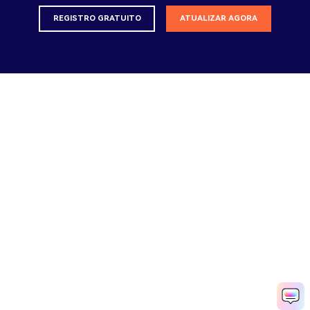
REGISTRO GRATUITO
ATUALIZAR AGORA