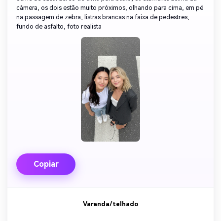
câmera, os dois estão muito próximos, olhando para cima, em pé
na passagem de zebra, listras brancas na faixa de pedestres,
fundo de asfalto, foto realista
Copiar
Varanda/telhado