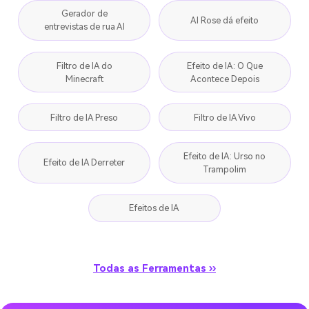
Gerador de
AI Rose dá efeito
entrevistas de rua AI
Filtro de IA do
Efeito de IA: O Que
Minecraft
Acontece Depois
Filtro de IA Preso
Filtro de IA Vivo
Efeito de IA: Urso no
Efeito de IA Derreter
Trampolim
Efeitos de IA
Todas as Ferramentas ››