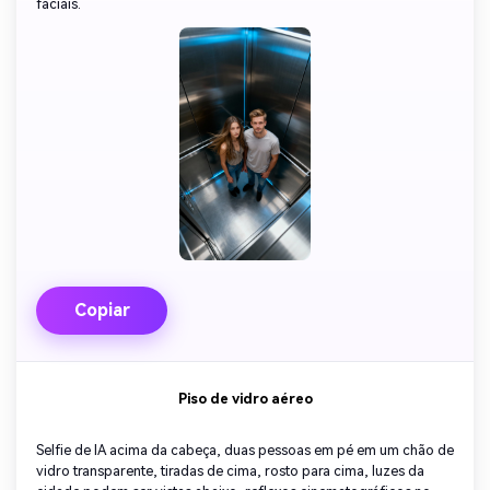
faciais.
Copiar
Piso de vidro aéreo
Selfie de IA acima da cabeça, duas pessoas em pé em um chão de
vidro transparente, tiradas de cima, rosto para cima, luzes da