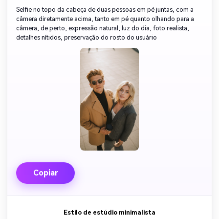
Selfie no topo da cabeça de duas pessoas em pé juntas, com a
câmera diretamente acima, tanto em pé quanto olhando para a
câmera, de perto, expressão natural, luz do dia, foto realista,
detalhes nítidos, preservação do rosto do usuário
Copiar
Estilo de estúdio minimalista