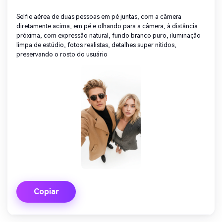
Selfie aérea de duas pessoas em pé juntas, com a câmera
diretamente acima, em pé e olhando para a câmera, à distância
próxima, com expressão natural, fundo branco puro, iluminação
limpa de estúdio, fotos realistas, detalhes super nítidos,
preservando o rosto do usuário
Copiar