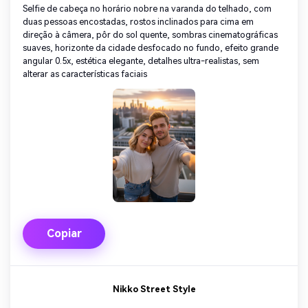
Selfie de cabeça no horário nobre na varanda do telhado, com
duas pessoas encostadas, rostos inclinados para cima em
direção à câmera, pôr do sol quente, sombras cinematográficas
suaves, horizonte da cidade desfocado no fundo, efeito grande
angular 0.5x, estética elegante, detalhes ultra-realistas, sem
alterar as características faciais
Copiar
Nikko Street Style