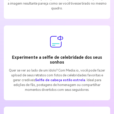
a imagem resultante pareça como se você tivesse tirado no mesmo
quadro.
Experimente a selfie de celebridade dos seus
sonhos
Quer se ver ao lado de um ídolo? Com Media.io, você pode fazer
upload de seus retratos com fotos de celebridades favoritas e
gerar credíveis
Selfie de cabeça estilo estrela
. Ideal para
edições de fãs, postagens de homenagem ou compartilhar
momentos divertidos com seus seguidores.