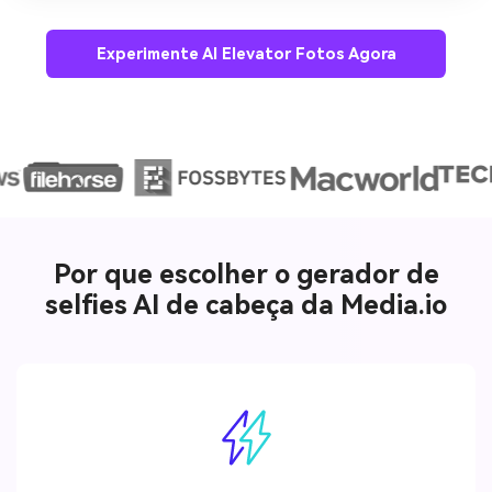
Experimente AI Elevator Fotos Agora
Por que escolher o gerador de
selfies AI de cabeça da Media.io