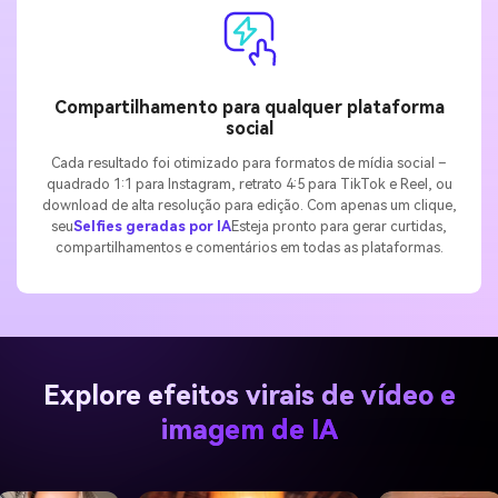
Compartilhamento para qualquer plataforma
social
Cada resultado foi otimizado para formatos de mídia social –
quadrado 1:1 para Instagram, retrato 4:5 para TikTok e Reel, ou
download de alta resolução para edição. Com apenas um clique,
seu
Selfies geradas por IA
Esteja pronto para gerar curtidas,
compartilhamentos e comentários em todas as plataformas.
Explore efeitos virais de vídeo e
imagem de IA