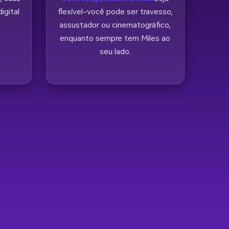
igital
flexível-você pode ser travesso,
assustador ou cinematográfico,
enquanto sempre tem Miles ao
seu lado.