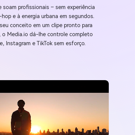
e soam profissionais – sem experiência
p-hop e à energia urbana em segundos.
 seu conceito em um clipe pronto para
 o Media.io dá-lhe controle completo
, Instagram e TikTok sem esforço.