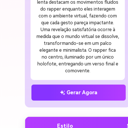
lenta destacam os movimentos fluidos
do rapper enquanto eles interagem
com o ambiente virtual, fazendo com
que cada gesto pareça impactante.
Uma revelação satisfatória ocorre à
medida que o mundo virtual se dissolve,
transformando-se em um palco
elegante e minimalista. O rapper fica
no centro, iluminado por um único
holofote, entregando um verso final e
comovente.
Gerar Agora
Estilo