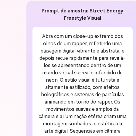
Prompt de amostra: Street Energy
Freestyle Visual
Abra com um close-up extremo dos
olhos de um rapper, refletindo uma
paisagem digital vibrante e abstrata, e
depois recue rapidamente para revelá-
los se apresentando dentro de um
mundo virtual surreal e infundido de
neon. O estilo visual é futurista e
altamente estilizado, com efeitos
holográficos e sistemas de partículas
animando em torno do rapper. Os
movimentos suaves e amplos da
câmera e a iluminação etérea criam uma
montagem sonhadora e estética da
arte digital. Sequências em câmera