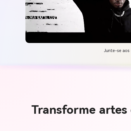
Junte-se aos 
Transforme arte