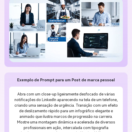
Exemplo de Prompt para um Post de marca pessoal
Abra com um close-up ligeiramente desfocado de várias
notificações do LinkedIn aparecendo na tela de um telefone,
criando uma sensação de urgência. Transição com um efeito
de deslizamento rápido para um infográfico elegante e
animado que ilustra marcos de progressão na carreira.
Mostre uma montagem dinâmica e acelerada de diversos
profissionais em ação, intercalada com tipografia