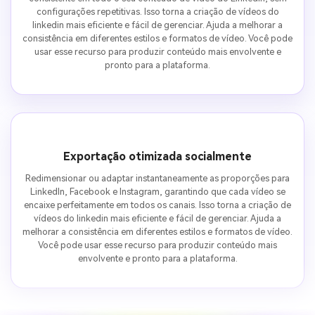
configurações repetitivas. Isso torna a criação de vídeos do
linkedin mais eficiente e fácil de gerenciar. Ajuda a melhorar a
consistência em diferentes estilos e formatos de vídeo. Você pode
usar esse recurso para produzir conteúdo mais envolvente e
pronto para a plataforma.
Exportação otimizada socialmente
Redimensionar ou adaptar instantaneamente as proporções para
LinkedIn, Facebook e Instagram, garantindo que cada vídeo se
encaixe perfeitamente em todos os canais. Isso torna a criação de
vídeos do linkedin mais eficiente e fácil de gerenciar. Ajuda a
melhorar a consistência em diferentes estilos e formatos de vídeo.
Você pode usar esse recurso para produzir conteúdo mais
envolvente e pronto para a plataforma.