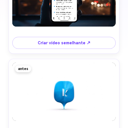
Criar vídeo semelhante ↗
antes