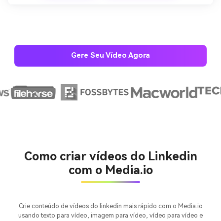
Gere Seu Vídeo Agora
Crie imagens com
IA sem limites.
100% grátis!
Comece Grátis →
Como criar vídeos do Linkedin
com o Media.io
Crie conteúdo de vídeos do linkedin mais rápido com o Media.io
usando texto para vídeo, imagem para vídeo, vídeo para vídeo e