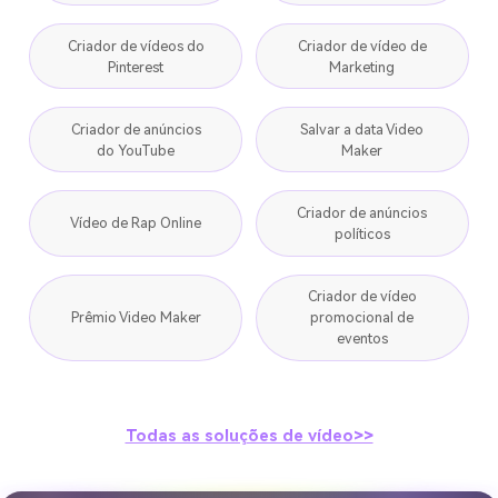
Criador de vídeos do
Criador de vídeo de
Pinterest
Marketing
Criador de anúncios
Salvar a data Video
do YouTube
Maker
Criador de anúncios
Vídeo de Rap Online
políticos
Criador de vídeo
Prêmio Video Maker
promocional de
eventos
Todas as soluções de vídeo>>