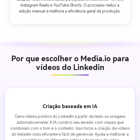
Instagram Reels e YouTube Shorts. O processo reduz a
edição manual e melhora a eficiência geral da produção.
Por que escolher o Media.io para
vídeos do Linkedin
Criação baseada em IA
Gere vídeos polidos do LinkedIn a partir de texto ou imagens
automaticamente. A IA constrói seu enredo com visuais que
combinam com o tom e o contexto. Isso torna a criação de vídeos
do linkedin mais eficiente e fácil de gerenciar. Ajuda a melhorar a