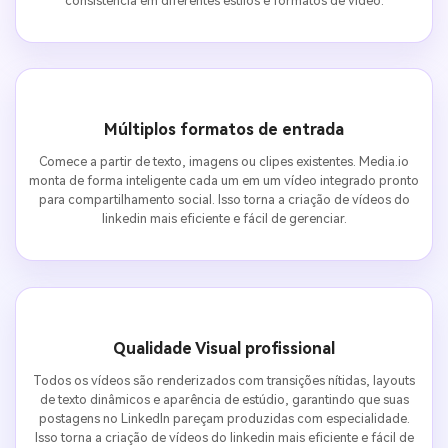
consistência em diferentes estilos e formatos de vídeo.
Múltiplos formatos de entrada
Comece a partir de texto, imagens ou clipes existentes. Media.io
monta de forma inteligente cada um em um vídeo integrado pronto
para compartilhamento social. Isso torna a criação de vídeos do
linkedin mais eficiente e fácil de gerenciar.
Qualidade Visual profissional
Todos os vídeos são renderizados com transições nítidas, layouts
de texto dinâmicos e aparência de estúdio, garantindo que suas
postagens no LinkedIn pareçam produzidas com especialidade.
Isso torna a criação de vídeos do linkedin mais eficiente e fácil de