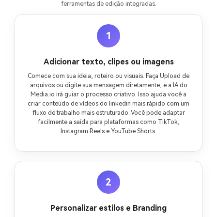
ferramentas de edição integradas.
1
Adicionar texto, clipes ou imagens
Comece com sua ideia, roteiro ou visuais. Faça Upload de
arquivos ou digite sua mensagem diretamente, e a IA do
Media.io irá guiar o processo criativo. Isso ajuda você a
criar conteúdo de vídeos do linkedin mais rápido com um
fluxo de trabalho mais estruturado. Você pode adaptar
facilmente a saída para plataformas como TikTok,
Instagram Reels e YouTube Shorts.
2
Personalizar estilos e Branding