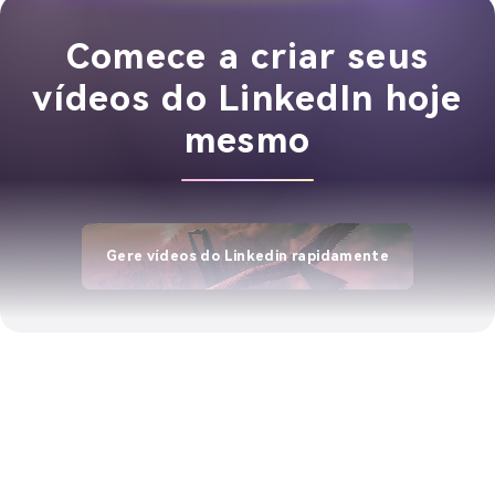
Comece a criar seus
vídeos do LinkedIn hoje
mesmo
Gere vídeos do Linkedin rapidamente