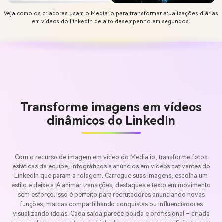
Veja como os criadores usam o Media.io para transformar atualizações diárias
em vídeos do LinkedIn de alto desempenho em segundos.
Transforme imagens em vídeos
dinâmicos do LinkedIn
Com o recurso de imagem em vídeo do Media.io, transforme fotos
estáticas da equipe, infográficos e anúncios em vídeos cativantes do
LinkedIn que param a rolagem. Carregue suas imagens, escolha um
estilo e deixe a IA animar transições, destaques e texto em movimento
sem esforço. Isso é perfeito para recrutadores anunciando novas
funções, marcas compartilhando conquistas ou influenciadores
visualizando ideias. Cada saída parece polida e profissional – criada