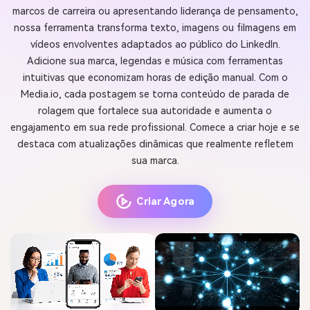
marcos de carreira ou apresentando liderança de pensamento,
nossa ferramenta transforma texto, imagens ou filmagens em
vídeos envolventes adaptados ao público do LinkedIn.
Adicione sua marca, legendas e música com ferramentas
intuitivas que economizam horas de edição manual. Com o
Media.io, cada postagem se torna conteúdo de parada de
rolagem que fortalece sua autoridade e aumenta o
engajamento em sua rede profissional. Comece a criar hoje e se
destaca com atualizações dinâmicas que realmente refletem
sua marca.
Criar Agora