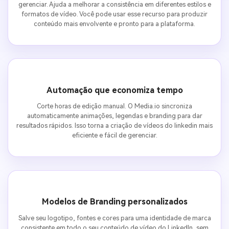
gerenciar. Ajuda a melhorar a consistência em diferentes estilos e
formatos de vídeo. Você pode usar esse recurso para produzir
conteúdo mais envolvente e pronto para a plataforma.
Automação que economiza tempo
Corte horas de edição manual. O Media.io sincroniza
automaticamente animações, legendas e branding para dar
resultados rápidos. Isso torna a criação de vídeos do linkedin mais
eficiente e fácil de gerenciar.
Modelos de Branding personalizados
Salve seu logotipo, fontes e cores para uma identidade de marca
consistente em todo o seu conteúdo de vídeo do LinkedIn, sem