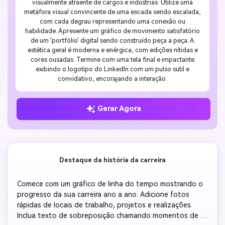
visualmente atraente de cargos e indústrias. Utilize uma
metáfora visual convincente de uma escada sendo escalada,
com cada degrau representando uma conexão ou
habilidade. Apresente um gráfico de movimento satisfatório
de um 'portfólio' digital sendo construído peça a peça. A
estética geral é moderna e enérgica, com edições nítidas e
cores ousadas. Termine com uma tela final e impactante
exibindo o logotipo do LinkedIn com um pulso sutil e
convidativo, encorajando a interação.
Gerar Agora
Destaque da história da carreira
Comece com um gráfico de linha do tempo mostrando o 
progresso da sua carreira ano a ano. Adicione fotos 
rápidas de locais de trabalho, projetos e realizações. 
Inclua texto de sobreposição chamando momentos de 