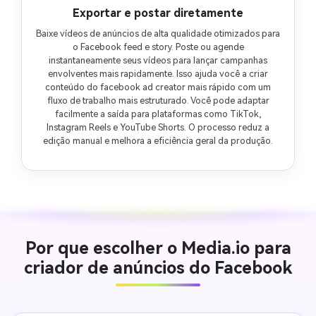
Exportar e postar diretamente
Baixe vídeos de anúncios de alta qualidade otimizados para
o Facebook feed e story. Poste ou agende
instantaneamente seus vídeos para lançar campanhas
envolventes mais rapidamente. Isso ajuda você a criar
conteúdo do facebook ad creator mais rápido com um
fluxo de trabalho mais estruturado. Você pode adaptar
facilmente a saída para plataformas como TikTok,
Instagram Reels e YouTube Shorts. O processo reduz a
edição manual e melhora a eficiência geral da produção.
Por que escolher o Media.io para
criador de anúncios do Facebook