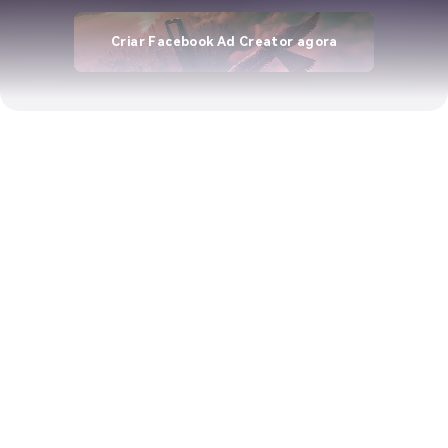
Criar Facebook Ad Creator agora