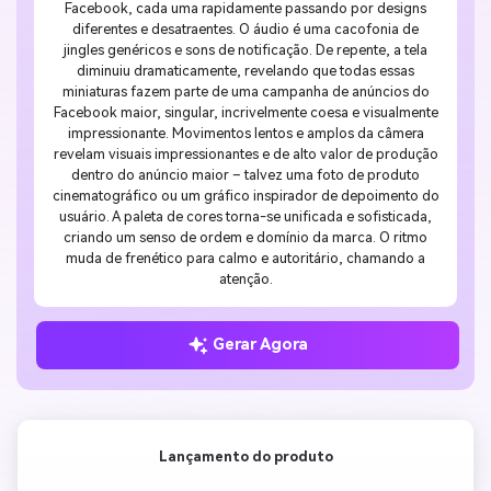
Facebook, cada uma rapidamente passando por designs
diferentes e desatraentes. O áudio é uma cacofonia de
jingles genéricos e sons de notificação. De repente, a tela
diminuiu dramaticamente, revelando que todas essas
miniaturas fazem parte de uma campanha de anúncios do
Facebook maior, singular, incrivelmente coesa e visualmente
impressionante. Movimentos lentos e amplos da câmera
revelam visuais impressionantes e de alto valor de produção
dentro do anúncio maior – talvez uma foto de produto
cinematográfico ou um gráfico inspirador de depoimento do
usuário. A paleta de cores torna-se unificada e sofisticada,
criando um senso de ordem e domínio da marca. O ritmo
muda de frenético para calmo e autoritário, chamando a
atenção.
Gerar Agora
Lançamento do produto