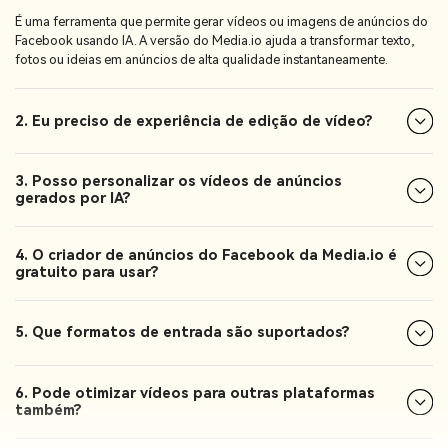
É uma ferramenta que permite gerar vídeos ou imagens de anúncios do
Facebook usando IA. A versão do Media.io ajuda a transformar texto,
fotos ou ideias em anúncios de alta qualidade instantaneamente.
2. Eu preciso de experiência de edição de vídeo?
3. Posso personalizar os vídeos de anúncios
gerados por IA?
4. O criador de anúncios do Facebook da Media.io é
gratuito para usar?
5. Que formatos de entrada são suportados?
6. Pode otimizar vídeos para outras plataformas
também?