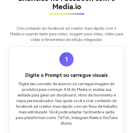
Media.io
Crie conteúdo do facebook ad creator mais rápido com o
Media.io usando texto para vídeo, imagem para vídeo, vídeo para
vídeo e ferramentas de edição integradas.
1
Digite o Prompt ou carregue visuais
Digite seu conceito de anúncio ou carregue imagens de
produtos para começar. A IA do Media.io analisa sua
entrada para gerar um storyboard, ritmo de movimento e
cópia personalizados. Isso ajuda você a criar conteúdo do
facebook ad creator mais rápido com um fluxo de trabalho
mais estruturado. Você pode adaptar facilmente a saída
para plataformas como TikTok, Instagram Reels e YouTube
Shorts.