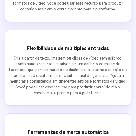
formatos de vídeo. Você pode usar esse recurso para produzir
conteúdo mais envolvente e pronto para a plataforma.
Flexibilidade de múltiplas entradas
Crie a partir de texto, imagem ou clipes de vídeo sem esforço,
combinando recursos criativos em um anúncio coerente do
Facebook que parece marcado e dinâmico. Isso torna a criação do
facebook ad creator mais eficiente e fácil de gerenciar. Ajuda a
melhorar a consistência em diferentes estilos e formatos de vídeo.
Você pode usar esse recurso para produzir conteúdo mais
envolvente e pronto para a plataforma.
Ferramentas de marca automática