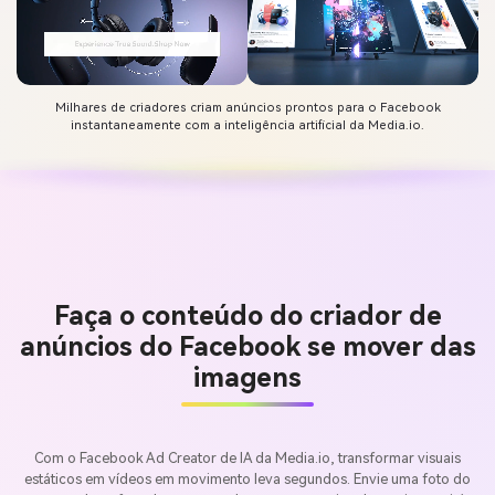
Milhares de criadores criam anúncios prontos para o Facebook
instantaneamente com a inteligência artificial da Media.io.
Faça o conteúdo do criador de
anúncios do Facebook se mover das
imagens
Com o Facebook Ad Creator de IA da Media.io, transformar visuais
estáticos em vídeos em movimento leva segundos. Envie uma foto do