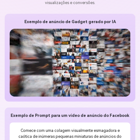
visualizações e conversões.
Exemplo de anúncio de Gadget gerado por IA
Exemplo de Prompt para um vídeo de anúncio do Facebook
Comece com uma colagem visualmente esmagadora e
caótica de inúmeras pequenas miniaturas de anúncios do