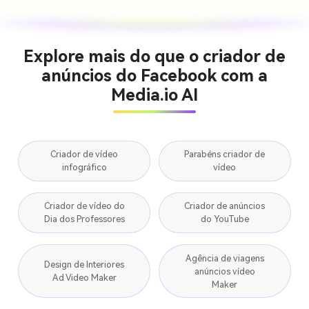
Explore mais do que o criador de
anúncios do Facebook com a
Media.io AI
Criador de vídeo
Parabéns criador de
infográfico
vídeo
Criador de vídeo do
Criador de anúncios
Dia dos Professores
do YouTube
Agência de viagens
Design de Interiores
anúncios vídeo
Ad Video Maker
Maker