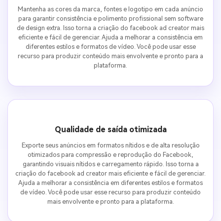
Mantenha as cores da marca, fontes e logotipo em cada anúncio
para garantir consistência e polimento profissional sem software
de design extra. Isso torna a criação do facebook ad creator mais
eficiente e fácil de gerenciar. Ajuda a melhorar a consistência em
diferentes estilos e formatos de vídeo. Você pode usar esse
recurso para produzir conteúdo mais envolvente e pronto para a
plataforma.
Qualidade de saída otimizada
Exporte seus anúncios em formatos nítidos e de alta resolução
otimizados para compressão e reprodução do Facebook,
garantindo visuais nítidos e carregamento rápido. Isso torna a
criação do facebook ad creator mais eficiente e fácil de gerenciar.
Ajuda a melhorar a consistência em diferentes estilos e formatos
de vídeo. Você pode usar esse recurso para produzir conteúdo
mais envolvente e pronto para a plataforma.