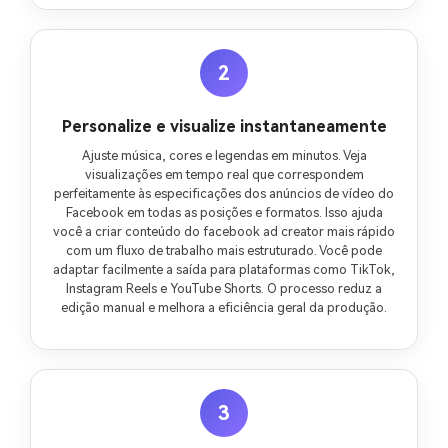
2
Personalize e visualize instantaneamente
Ajuste música, cores e legendas em minutos. Veja
visualizações em tempo real que correspondem
perfeitamente às especificações dos anúncios de vídeo do
Facebook em todas as posições e formatos. Isso ajuda
você a criar conteúdo do facebook ad creator mais rápido
com um fluxo de trabalho mais estruturado. Você pode
adaptar facilmente a saída para plataformas como TikTok,
Instagram Reels e YouTube Shorts. O processo reduz a
edição manual e melhora a eficiência geral da produção.
3