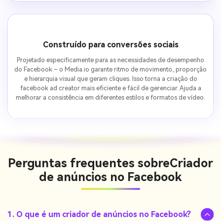
Construído para conversões sociais
Projetado especificamente para as necessidades de desempenho
do Facebook – o Media.io garante ritmo de movimento, proporção
e hierarquia visual que geram cliques. Isso torna a criação do
facebook ad creator mais eficiente e fácil de gerenciar. Ajuda a
melhorar a consistência em diferentes estilos e formatos de vídeo.
Perguntas frequentes sobre
Criador
de anúncios no Facebook
1. O que é um criador de anúncios no Facebook?