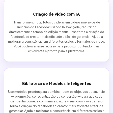
Criação de vídeo com IA
Transforme scripts, fotos ou ideias em vídeos imersivos de
anúncios do Facebook usando IA avançada, reduzindo
drasticamente o tempo de edição manual. Isso torna a criação do
facebook ad creator mais eficiente e fácil de gerenciar. Ajuda a
melhorar a consistência em diferentes estilos e formatos de vídeo.
Você pode usar esse recurso para produzir conteúdo mais
envolvente e pronto para a plataforma.
Biblioteca de Modelos Inteligentes
Use modelos prontos para combinar com os objetivos do anúncio
— promoção, conscientização ou conversão — para que cada
campanha comece com uma estrutura visual comprovada. Isso
torna a criação do facebook ad creator mais eficiente e fácil de
gerenciar. Ajuda a melhorar a consistência em diferentes estilos e