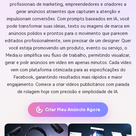
profissionais de marketing, empreendedores e criadores a
gerar anúncios atraentes que capturam a atenção e
impulsionam conversões. Com prompts baseados em IA, você
pode transformar suas ideias, texto ou imagens de marca em
anúncios polidos e prontos para o movimento que parecem
editados profissionalmente, sem precisar de um designer. Quer
você esteja promovendo um produto, evento ou serviço, o
Media.io simplifica seu fluxo de trabalho, permitindo visualizar,
gerar e polir anúncios em vídeo em apenas minutos. Cada vídeo
vem com plataforma otimizada para as especificações do
Facebook, garantindo resultados mais rápidos e maior
engajamento. Comece a criar vídeos publicitários com parada
de rolagem hoje com precisão e simplicidade de IA.
Criar Meu Anúncio Agora