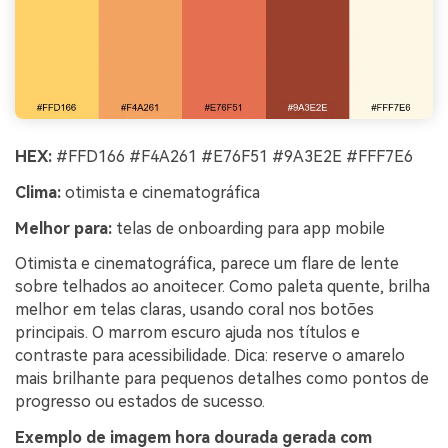
HEX:
#FFD166 #F4A261 #E76F51 #9A3E2E #FFF7E6
Clima:
otimista e cinematográfica
Melhor para:
telas de onboarding para app mobile
Otimista e cinematográfica, parece um flare de lente
sobre telhados ao anoitecer. Como paleta quente, brilha
melhor em telas claras, usando coral nos botões
principais. O marrom escuro ajuda nos títulos e
contraste para acessibilidade. Dica: reserve o amarelo
mais brilhante para pequenos detalhes como pontos de
progresso ou estados de sucesso.
Exemplo de imagem hora dourada gerada com