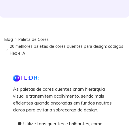
Blog
Paleta de Cores
20 melhores paletas de cores quentes para design: códigos
Hex e IA
TL;DR:
As paletas de cores quentes criam hierarquia
visual e transmitem acolhimento, sendo mais
eficientes quando ancoradas em fundos neutros
claros para evitar a sobrecarga do design.
● Utilize tons quentes e brilhantes, como