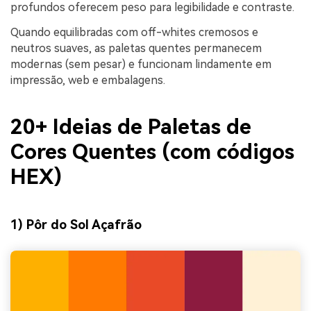
profundos oferecem peso para legibilidade e contraste.
Quando equilibradas com off-whites cremosos e
neutros suaves, as paletas quentes permanecem
modernas (sem pesar) e funcionam lindamente em
impressão, web e embalagens.
20+ Ideias de Paletas de
Cores Quentes (com códigos
HEX)
1) Pôr do Sol Açafrão