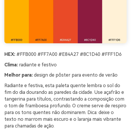
HEX:
#FFB000 #FF7A00 #E84A27 #8C1D40 #FFF1D6
Clima:
radiante e festivo
Melhor para:
design de pôster para evento de verão
Radiante e festiva, esta paleta quente lembra o sol do
fim do dia dourando as paredes da cidade. Use açafrão e
tangerina para títulos, contrastando a composição com
o tom de framboesa profundo. O creme serve de respiro
para os tons quentes não dominarem. Dica: deixe o
texto no marrom mais escuro e o laranja mais vibrante
para chamadas de ação.