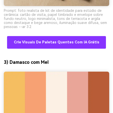
Prompt: foto realista de kit de identidade para estúdio de
cerâmica: cartão de visita, papel timbrado e envelope sobre
fundo neutro, logo minimalista, tons de terracota e argila
como destaque e bege arenoso, iluminação suave difusa, sem
pessoas --ar 3:2
Crie Visuais De Paletas Quentes Com IA Grátis
3) Damasco com Mel