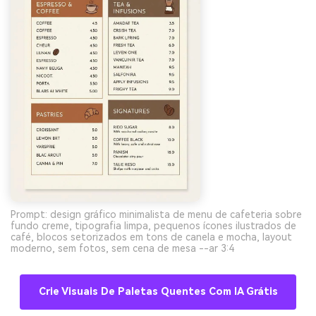
Prompt: design gráfico minimalista de menu de cafeteria sobre
fundo creme, tipografia limpa, pequenos ícones ilustrados de
café, blocos setorizados em tons de canela e mocha, layout
moderno, sem fotos, sem cena de mesa --ar 3:4
Crie Visuais De Paletas Quentes Com IA Grátis