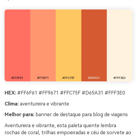
HEX:
#FF6F61 #FF9671 #FFC75F #D65A31 #FFF3E0
Clima:
aventureira e vibrante
Melhor para:
banner de destaque para blog de viagens
Aventureira e vibrante, esta paleta quente lembra
rochas de coral, trilhas empoeiradas e céu de sorvete ao