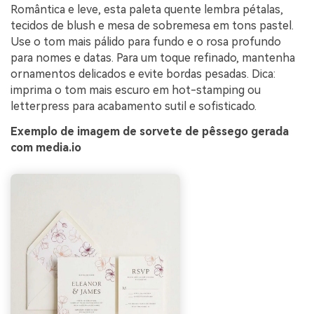
Romântica e leve, esta paleta quente lembra pétalas,
tecidos de blush e mesa de sobremesa em tons pastel.
Use o tom mais pálido para fundo e o rosa profundo
para nomes e datas. Para um toque refinado, mantenha
ornamentos delicados e evite bordas pesadas. Dica:
imprima o tom mais escuro em hot-stamping ou
letterpress para acabamento sutil e sofisticado.
Exemplo de imagem de sorvete de pêssego gerada
com media.io