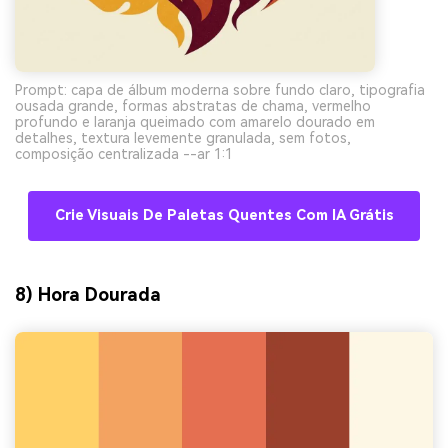
Prompt: capa de álbum moderna sobre fundo claro, tipografia
ousada grande, formas abstratas de chama, vermelho
profundo e laranja queimado com amarelo dourado em
detalhes, textura levemente granulada, sem fotos,
composição centralizada --ar 1:1
Crie Visuais De Paletas Quentes Com IA Grátis
8) Hora Dourada