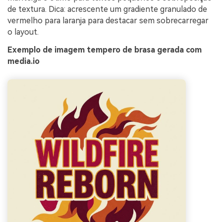
de textura. Dica: acrescente um gradiente granulado de
vermelho para laranja para destacar sem sobrecarregar
o layout.
Exemplo de imagem tempero de brasa gerada com
media.io