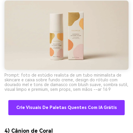
Prompt: foto de estúdio realista de um tubo minimalista de
skincare e caixa sobre fundo creme, design do rótulo com
dourado mel e tons de damasco com blush suave, sombra sutil,
visual limpo e premium, sem props, sem mãos --ar 16:9
Crie Visuais De Paletas Quentes Com IA Grátis
4) Cânion de Coral