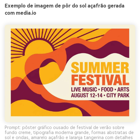
Exemplo de imagem de pôr do sol açafrão gerada
com media.io
Prompt: pôster gráfico ousado de festival de verão sobre
fundo creme, tipografia moderna grande, formas abstratas de
sol e ondas, amarelo açafrão e laranja tangerina com detalhes