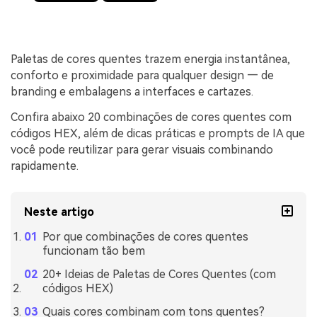
Paletas de cores quentes trazem energia instantânea,
conforto e proximidade para qualquer design — de
branding e embalagens a interfaces e cartazes.
Confira abaixo 20 combinações de cores quentes com
códigos HEX, além de dicas práticas e prompts de IA que
você pode reutilizar para gerar visuais combinando
rapidamente.
Neste artigo
Por que combinações de cores quentes
funcionam tão bem
20+ Ideias de Paletas de Cores Quentes (com
códigos HEX)
Quais cores combinam com tons quentes?