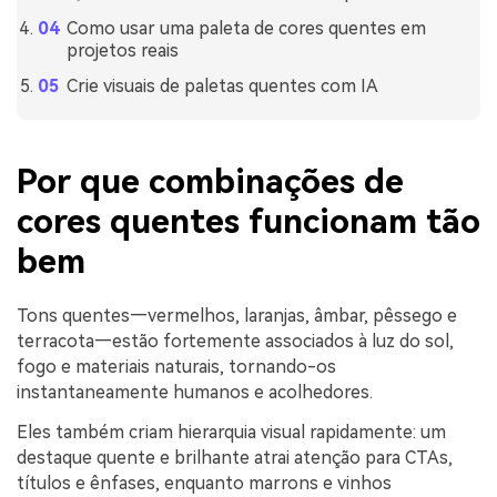
Como usar uma paleta de cores quentes em
projetos reais
Crie visuais de paletas quentes com IA
Por que combinações de
cores quentes funcionam tão
bem
Tons quentes—vermelhos, laranjas, âmbar, pêssego e
terracota—estão fortemente associados à luz do sol,
fogo e materiais naturais, tornando-os
instantaneamente humanos e acolhedores.
Eles também criam hierarquia visual rapidamente: um
destaque quente e brilhante atrai atenção para CTAs,
títulos e ênfases, enquanto marrons e vinhos