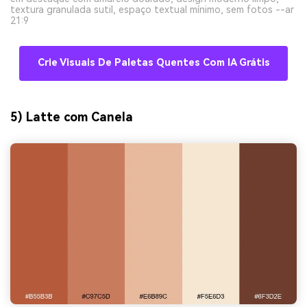
textura granulada sutil, espaço textual mínimo, sem fotos --ar
21:9
Crie Visuais De Paletas Quentes Com IA Grátis
5) Latte com Canela