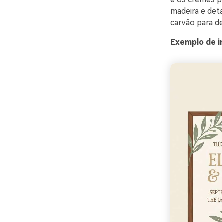
madeira e det
carvão para de
Exemplo de i