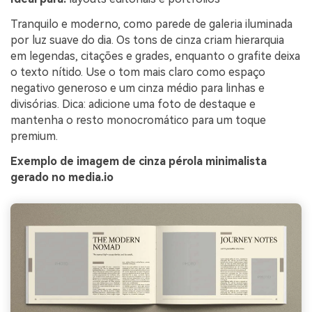
Tranquilo e moderno, como parede de galeria iluminada
por luz suave do dia. Os tons de cinza criam hierarquia
em legendas, citações e grades, enquanto o grafite deixa
o texto nítido. Use o tom mais claro como espaço
negativo generoso e um cinza médio para linhas e
divisórias. Dica: adicione uma foto de destaque e
mantenha o resto monocromático para um toque
premium.
Exemplo de imagem de cinza pérola minimalista
gerado no media.io