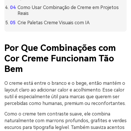
Como Usar Combinação de Creme em Projetos
Reais
Crie Paletas Creme Visuais com IA
Por Que Combinações com
Cor Creme Funcionam Tão
Bem
O creme está entre o branco e o bege, então mantém o
layout claro ao adicionar calor e acolhimento. Esse calor
sutil é especialmente útil para marcas que querem ser
percebidas como humanas, premium ou reconfortantes.
Como o creme tem contraste suave, ele combina
naturalmente com marrons profundos, grafites e verdes
escuros para tipografia legível. Também suaviza acentos