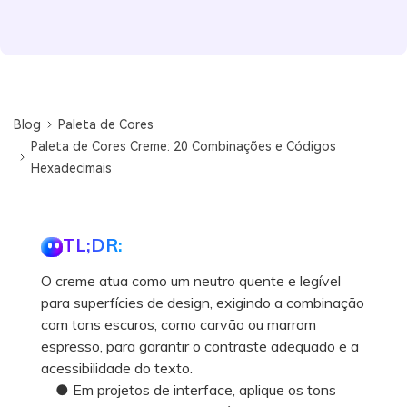
Blog
Paleta de Cores
Paleta de Cores Creme: 20 Combinações e Códigos
Hexadecimais
TL;DR:
O creme atua como um neutro quente e legível
para superfícies de design, exigindo a combinação
com tons escuros, como carvão ou marrom
espresso, para garantir o contraste adequado e a
acessibilidade do texto.
● Em projetos de interface, aplique os tons