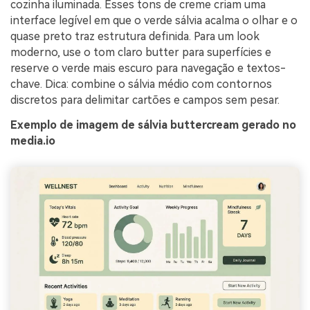
cozinha iluminada. Esses tons de creme criam uma
interface legível em que o verde sálvia acalma o olhar e o
quase preto traz estrutura definida. Para um look
moderno, use o tom claro butter para superfícies e
reserve o verde mais escuro para navegação e textos-
chave. Dica: combine o sálvia médio com contornos
discretos para delimitar cartões e campos sem pesar.
Exemplo de imagem de sálvia buttercream gerado no
media.io