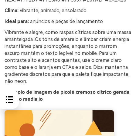
Clima:
vibrante, animado, ensolarado
Ideal para:
anúncios e peças de lançamento
Vibrante e alegre, como raspas cítricas sobre uma massa
amanteigada. Os tons de amarelo e âmbar criam energia
instantânea para promoções, enquanto o marrom
escuro mantém o texto legível no mobile. Para um
contraste alto e acentos quentes, use o creme claro
como base e o laranja em CTAs e selos. Dica: mantenha
gradientes discretos para que a paleta fique impactante,
não neon.
Exemplo de imagem de picolé cremoso cítrico gerada
usando media.io