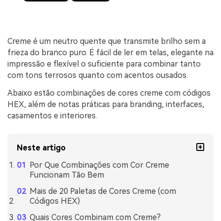
Creme é um neutro quente que transmite brilho sem a
frieza do branco puro. É fácil de ler em telas, elegante na
impressão e flexível o suficiente para combinar tanto
com tons terrosos quanto com acentos ousados.
Abaixo estão combinações de cores creme com códigos
HEX, além de notas práticas para branding, interfaces,
casamentos e interiores.
Neste artigo
Por Que Combinações com Cor Creme
Funcionam Tão Bem
Mais de 20 Paletas de Cores Creme (com
Códigos HEX)
Quais Cores Combinam com Creme?