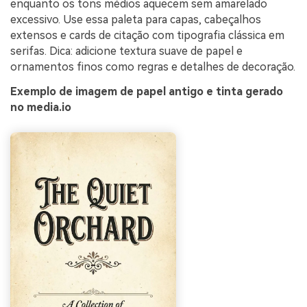
enquanto os tons médios aquecem sem amarelado
excessivo. Use essa paleta para capas, cabeçalhos
extensos e cards de citação com tipografia clássica em
serifas. Dica: adicione textura suave de papel e
ornamentos finos como regras e detalhes de decoração.
Exemplo de imagem de papel antigo e tinta gerado
no media.io