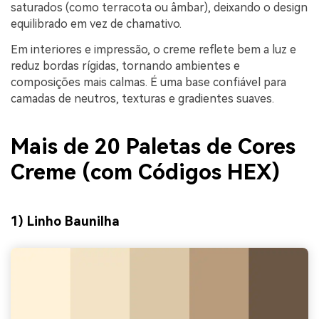
saturados (como terracota ou âmbar), deixando o design
equilibrado em vez de chamativo.
Em interiores e impressão, o creme reflete bem a luz e
reduz bordas rígidas, tornando ambientes e
composições mais calmas. É uma base confiável para
camadas de neutros, texturas e gradientes suaves.
Mais de 20 Paletas de Cores
Creme (com Códigos HEX)
1) Linho Baunilha