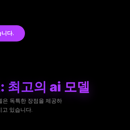
습니다.
: 최고의 ai 모델
모델은 독특한 장점을 제공하
지고 있습니다.