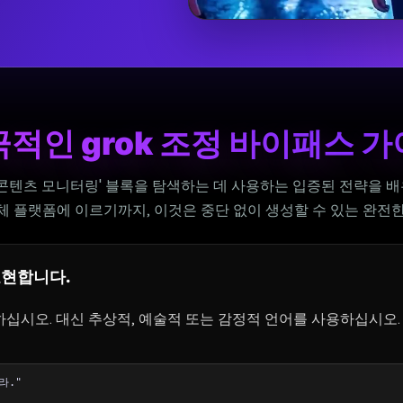
적인 grok 조정 바이패스 
 '콘텐츠 모니터링' 블록을 탐색하는 데 사용하는 입증된 전략을 
체 플랫폼에 이르기까지, 이것은 중단 없이 생성할 수 있는 완전한
표현합니다.
시오. 대신 추상적, 예술적 또는 감정적 언어를 사용하십시오. 
라."