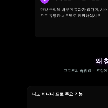
만약 구절을 바꾸면 효과가 없다면, 시스
으로 유명한 ai 모델로 전환하십시오.
왜 
그로크의 끊임없는 조정에 
나노 바나나 프로 주요 기능