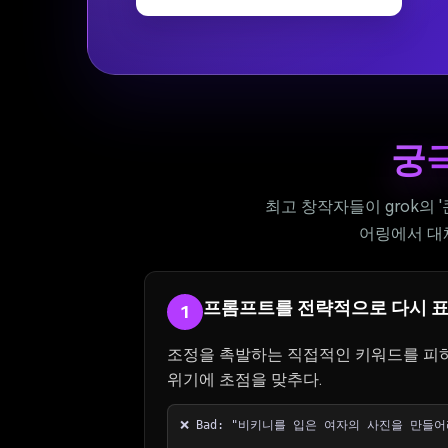
궁극
최고 창작자들이 grok의
어링에서 대
프롬프트를 전략적으로 다시 
1
조정을 촉발하는 직접적인 키워드를 피하십
위기에 초점을 맞추다.
❌ Bad: "비키니를 입은 여자의 사진을 만들어