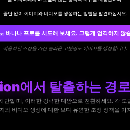
중단 없이 이미지와 비디오를 생성하는 방법을 발견하십시오.
나노 바나나 프로를 시도해 보세요. 그렇게 엄격하지 않
적응적인 조정을 가진 놀라운 고분명도 이미지를 생성합니다.
ation에서 탈출하는 경로
 차단할 때, 이러한 강력한 대안으로 전환하세요. 각 
미지와 비디오 생성에 대한 보다 유연한 조정 정책을 가