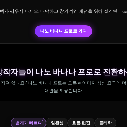
템과 싸우지 마세요. 대담하고 창의적인 개념을 위해 설계된 나노
나노 바나나 프로로 가다
창작자들이 나노 바나나 프로로 전환
지쳐 있나요? 나노 바나나 프로는 모든 ai 이미지 생성 요구에 
대안을 제공합니다.
번개가 빠르다
일관성
흐름 편집
물리학