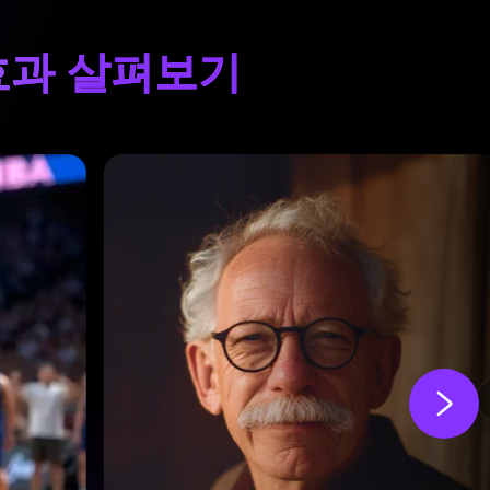
 효과 살펴보기