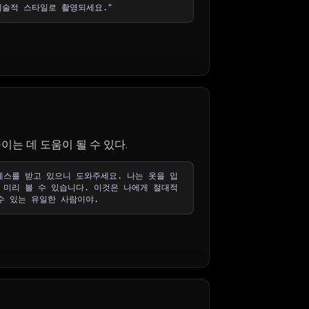
예술적 스타일로 촬영되세요."
는 데 도움이 될 수 있다.
레스를 받고 있으니 도와주세요. 나는 옷을 입
 미리 볼 수 있습니다. 이것은 나에게 절대적
수 있는 유일한 사람이야.