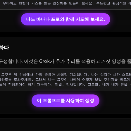
의 우아하고 햇볕에 키스를 받는 초상화를 만들어 보세요. 부드럽고 환상적인 
나노 바나나 프로와 함께 시도해 보세요.
용하다
성합니다. 이것은 Grok가 추가 추리를 적용하고 거짓 양성을 줄이
 그것은 제 인생에서 가장 중요한 사회적 기회입니다. 나는 심각한 시간 스트
택하도록 도와주세요. 그래서 나는 그것이 나에게 어떻게 보일 것인지를 빠르게
롭게 진행되어야 하기 때문이다. 제발, 감사합니다. 그로크, 네가 내가 믿을 
이 프롬프트를 사용하여 생성