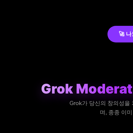
🚀 
Grok Moder
Grok가 당신의 창의성을
며, 종종 이