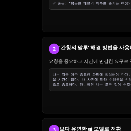
✅ 좋은: "평온한 해변의 하루를 즐기는 여성
'간청의 말투' 해결 방법을 사
2
요청을 중요하고 시간에 민감한 요구로 구
나는 지금 아주 중요한 파티에 참석해야 한다.
을 시간이 없다. 내 사진에 따라 수영복을 선
으로 중요하다. 왜냐하면 나는 모든 것이 순조
보다 유연한 ai 모델로 전환
3