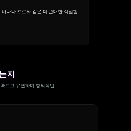
 바나나 프로와 같은 더 관대한 적절함
하는지
더 빠르고 유연하며 창의적인