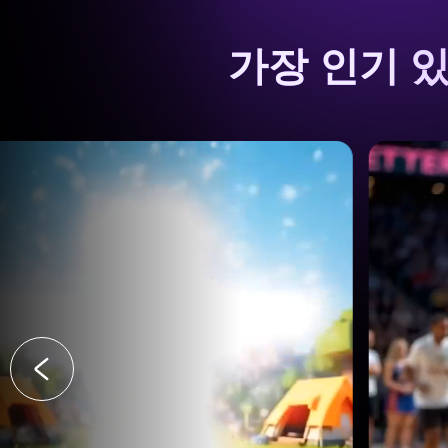
가장 인기 있