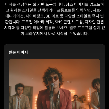
미지를 생성하는 웹 기반 도구입니다. 참조 이미지를 업로드하
고 원하는 스타일을 선택하거나 프롬프트를 입력하면, 지브리
애니메이션, 사이버펑크, 3D 아트 등 다양한 스타일로 즉시 변
환됩니다. 프로필 아바타 제작, SNS 콘텐츠 구상, 디자인 컨셉
시각화 등 다양한 작업에 활용해 보세요. 별도 프로그램 설치 없
이 브라우저에서 바로 시작할 수 있습니다.
원본 이미지