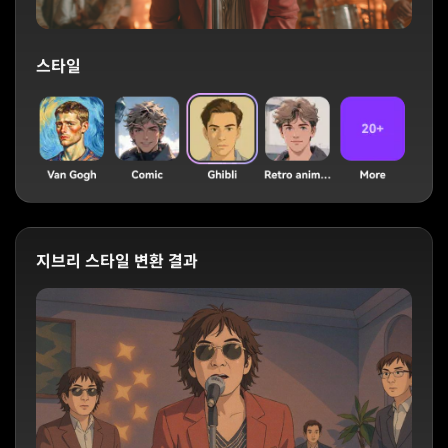
스타일
지브리 스타일 변환 결과