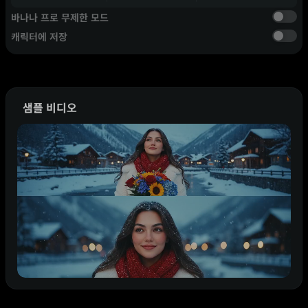
바나나 프로 무제한 모드
캐릭터에 저장
샘플 비디오