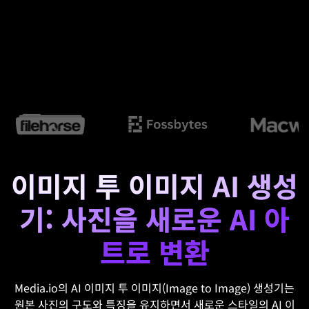
이미지 투 이미지 AI 생성
기: 사진을 새로운 AI 아
트로 변환
Media.io의 AI 이미지 투 이미지(Image to Image) 생성기는
원본 사진의 구도와 특징을 유지하면서 새로운 스타일의 AI 이