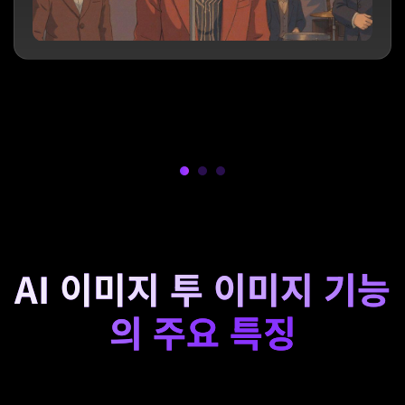
AI 이미지 투 이미지 기능
의 주요 특징