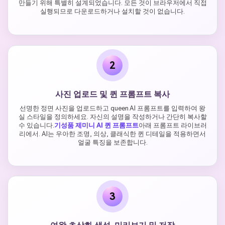
만들기 위해 특별히 설계되었습니다. 모든 것이 브라우저에서 직접
실행되므로 다운로드하거나 설치할 것이 없습니다.
2
사진 업로드 및 퀸 프롬프트 복사
선명한 정면 사진을 업로드하고 queen AI 프롬프트를 입력하여 왕
실 스타일을 정의하세요. 자신의 설명을 작성하거나 간단히 복사할
수 있습니다.
기성품 제미니 AI 퀸 프롬프트
아래 프롬프트 라이브러
리에서. AI는 우아한 조명, 의상, 클래식한 퀸 디테일을 적용하면서
얼굴 특징을 보존합니다.
3
여왕 초상화 생성, 미리보기 및 저장