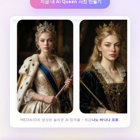
지금 내 AI Queen 사진 만들기
MEDIA.IO로 생성된 놀라운 AI 창작물 - 제공
나노 바나나 프로
.