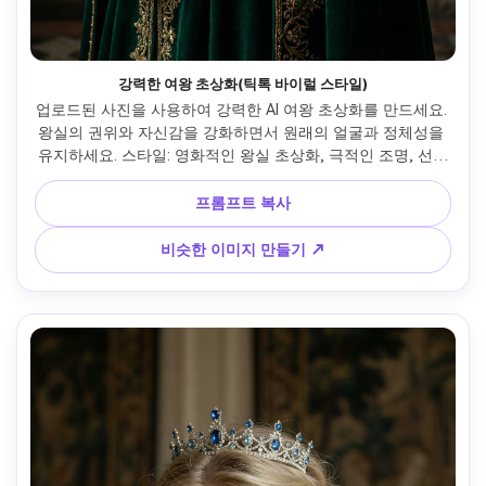
강력한 여왕 초상화(틱톡 바이럴 스타일)
업로드된 사진을 사용하여 강력한 AI 여왕 초상화를 만드세요. 
왕실의 권위와 자신감을 강화하면서 원래의 얼굴과 정체성을 
유지하세요. 스타일: 영화적인 왕실 초상화, 극적인 조명, 선명
한 초점. 의상: 왕관과 왕실 디테일이 있는 고급스러운 여왕 의
상. 분위기: 강하고 자신감 있고 현대적이면서도 역사적입니다. 
프롬프트 복사
배경: 어두운 그라데이션 또는 궁전 설정. 사실적인 비율, 높은 
디테일 질감, 판타지나 애니메이션 스타일이 없습니다.
비슷한 이미지 만들기 ↗