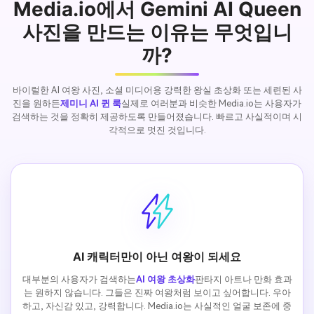
Media.io에서 Gemini AI Queen
사진을 만드는 이유는 무엇입니
까?
바이럴한 AI 여왕 사진, 소셜 미디어용 강력한 왕실 초상화 또는 세련된 사
진을 원하든
제미니 AI 퀸 룩
실제로 여러분과 비슷한 Media.io는 사용자가
검색하는 것을 정확히 제공하도록 만들어졌습니다. 빠르고 사실적이며 시
각적으로 멋진 것입니다.
AI 캐릭터만이 아닌 여왕이 되세요
대부분의 사용자가 검색하는
AI 여왕 초상화
판타지 아트나 만화 효과
는 원하지 않습니다. 그들은 진짜 여왕처럼 보이고 싶어합니다. 우아
하고, 자신감 있고, 강력합니다. Media.io는 사실적인 얼굴 보존에 중