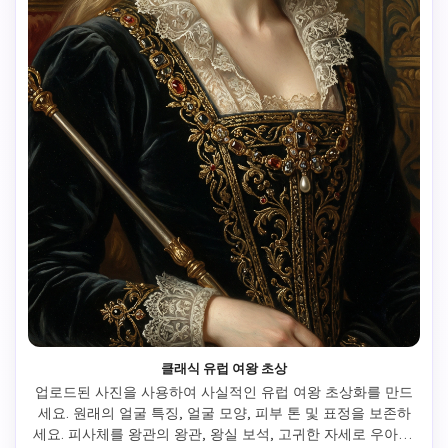
클래식 유럽 여왕 초상
업로드된 사진을 사용하여 사실적인 유럽 여왕 초상화를 만드
세요. 원래의 얼굴 특징, 얼굴 모양, 피부 톤 및 표정을 보존하
세요. 피사체를 왕관의 왕관, 왕실 보석, 고귀한 자세로 우아한 