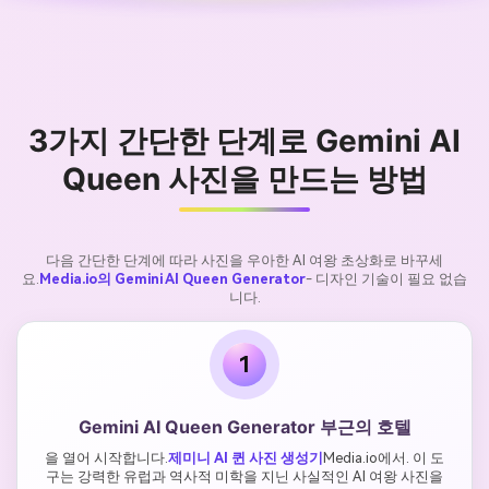
3가지 간단한 단계로 Gemini AI
Queen 사진을 만드는 방법
다음 간단한 단계에 따라 사진을 우아한 AI 여왕 초상화로 바꾸세
요.
Media.io의 Gemini AI Queen Generator
- 디자인 기술이 필요 없습
니다.
1
Gemini AI Queen Generator 부근의 호텔
을 열어 시작합니다.
제미니 AI 퀸 사진 생성기
Media.io에서. 이 도
구는 강력한 유럽과 역사적 미학을 지닌 사실적인 AI 여왕 사진을