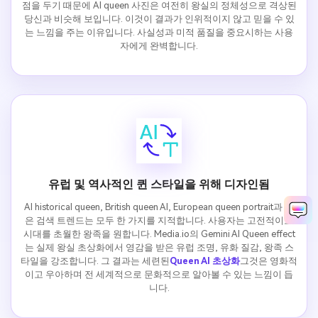
점을 두기 때문에 AI queen 사진은 여전히 왕실의 정체성으로 격상된
당신과 비슷해 보입니다. 이것이 결과가 인위적이지 않고 믿을 수 있
는 느낌을 주는 이유입니다. 사실성과 미적 품질을 중요시하는 사용
자에게 완벽합니다.
유럽 및 역사적인 퀸 스타일을 위해 디자인됨
AI historical queen, British queen AI, European queen portrait과 같
은 검색 트렌드는 모두 한 가지를 지적합니다. 사용자는 고전적이고
시대를 초월한 왕족을 원합니다. Media.io의 Gemini AI Queen effect
는 실제 왕실 초상화에서 영감을 받은 유럽 조명, 유화 질감, 왕족 스
타일을 강조합니다. 그 결과는 세련된
Queen AI 초상화
그것은 영화적
이고 우아하며 전 세계적으로 문화적으로 알아볼 수 있는 느낌이 듭
니다.