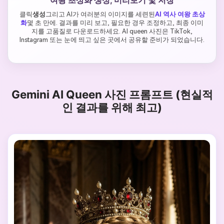
클릭
생성
그리고 AI가 여러분의 이미지를 세련된
AI 역사 여왕 초상
화
몇 초 만에. 결과를 미리 보고, 필요한 경우 조정하고, 최종 이미
지를 고품질로 다운로드하세요. AI queen 사진은 TikTok,
Instagram 또는 눈에 띄고 싶은 곳에서 공유할 준비가 되었습니다.
Gemini AI Queen 사진 프롬프트 (현실적
인 결과를 위해 최고)