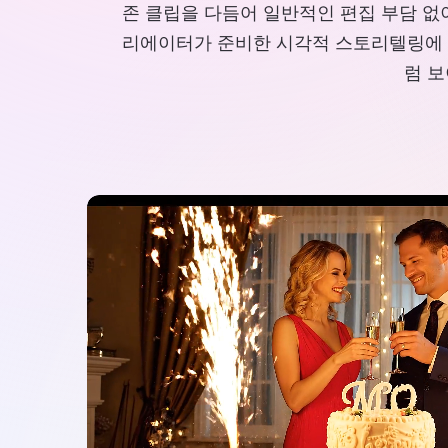
존 클립을 다듬어 일반적인 편집 부담 없
리에이터가 준비한 시각적 스토리텔링에 이
럼 보