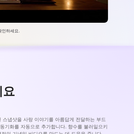
 확인하세요.
세요
적인 스냅샷을 사랑 이야기를 아름답게 전달하는 부드
악 동기화를 자동으로 추가합니다. 향수를 불러일으키
력적인 기념일 비디오를 만드는 데 도움을 줍니다.