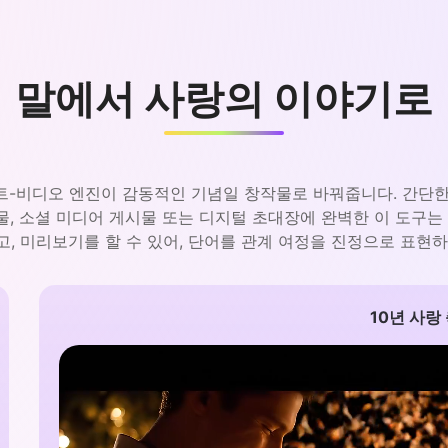
말에서 사랑의 이야기로
스트-비디오 엔진이 감동적인 기념일 창작물로 바꿔줍니다. 간단한 
선물, 소셜 미디어 게시물 또는 디지털 초대장에 완벽한 이 도구는
고, 미리보기를 할 수 있어, 단어를 관계 여정을 진정으로 표현하
10년 사랑