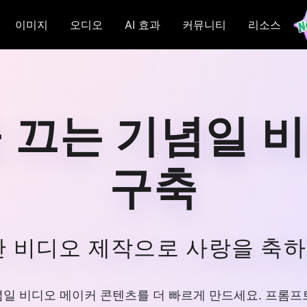
이미지
오디오
AI 효과
커뮤니티
리소스
을 끄는 기념일 
구축
기반 비디오 제작으로 사랑을 축
된 기념일 비디오 메이커 콘텐츠를 더 빠르게 만드세요. 프