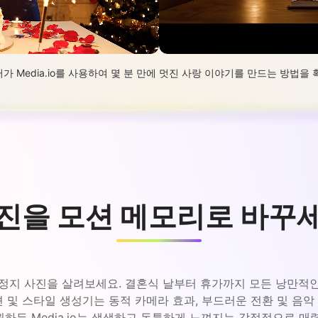
 Media.io를 사용하여 몇 분 만에 멋진 사랑 이야기를 만드는 방법을
진을 모션 메모리로 바꾸
아하는 정지 사진을 살려보세요. 결혼식 날부터 휴가까지 모든 낭만
 및 스타일 생성기는 동적 카메라 효과, 부드러운 전환 및 음
하든 Media.io는 생생하고 독특하게 느껴지는 감정적으로 매