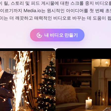
이 릴, 스토리 및 피드 게시물에 대한 스크롤 중지 비디오
르기까지 Media.io는 원시적인 아이디어를 첫 번째 
이는 더 깨끗하고 매력적인 비디오로 바꾸는 데 도움이 
내 비디오 만들기