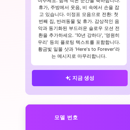
여주세요. 함께 작은 순간을 축하합니다.
휴가, 주방에서 웃음, 비 속에서 손을 잡
고 있습니다. 이정표 모음으로 전환: 첫
번째 집, 반려동물 및 휴가. 감상적인 음
악과 동기화된 부드러운 슬로우 모션 전
환을 추가하세요. '10년 강하다', '영원히
우리' 등의 플로팅 텍스트를 포함합니다.
황금빛 일몰 샷과 'Here's to Forever'라
는 메시지로 마무리합니다.
지금 생성
모델 번호