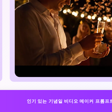
인기 있는 기념일 비디오 메이커 프롬프