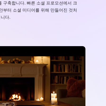
를 구축합니다. 빠른 소셜 프로모션에서 크
초안부터 소셜 미디어를 위해 만들어진 것처
됩니다.