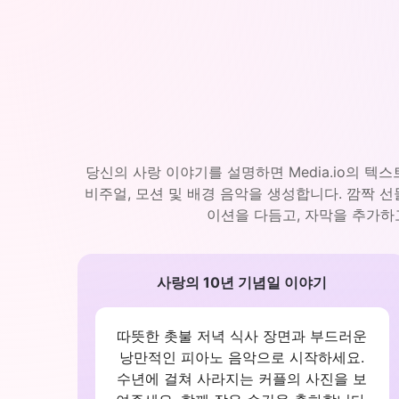
당신의 사랑 이야기를 설명하면 Media.io의 텍
비주얼, 모션 및 배경 음악을 생성합니다. 깜짝 
이션을 다듬고, 자막을 추가하
사랑의 10년 기념일 이야기
따뜻한 촛불 저녁 식사 장면과 부드러운
낭만적인 피아노 음악으로 시작하세요.
수년에 걸쳐 사라지는 커플의 사진을 보