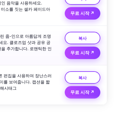
인 음악을 사용하세요. 
합니다. 미소를 짓는 셀카 페이드아
무료 시작 ↗
린 줌-인으로 아름답게 조명
복사
요. 클로즈업 샷과 공유 공
션을 추가합니다. 로맨틱한 인
무료 시작 ↗
빠른 편집을 사용하여 장난스러
복사
케미를 보여줍니다. 캡션을 짧
와 해시태그 
무료 시작 ↗