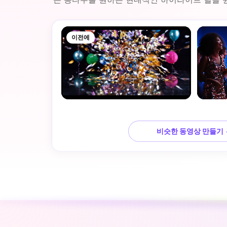
이전에
비슷한 동영상 만들기 