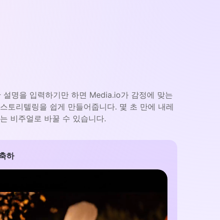
설명을 입력하기만 하면 Media.io가 감정에 맞는
 스토리텔링을 쉽게 만들어줍니다. 몇 초 만에 내레
는 비주얼로 바꿀 수 있습니다.
 축하