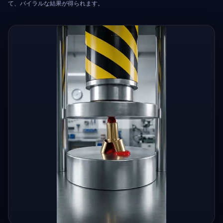
て、バイラルな結果が得られます。