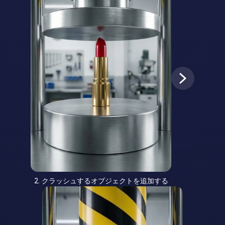
2. クラッシュするオブジェクトを追加する