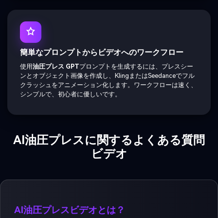
簡単なプロンプトからビデオへのワークフロー
使用
油圧プレス GPT
プロンプトを生成するには、プレスシー
ンとオブジェクト画像を作成し、KlingまたはSeedanceでフル
クラッシュをアニメーション化します。ワークフローは速く、
シンプルで、初心者に優しいです。
AI油圧プレスに関するよくある質問
ビデオ
AI油圧プレスビデオとは？