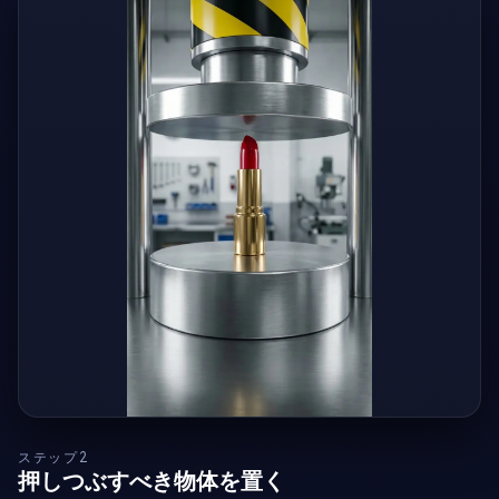
ステップ2
押しつぶすべき物体を置く