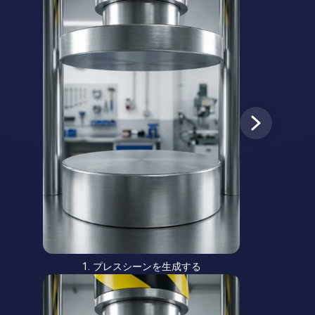
1. プレスシーンを生成する