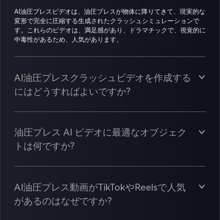
AI油圧プレスビデオは、油圧プレスが物体に降りてきて、現実的な
変形で完全に圧縮する生成されたクラッシュシミュレーションで
す。これらのビデオは、満足感があり、ドラマチックで、視覚的に
中毒性があるため、人気があります。
AI油圧プレスクラッシュビデオを作成する
にはどうすればよいですか?
油圧プレス AI ビデオに最適なオブジェク
トは何ですか?
AI油圧プレス動画がTikTokやReelsで人気
があるのはなぜですか?