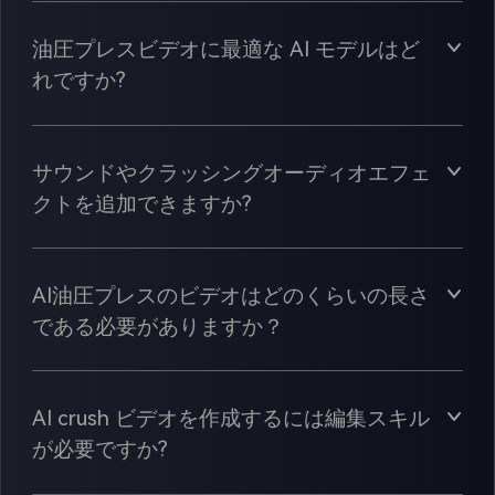
油圧プレスビデオに最適な AI モデルはど
れですか?
サウンドやクラッシングオーディオエフェ
クトを追加できますか?
AI油圧プレスのビデオはどのくらいの長さ
である必要がありますか？
AI crush ビデオを作成するには編集スキル
が必要ですか?