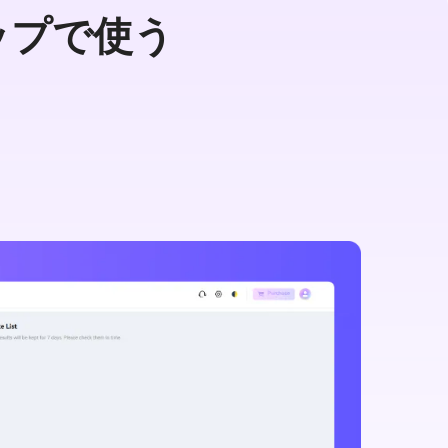
ップで使う