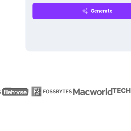
Generate