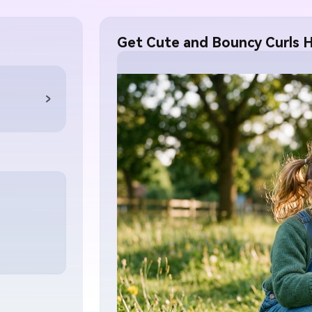
Get Cute and Bouncy Curls H