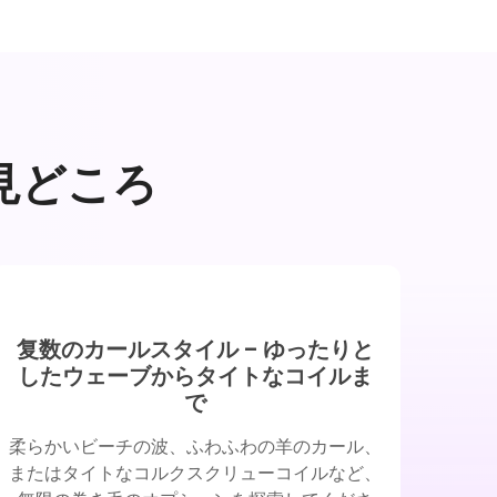
見どころ
复数のカールスタイル – ゆったりと
したウェーブからタイトなコイルま
で
柔らかいビーチの波、ふわふわの羊のカール、
またはタイトなコルクスクリューコイルなど、