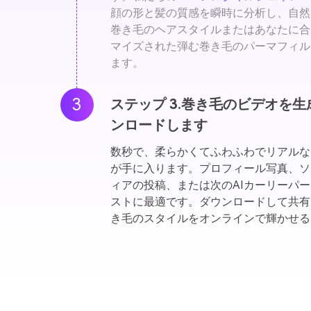
顔の形と髪の質感を瞬時に分析し、自然
巻き毛のヘアスタイルまたはあなたに合
マイズされた弾む巻き毛のパーマフィル
ます。
3
ステップ 3.巻き毛のビデオを
ンロードします
数秒で、柔らかくてふわふわでリアルな
が手に入ります。プロフィール写真、ソ
ィアの投稿、または次のAIカーリーパ
ストに最適です。ダウンロードして共有
き毛のスタイルをオンラインで輝かせる