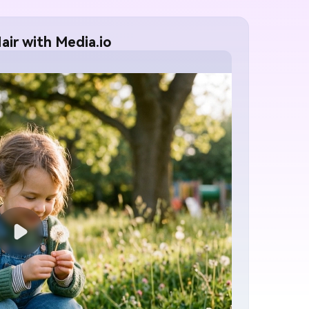
air with Media.io