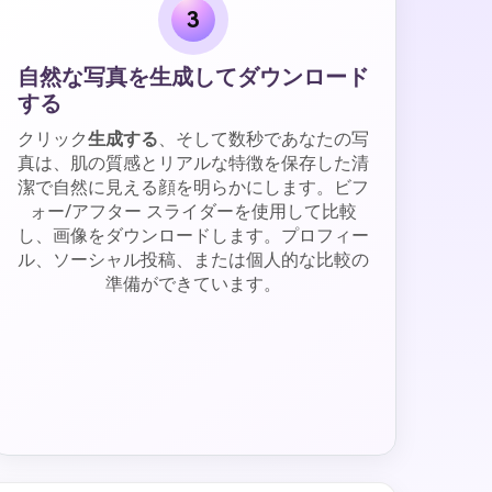
3
自然な写真を生成してダウンロード
する
クリック
生成する
、そして数秒であなたの写
真は、肌の質感とリアルな特徴を保存した清
潔で自然に見える顔を明らかにします。ビフ
ォー/アフター スライダーを使用して比較
し、画像をダウンロードします。プロフィー
ル、ソーシャル投稿、または個人的な比較の
準備ができています。