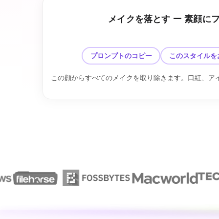
メイクを落とす — 素顔に
前
プロンプトのコピー
このスタイルを
この顔からすべてのメイクを取り除きます。口紅、ア