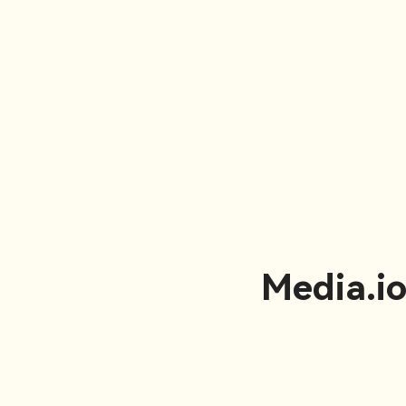
Media