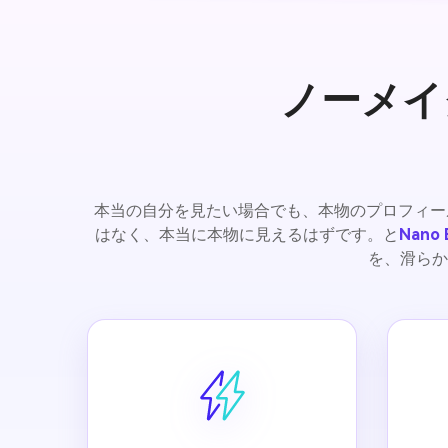
ノーメイク
本当の自分を見たい場合でも、本物のプロフィー
はなく、本当に本物に見えるはずです。と
Nano
を、滑らか