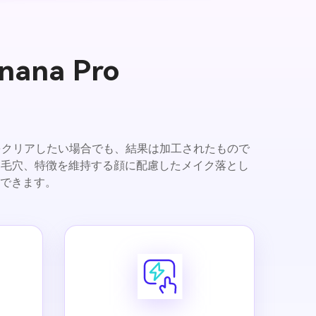
na Pro
をクリアしたい場合でも、結果は加工されたもので
、毛穴、特徴を維持する顔に配慮したメイク落とし
できます。