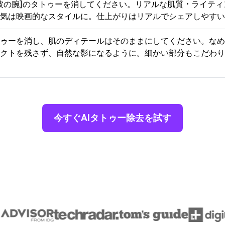
[彼の腕]のタトゥーを消してください。リアルな肌質・ライテ
気は映画的なスタイルに。仕上がりはリアルでシェアしやすい
ゥーを消し、肌のディテールはそのままにしてください。なめ
クトを残さず、自然な影になるように。細かい部分もこだわり
今すぐAIタトゥー除去を試す