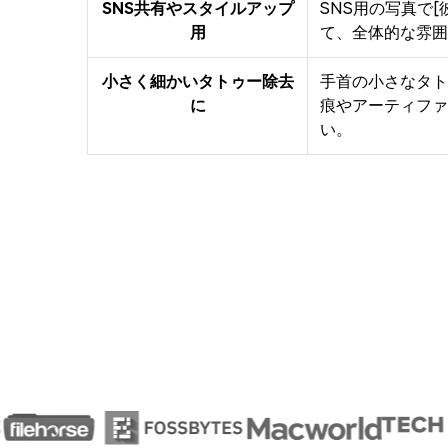
SNS共有やスタイルアップ
SNS用の写真で
用
て、全体的な雰囲
小さく細かいタトゥー除去
手首の小さなタト
に
痕やアーティファ
い。