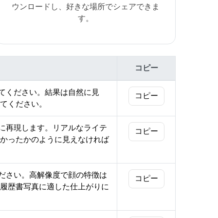
ウンロードし、好きな場所でシェアできま
す。
コピー
えてください。結果は自然に見
コピー
てください。
然に再現します。リアルなライテ
コピー
かったかのように見えなければ
ください。高解像度で顔の特徴は
コピー
nや履歴書写真に適した仕上がりに