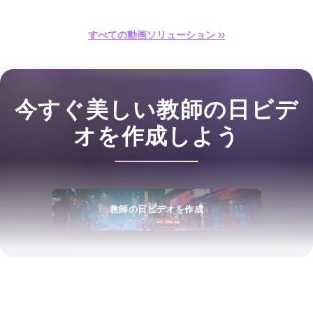
すべての動画ソリューション ››
今すぐ美しい教師の日ビデ
オを作成しよう
教師の日ビデオを作成