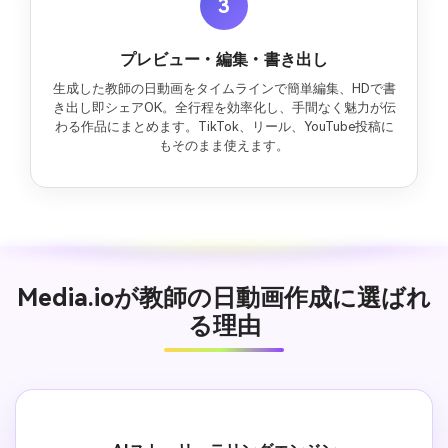
3
プレビュー・編集・書き出し
生成した教師の日動画をタイムラインで簡単編集、HDで書
き出し即シェアOK。全行程を効率化し、手間なく魅力が伝
わる作品にまとめます。TikTok、リール、YouTube投稿に
もそのまま使えます。
Media.ioが教師の日動画作成に選ばれ
る理由