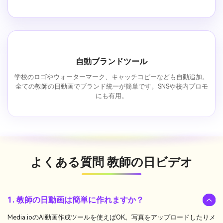
自動ブランドツール
学校のロゴやウォーターマーク、キャッチコピーなども自動追加。
全ての教師の日動画でブランド統一が簡単です。SNSや校内プロモ
にも有用。
よくある質問
教師の日ビデオ
1. 教師の日動画は簡単に作れますか？
Media.ioのAI動画作成ツールを使えばOK。写真をアップロードしたりメ