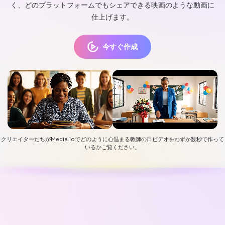
く、どのプラットフォームでもシェアできる映画のような動画に
仕上げます。
今すぐ作成
クリエイターたちがMedia.ioでどのように心温まる教師の日ビデオをわずか数秒で作って
いるかご覧ください。