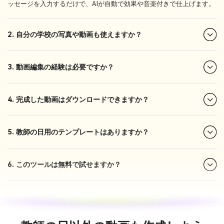
ッセージを入力するだけで、AIが自動で効果や音楽付きで仕上げます。
2. 自分の学校の写真や動画も使えますか？
3. 動画編集の経験は必要ですか？
4. 完成した動画はダウンロードできますか？
5. 教師の日用のテンプレートはありますか？
6. このツールは無料で試せますか？