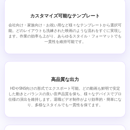
カスタマイズ可能なテンプレート
会社向け・家族向け・お祝い用など様々なテンプレートから選択可
能。どのレイアウトも洗練された映画のような流れをすぐに実現し
ます。作業の効率も上がり、あらゆるスタイル・フォーマットでも
一貫性を維持可能です。
高品質な出力
HDやSNS向けの形式でエクスポート可能。どの動画も鮮明で安定
した動きとバランスの良い音声品質を保ち、様々なデバイスでプロ
仕様の演出を維持します。退職ビデオ制作がより効率的・簡単にな
り、多様なスタイルでも一貫性を保てます。