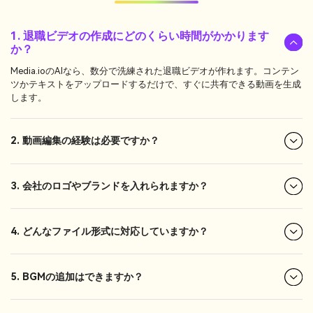
1. 退職ビデオの作成にどのくらい時間がかかります
か？
Media.ioのAIなら、数分で洗練された退職ビデオが作れます。コンテン
ツかテキストをアップロードするだけで、すぐに共有できる動画を生成
します。
2. 動画編集の経験は必要ですか？
3. 会社のロゴやブランドを入れられますか？
4. どんなファイル形式に対応していますか？
5. BGMの追加はできますか？