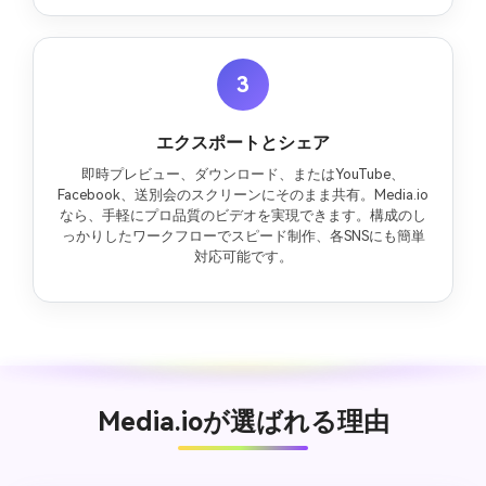
3
エクスポートとシェア
即時プレビュー、ダウンロード、またはYouTube、
Facebook、送別会のスクリーンにそのまま共有。Media.io
なら、手軽にプロ品質のビデオを実現できます。構成のし
っかりしたワークフローでスピード制作、各SNSにも簡単
対応可能です。
Media.ioが選ばれる理由