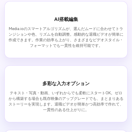
AI搭載編集
Media.ioのスマートアルゴリズムが、選んだムードに合わせてトラ
ンジションや色、リズムを自動調整。感動的な退職ビデオが簡単に
作成できます。作業の効率も上がり、さまざまなビデオスタイル・
フォーマットでも一貫性を維持可能です。
多彩な入力オプション
テキスト・写真・動画、いずれからでも柔軟にスタートOK。ゼロ
から構築する場合も既存映像のアップグレードでも、まとまりある
ストーリーを実現します。退職ビデオが簡単かつ高効率で作れて、
一貫性のある仕上がりに。