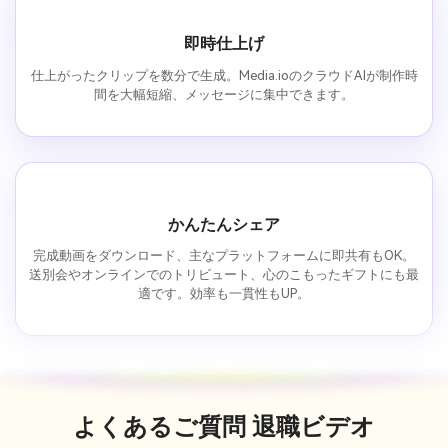
即時仕上げ
仕上がったクリップを数分で生成。Media.ioのクラウドAIが制作時
間を大幅短縮、メッセージに集中できます。
かんたんシェア
完成動画をダウンロード、主なプラットフォームに即共有もOK。
送別会やオンラインでのトリビュート、心のこもったギフトにも最
適です。効率も一貫性もUP。
よくあるご質問
退職ビデオ