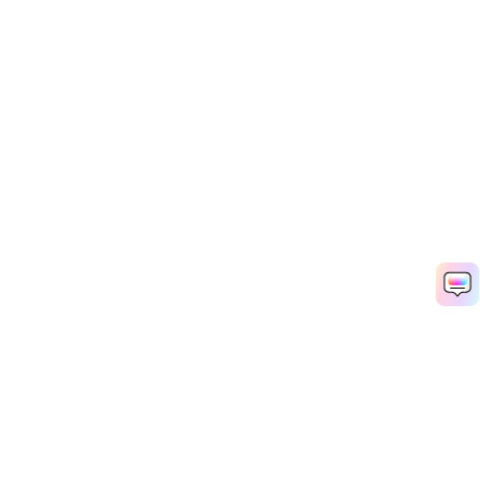
退職記念ビデオをすぐ作成