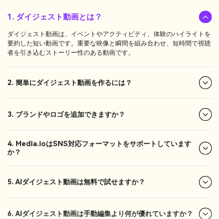
1. ダイジェスト動画とは？
ダイジェスト動画は、イベントやアクティビティ、体験のハイライトを
要約した短い動画です。重要な映像と瞬間を組み合わせ、短時間で視聴
者を引き込むストーリー性のある動画です。
2. 簡単にダイジェスト動画を作るには？
3. ブランドやロゴを追加できますか？
4. Media.ioはSNS対応フォーマットをサポートしています
か？
5. AIダイジェスト動画は無料で試せますか？
6. AIダイジェスト動画は手動編集より何が優れていますか？