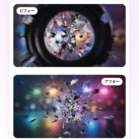
ビフォー
アフター