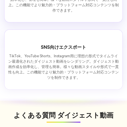
上。この機能でより魅力的・プラットフォーム対応コンテンツを制
作できます。
SNS向けエクスポート
TikTok、YouTube Shorts、Instagram用に理想の形式でタイムライ
ン最適化されたダイジェスト動画をレンダリング。ダイジェスト動
画作成を効率化し、管理も簡単。様々な動画スタイルや形式で一貫
性も向上。この機能でより魅力的・プラットフォーム対応コンテン
ツを制作できます。
よくある質問
ダイジェスト動画