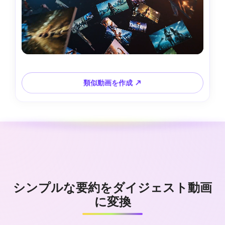
類似動画を作成 ↗
シンプルな要約をダイジェスト動画
に変換