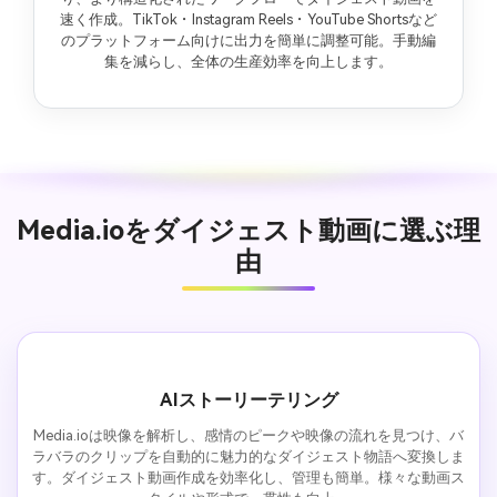
速く作成。TikTok・Instagram Reels・YouTube Shortsなど
のプラットフォーム向けに出力を簡単に調整可能。手動編
集を減らし、全体の生産効率を向上します。
Media.ioをダイジェスト動画に選ぶ理
由
AIストーリーテリング
Media.ioは映像を解析し、感情のピークや映像の流れを見つけ、バ
ラバラのクリップを自動的に魅力的なダイジェスト物語へ変換しま
す。ダイジェスト動画作成を効率化し、管理も簡単。様々な動画ス