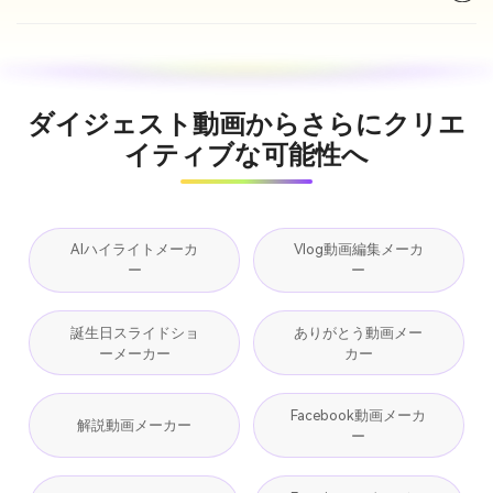
ダイジェスト動画からさらにクリエ
イティブな可能性へ
AIハイライトメーカ
Vlog動画編集メーカ
ー
ー
誕生日スライドショ
ありがとう動画メー
ーメーカー
カー
Facebook動画メーカ
解説動画メーカー
ー