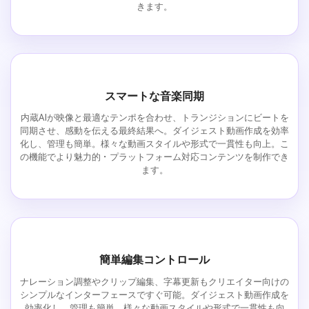
きます。
スマートな音楽同期
内蔵AIが映像と最適なテンポを合わせ、トランジションにビートを
同期させ、感動を伝える最終結果へ。ダイジェスト動画作成を効率
化し、管理も簡単。様々な動画スタイルや形式で一貫性も向上。こ
の機能でより魅力的・プラットフォーム対応コンテンツを制作でき
ます。
簡単編集コントロール
ナレーション調整やクリップ編集、字幕更新もクリエイター向けの
シンプルなインターフェースですぐ可能。ダイジェスト動画作成を
効率化し、管理も簡単。様々な動画スタイルや形式で一貫性も向