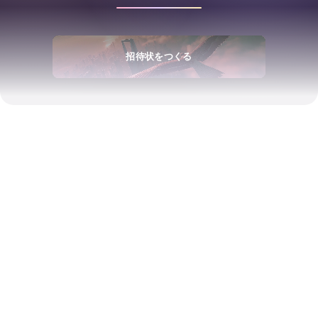
招待状をつくる