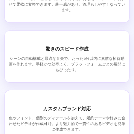
せて柔軟に変換できます。統一感があり、管理もしやすくなってい
ます。
驚きのスピード作成
シーンの自動構成と最適な音楽で、たった5分以内に素敵な招待動
画を作れます。手軽かつ効率よく、プラットフォームごとの展開に
もぴったり。
カスタムブランド対応
色やフォント、個別のディテールを加えて、婚約テーマや好みに合
わせたビデオが作成可能。より魅力的で一貫性のあるビデオを簡単
に作成できます。