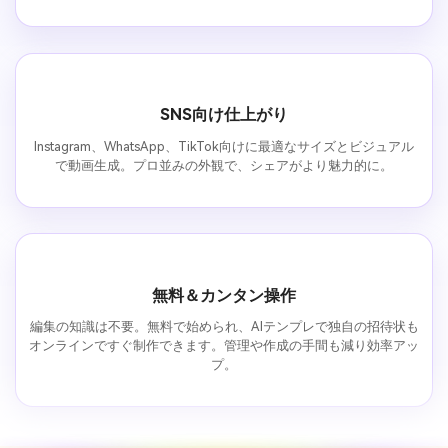
SNS向け仕上がり
Instagram、WhatsApp、TikTok向けに最適なサイズとビジュアル
で動画生成。プロ並みの外観で、シェアがより魅力的に。
無料＆カンタン操作
編集の知識は不要。無料で始められ、AIテンプレで独自の招待状も
オンラインですぐ制作できます。管理や作成の手間も減り効率アッ
プ。