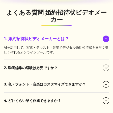
よくある質問
婚約招待状ビデオメー
カー
1. 婚約招待状ビデオメーカーとは？
AIを活用して、写真・テキスト・音楽でデジタル婚約招待状を素早く美
しく作れるオンラインツールです。
2. 動画編集の経験は必要ですか？
3. 色・フォント・音楽はカスタマイズできますか？
4. どれくらい早く作成できますか？