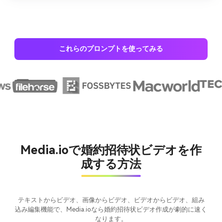
これらのプロンプトを使ってみる
Media.ioで婚約招待状ビデオを作
成する方法
テキストからビデオ、画像からビデオ、ビデオからビデオ、組み
込み編集機能で、Media.ioなら婚約招待状ビデオ作成が劇的に速く
なります。