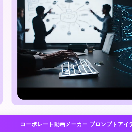
コーポレート動画メーカー プロンプトアイ