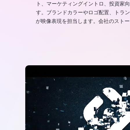
ト、マーケティングイントロ、投資家向
す。ブランドカラーやロゴ配置、トランジ
が映像表現を担当します。会社のストー