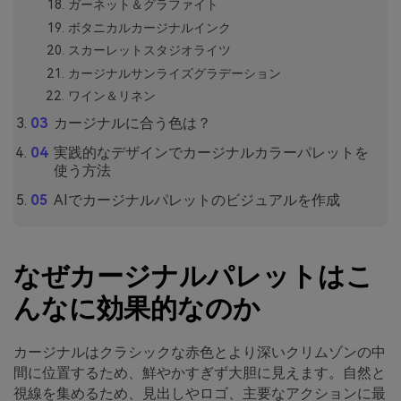
ガーネット＆グラファイト
ボタニカルカージナルインク
スカーレットスタジオライツ
カージナルサンライズグラデーション
ワイン＆リネン
カージナルに合う色は？
実践的なデザインでカージナルカラーパレットを
使う方法
AIでカージナルパレットのビジュアルを作成
なぜカージナルパレットはこ
んなに効果的なのか
カージナルはクラシックな赤色とより深いクリムゾンの中
間に位置するため、鮮やかすぎず大胆に見えます。自然と
視線を集めるため、見出しやロゴ、主要なアクションに最