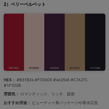
2）ベリーベルベット
HEX：
#B31B34 #F7D6D0 #4A2545 #C7A27C
#1F1D2B
雰囲気：
ロマンティック、リッチ、親密
おすすめ用途：
ビューティー系パッケージや香水広告