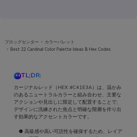
ブロッグセンター
カラーパレット
Best 22 Cardinal Color Palette Ideas & Hex Codes
TL;DR:
カージナルレッド（HEX: #C41E3A）は、温かみ
のあるニュートラルカラーと組み合わせ、主要な
アクションや見出しに限定して配置することで、
デザインに洗練された焦点と明確な階層を作り出
す効果的なアクセントカラーです。
● 高級感や高い可読性を確保するため、レイア