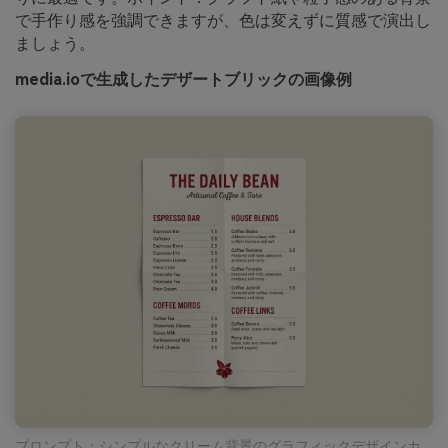
で手作り感を強調できますが、色は変えずに質感で演出し
ましょう。
media.ioで生成したデザートブリックの画像例
プロンプト：シンプルなクリーム背景のグラフィックデザインカ