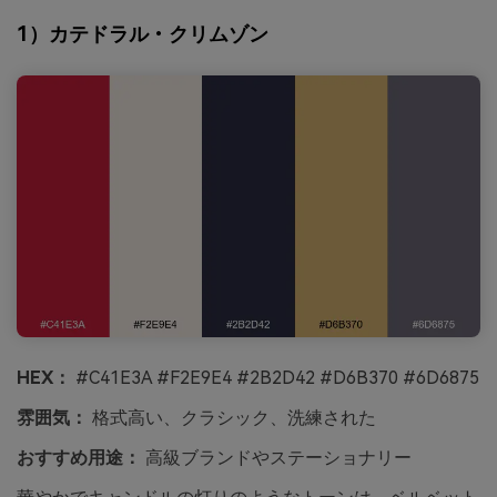
1）カテドラル・クリムゾン
HEX：
#C41E3A #F2E9E4 #2B2D42 #D6B370 #6D6875
雰囲気：
格式高い、クラシック、洗練された
おすすめ用途：
高級ブランドやステーショナリー