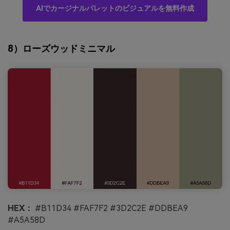
AIでカージナルパレットのビジュアルを無料作成
8）ローズウッドミニマル
HEX：
#B11D34 #FAF7F2 #3D2C2E #DDBEA9
#A5A58D