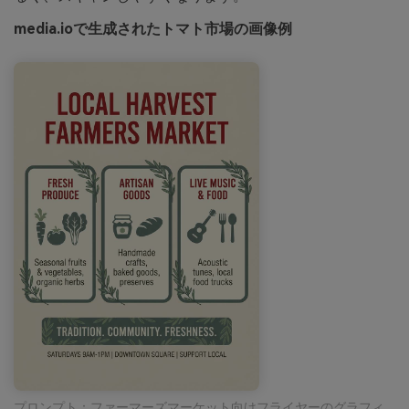
media.ioで生成されたトマト市場の画像例
プロンプト：ファーマーズマーケット向けフライヤーのグラフィ