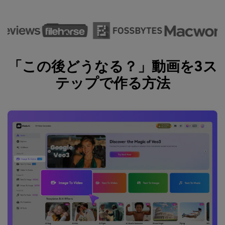
「この後どうなる？」動画を3ス
テップで作る方法