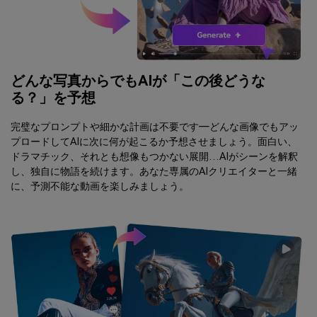
どんな写真からでもAIが「この後どうな
る？」を予想
完璧なプロンプトや細かな計画は不要です―どんな画像でもアッ
プロードしてAIに次に何が起こるか予想させましょう。面白い、
ドラマチック、それとも想像もつかない展開…AIがシーンを解釈
し、独自に物語を続けます。あなた専属のAIクリエイターと一緒
に、予測不能な動画を楽しみましょう。