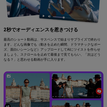
2秒でオーディエンスを惹きつける
最高のショート動画は、サスペンスで始まりサプライズで終わり
ます。どんな画像でも（動きを止めた瞬間、ドラマチックなポー
ズ、面白いシーンなど）アップロードしてAIにツイストを作らせ
ましょう。スクロールを止めて最後まで見てもらい、「次はどう
なる？」と思わせる動画が手に入ります。