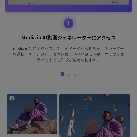
1
Media.io AI動画ジェネレーターにアクセス
media.io/aiにアクセスして、イメージから動画ジェネレーター
を選択してください。ダウンロードや登録は不要、ブラウザを
開いてすぐに作成が始められます。