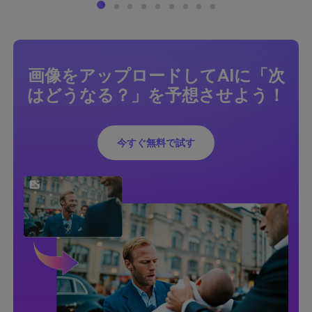
画像をアップロードしてAIに「次
はどうなる？」を予想させよう！
今すぐ無料で試す