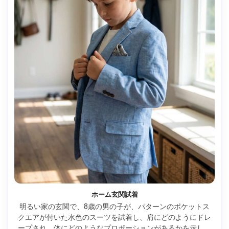
ホーム玄関試着
明るい家の玄関で、8歳の男の子が、パターンのポケットス
クエアが付いた水色のスーツを試着し、肩にどのようにドレ
ープされ、体にどのようなプロポーションがあるかを示して