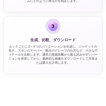
ムにどのように座るかを指定します。
3
生成、比較、ダウンロード
ルックごとに 2 ~ 4 つのバリエーションを生成し、ジャケットの
長さ、ズボンのテーパー、動きのドレープの仕方など、小さなデ
ィテールを比較します。通常の視聴距離から最も読みやすいバー
ジョンを保管してから、最終的な画像をダウンロードして共有ま
たは購入を計画します。