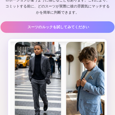
ロポーションが違うように感じることもあります。これにより、
コミットする前に、どのスーツが実際に彼の雰囲気にマッチする
かを簡単に判断できます。
スーツのルックを試してみてください