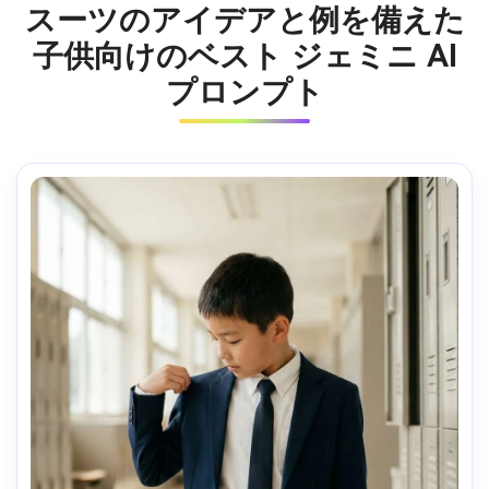
スーツのアイデアと例を備えた
子供向けのベスト ジェミニ AI
プロンプト