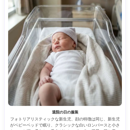
退院の日の服装
フォトリアリスティックな新生児、顔の特徴は同じ、新生児
がベビーベッドで眠り、クラシックな白いロンパースと小さ