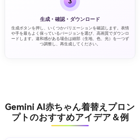
3
生成・確認・ダウンロード
生成ボタンを押し、いくつかバリエーションを確認します。表情
や手を最もよく保っているバージョンを選び、高画質でダウンロ
ードします。違和感がある場合は細部（生地、色、光）を一つず
つ調整し、再生成してください。
Gemini AI赤ちゃん着替えプロン
プトのおすすめアイデア＆例