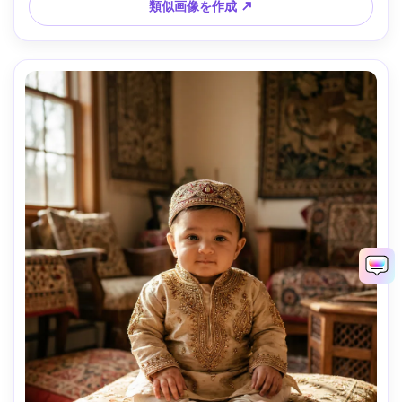
類似画像を作成 ↗