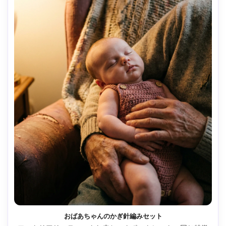
おばあちゃんのかぎ針編みセット