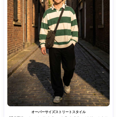
オーバーサイズストリートスタイル