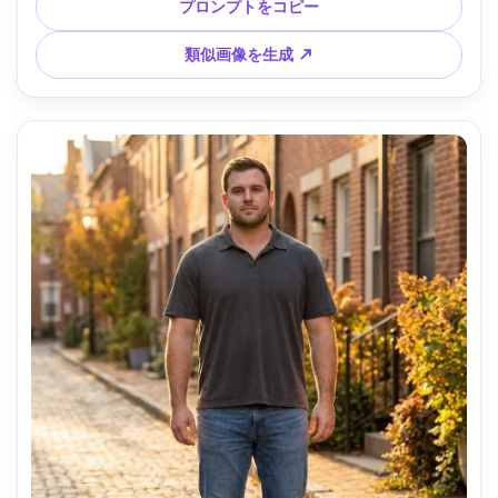
プロンプトをコピー
類似画像を生成 ↗