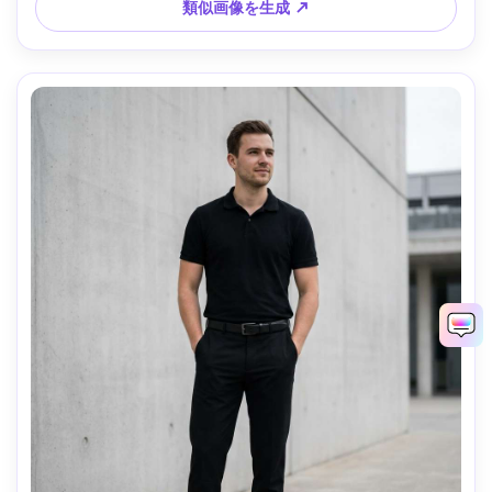
類似画像を生成 ↗