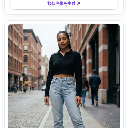
類似画像を生成 ↗