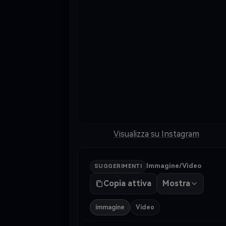
Visualizza su Instagram
Immagine/Video
SUGGERIMENTI
Copia attiva
Mostra
immagine
Video