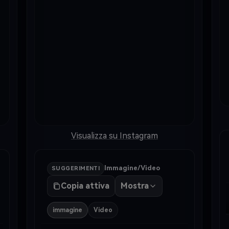
Visualizza su Instagram
Immagine/Video
SUGGERIMENTI
Copia attiva
Mostra
immagine
Video