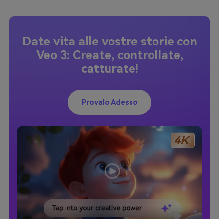
Date vita alle vostre storie con
Veo 3: Create, controllate,
catturate!
Provalo Adesso