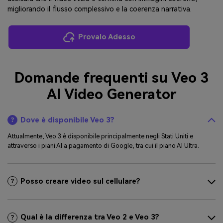
migliorando il flusso complessivo e la coerenza narrativa.
Provalo Adesso
Domande frequenti su Veo 3
AI Video Generator
Dove è disponibile Veo 3?
Attualmente, Veo 3 è disponibile principalmente negli Stati Uniti e
attraverso i piani AI a pagamento di Google, tra cui il piano AI Ultra.
Posso creare video sul cellulare?
Qual è la differenza tra Veo 2 e Veo 3?