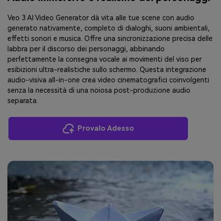
Veo 3 AI Video Generator dà vita alle tue scene con audio
generato nativamente, completo di dialoghi, suoni ambientali,
effetti sonori e musica. Offre una sincronizzazione precisa delle
labbra per il discorso dei personaggi, abbinando
perfettamente la consegna vocale ai movimenti del viso per
esibizioni ultra-realistiche sullo schermo. Questa integrazione
audio-visiva all-in-one crea video cinematografici coinvolgenti
senza la necessità di una noiosa post-produzione audio
separata.
Provalo Adesso