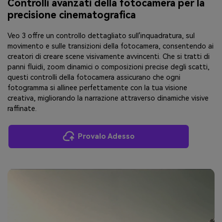
Controlli avanzati della fotocamera per la
precisione cinematografica
Veo 3 offre un controllo dettagliato sull'inquadratura, sul
movimento e sulle transizioni della fotocamera, consentendo ai
creatori di creare scene visivamente avvincenti. Che si tratti di
panni fluidi, zoom dinamici o composizioni precise degli scatti,
questi controlli della fotocamera assicurano che ogni
fotogramma si allinee perfettamente con la tua visione
creativa, migliorando la narrazione attraverso dinamiche visive
raffinate.
Provalo Adesso