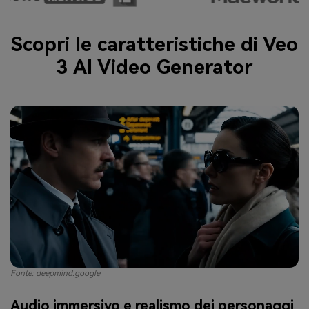
Scopri le caratteristiche di Veo
3 AI Video Generator
Fonte: deepmind.google
Audio immersivo e realismo dei personaggi