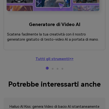
Generatore di Video AI
Scatena facilmente la tua creatività con il nostro
generatore gratuito di testo-video AI a portata di mano.
Tutti gli strumenti>>
Potrebbe interessarti anche
Hailuo AI Kiss: genera Video di bacio AI istantaneamente