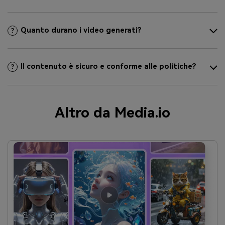
Quanto durano i video generati?
Il contenuto è sicuro e conforme alle politiche?
Altro da Media.io