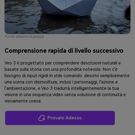
Fonte: deepmind.google
Comprensione rapida di livello successivo
Veo 3 è progettato per comprendere descrizioni naturali e
basate sulla storia con una profondità notevole. Non c'è
bisogno di input rigidi in stile comando: descrivi semplicemente
una scena con disinvoltura, inclusi i personaggi, l'azione e
l'ambientazione, e Veo 3 tradurrà intelligentemente la tua
visione in una sequenza video senza soluzione di continuità e
visivamente coesa.
Provalo Adesso