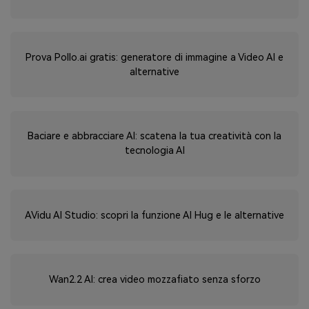
Prova Pollo.ai gratis: generatore di immagine a Video AI e
alternative
Baciare e abbracciare AI: scatena la tua creatività con la
tecnologia AI
AVidu AI Studio: scopri la funzione AI Hug e le alternative
Wan2.2 AI: crea video mozzafiato senza sforzo