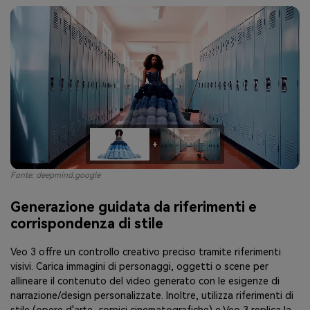
Fonte: deepmind.google
Generazione guidata da riferimenti e
corrispondenza di stile
Veo 3 offre un controllo creativo preciso tramite riferimenti
visivi. Carica immagini di personaggi, oggetti o scene per
allineare il contenuto del video generato con le esigenze di
narrazione/design personalizzate. Inoltre, utilizza riferimenti di