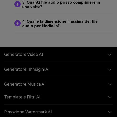
3. Quanti file audio posso comprimere in
una volta?
4. Qual è la dimensione massima del file
audio per Media.io?
Generatore Video AI
Generatore Immagini AI
Generatore Musica AI
Template e Filtri AI
Rimozione Watermark AI