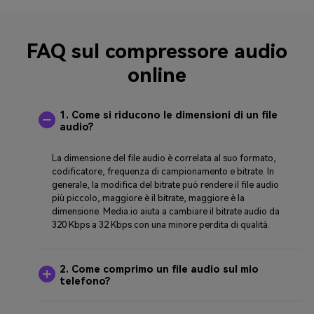
FAQ sul compressore audio
online
1. Come si riducono le dimensioni di un file
audio?
La dimensione del file audio è correlata al suo formato,
codificatore, frequenza di campionamento e bitrate. In
generale, la modifica del bitrate può rendere il file audio
più piccolo, maggiore è il bitrate, maggiore è la
dimensione. Media.io aiuta a cambiare il bitrate audio da
320 Kbps a 32 Kbps con una minore perdita di qualità.
2. Come comprimo un file audio sul mio
telefono?