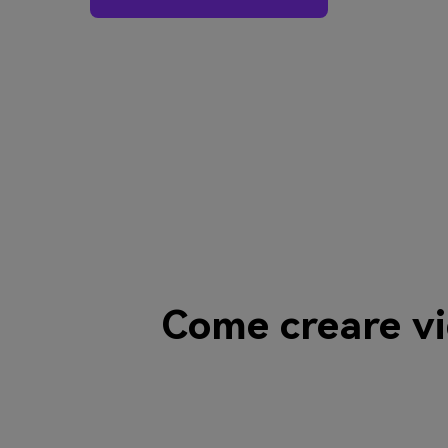
Come creare vi