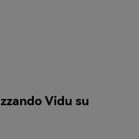
izzando Vidu su