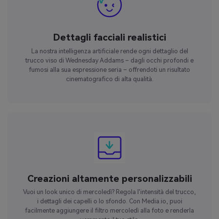
Dettagli facciali realistici
La nostra intelligenza artificiale rende ogni dettaglio del
trucco viso di Wednesday Addams – dagli occhi profondi e
fumosi alla sua espressione seria – offrendoti un risultato
cinematografico di alta qualità.
Creazioni altamente personalizzabili
Vuoi un look unico di mercoledì? Regola l'intensità del trucco,
i dettagli dei capelli o lo sfondo. Con Media.io, puoi
facilmente aggiungere il filtro mercoledì alla foto e renderla