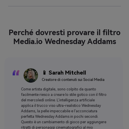
Perché dovresti provare il filtro
Media.io Wednesday Addams
📱 Sarah Mitchell
Creatore di contenuti sui Social Media
Come artista digitale, sono colpito da quanto
facilmente riesco a creare lo stile gotico con il filtro
del mercoledì online. L'intelligenza artificiale
applica il trucco viso ultra-realistico Wednesday
Addams, la pelle impeccabile e l'acconciatura
perfetta Wednesday Addams in pochi secondi.
Questo è un cambiamento di gioco per aggiungere
ritratti di personaggi cinematografici al mio