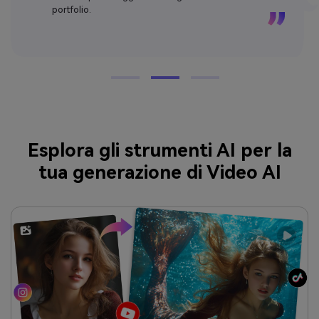
portfolio.
Esplora gli strumenti AI per la
tua generazione di Video AI