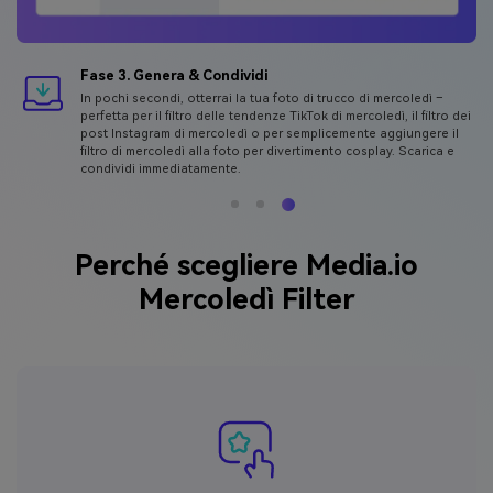
Fase 3. Genera & Condividi
In pochi secondi, otterrai la tua foto di trucco di mercoledì –
perfetta per il filtro delle tendenze TikTok di mercoledì, il filtro dei
post Instagram di mercoledì o per semplicemente aggiungere il
filtro di mercoledì alla foto per divertimento cosplay. Scarica e
condividi immediatamente.
Perché scegliere Media.io
Mercoledì Filter