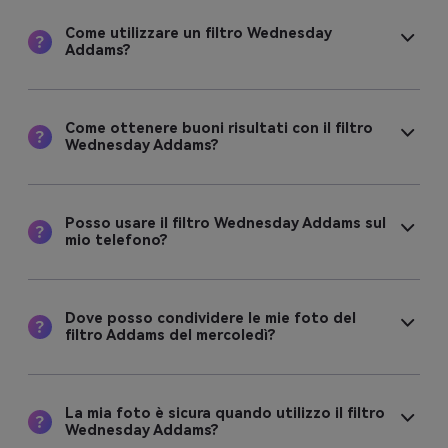
Come utilizzare un filtro Wednesday
Addams?
Come ottenere buoni risultati con il filtro
Wednesday Addams?
Posso usare il filtro Wednesday Addams sul
mio telefono?
Dove posso condividere le mie foto del
filtro Addams del mercoledì?
La mia foto è sicura quando utilizzo il filtro
Wednesday Addams?