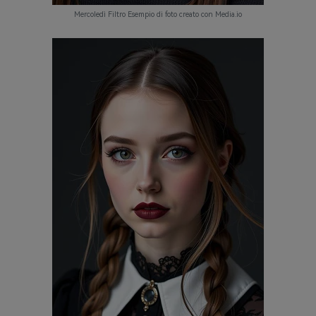
Mercoledì Filtro Esempio di foto creato con Media.io