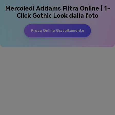
Mercoledì Addams Filtra Online | 1-
Click Gothic Look dalla foto
Prova Online Gratuitamente