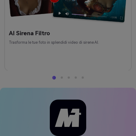
AI Sirena Filtro
Trasforma le tue foto in splendidi video di sirene AI.